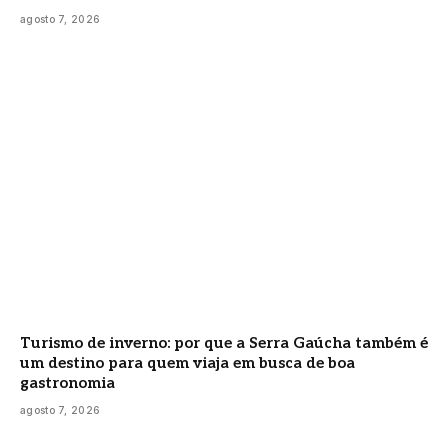
agosto 7, 2026
Turismo de inverno: por que a Serra Gaúcha também é
um destino para quem viaja em busca de boa
gastronomia
agosto 7, 2026