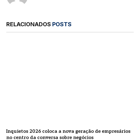
RELACIONADOS
POSTS
Inquietos 2026 coloca a nova geração de empresários
no centro da conversa sobre negócios