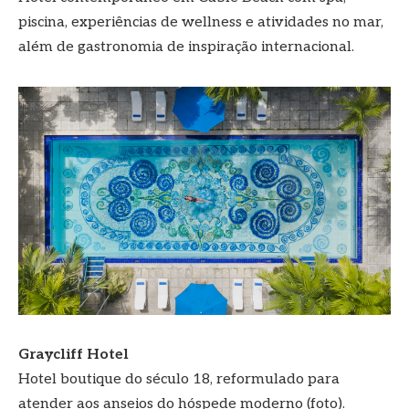
piscina, experiências de wellness e atividades no mar,
além de gastronomia de inspiração internacional.
Graycliff Hotel
Hotel boutique do século 18, reformulado para
atender aos anseios do hóspede moderno (foto).