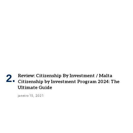
Review: Citizenship By Investment / Malta
Citizenship by Investment Program 2024: The
Ultimate Guide
janeiro 15, 2021