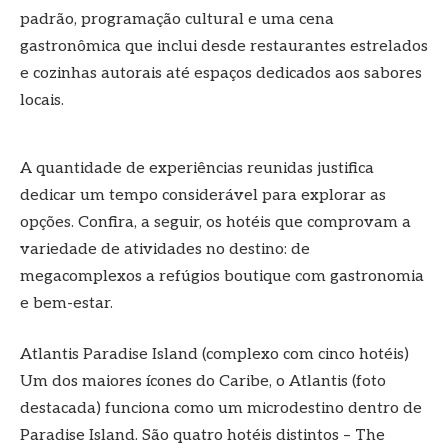
padrão, programação cultural e uma cena
gastronômica que inclui desde restaurantes estrelados
e cozinhas autorais até espaços dedicados aos sabores
locais.
A quantidade de experiências reunidas justifica
dedicar um tempo considerável para explorar as
opções. Confira, a seguir, os hotéis que comprovam a
variedade de atividades no destino: de
megacomplexos a refúgios boutique com gastronomia
e bem-estar.
Atlantis Paradise Island (complexo com cinco hotéis)
Um dos maiores ícones do Caribe, o Atlantis (foto
destacada) funciona como um microdestino dentro de
Paradise Island. São quatro hotéis distintos – The