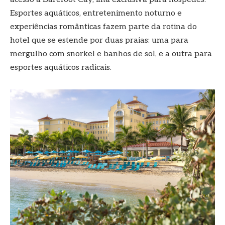
Esportes aquáticos, entretenimento noturno e
experiências românticas fazem parte da rotina do
hotel que se estende por duas praias: uma para
mergulho com snorkel e banhos de sol, e a outra para
esportes aquáticos radicais.