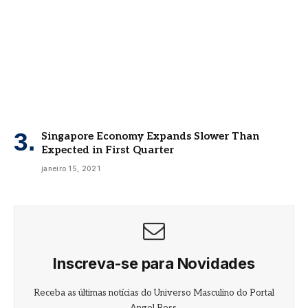
Singapore Economy Expands Slower Than
Expected in First Quarter
janeiro 15, 2021
Inscreva-se para Novidades
Receba as últimas notícias do Universo Masculino do Portal