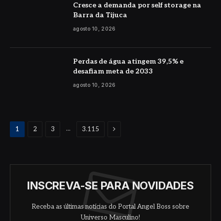
Cresce a demanda por self storage na
Barra da Tijuca
agosto 10, 2026
Perdas de água atingem 39,5% e
desafiam meta de 2033
agosto 10, 2026
Proximo
...
1
2
3
3.115
INSCREVA-SE PARA NOVIDADES
Receba as últimas notícias do Portal Angel Boss sobre
Universo Masculino!