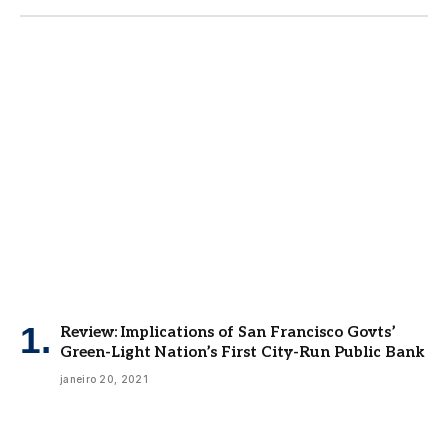
Review: Implications of San Francisco Govts’
Green-Light Nation’s First City-Run Public Bank
janeiro 20, 2021