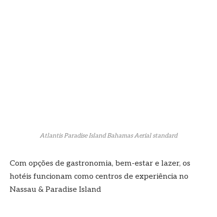
Atlantis Paradise Island Bahamas Aerial standard
Com opções de gastronomia, bem-estar e lazer, os
hotéis funcionam como centros de experiência no
Nassau & Paradise Island