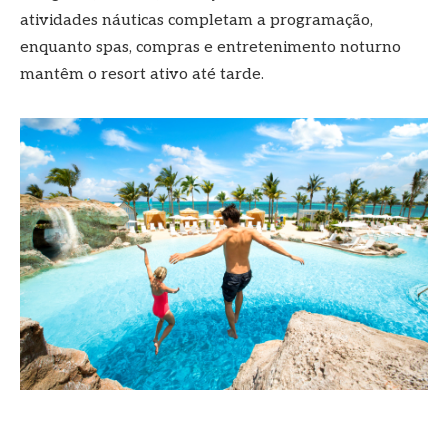
atividades náuticas completam a programação,
enquanto spas, compras e entretenimento noturno
mantêm o resort ativo até tarde.