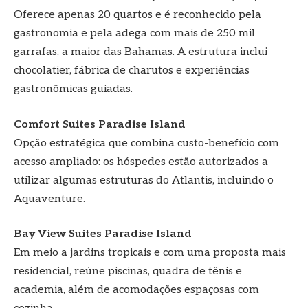
Oferece apenas 20 quartos e é reconhecido pela
gastronomia e pela adega com mais de 250 mil
garrafas, a maior das Bahamas. A estrutura inclui
chocolatier, fábrica de charutos e experiências
gastronômicas guiadas.
Comfort Suites Paradise Island
Opção estratégica que combina custo-benefício com
acesso ampliado: os hóspedes estão autorizados a
utilizar algumas estruturas do Atlantis, incluindo o
Aquaventure.
Bay View Suites Paradise Island
Em meio a jardins tropicais e com uma proposta mais
residencial, reúne piscinas, quadra de tênis e
academia, além de acomodações espaçosas com