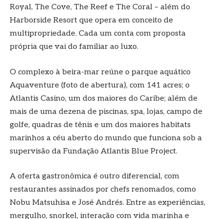
Royal, The Cove, The Reef e The Coral – além do
Harborside Resort que opera em conceito de
multipropriedade. Cada um conta com proposta
própria que vai do familiar ao luxo.
O complexo à beira-mar reúne o parque aquático
Aquaventure (foto de abertura), com 141 acres; o
Atlantis Casino, um dos maiores do Caribe; além de
mais de uma dezena de piscinas, spa, lojas, campo de
golfe, quadras de tênis e um dos maiores habitats
marinhos a céu aberto do mundo que funciona sob a
supervisão da Fundação Atlantis Blue Project.
A oferta gastronômica é outro diferencial, com
restaurantes assinados por chefs renomados, como
Nobu Matsuhisa e José Andrés. Entre as experiências,
mergulho, snorkel, interação com vida marinha e