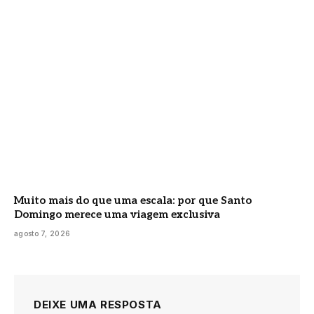
Muito mais do que uma escala: por que Santo
Domingo merece uma viagem exclusiva
agosto 7, 2026
DEIXE UMA RESPOSTA