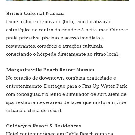
British Colonial Nassau
Ícone histórico renovado (foto), com localização
estratégica no centro da cidade e à beira-mar. Oferece
praia privativa, piscinas e acesso imediato a
restaurantes, comércio e atrações culturais,
conectando o hóspede diretamente ao ritmo local.
Margaritaville Beach Resort Nassau
No coração de downtown, combina praticidade e
entretenimento. Destaque para o Fins Up Water Park,
com toboáguas, rio lento e simulador de surf, além de
spa, restaurantes e áreas de lazer que misturam vibe
urbana e clima de resort.
Goldwynn Resort & Residences
Hotel contemporâneo em Cable Beach com spa,