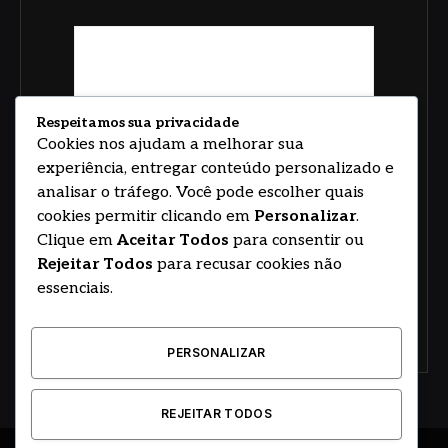
Respeitamos sua privacidade
Cookies nos ajudam a melhorar sua
experiência, entregar conteúdo personalizado e
analisar o tráfego. Você pode escolher quais
cookies permitir clicando em
Personalizar
.
Clique em
Aceitar Todos
para consentir ou
Rejeitar Todos
para recusar cookies não
essenciais.
PERSONALIZAR
REJEITAR TODOS