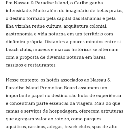
Em Nassau & Paradise Island, o Caribe ganha
intensidade. Muito além do imaginário de belas praias,
o destino formado pela capital das Bahamas e pela
ilha vizinha reúne cultura, arquitetura colonial,
gastronomia e vida noturna em um território com
dinâmica própria. Distantes a poucos minutos entre si,
beach clubs, museus e marcos históricos se alternam
com a proposta de diversão noturna em bares,
cassinos e restaurantes.
Nesse contexto, os hotéis associados ao Nassau &
Paradise Island Promotion Board assumem um
importante papel no destino: são hubs de experiência
e concentram parte essencial da viagem. Mais do que
camas e serviços de hospedagem, oferecem estruturas
que agregam valor ao roteiro, como parques
aquáticos, cassinos, adegas, beach clubs, spas de alto