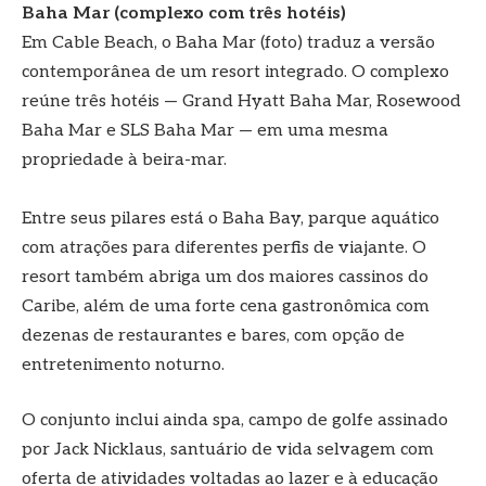
Baha Mar (complexo com três hotéis)
Em Cable Beach, o Baha Mar (foto) traduz a versão
contemporânea de um resort integrado. O complexo
reúne três hotéis — Grand Hyatt Baha Mar, Rosewood
Baha Mar e SLS Baha Mar — em uma mesma
propriedade à beira-mar.
Entre seus pilares está o Baha Bay, parque aquático
com atrações para diferentes perfis de viajante. O
resort também abriga um dos maiores cassinos do
Caribe, além de uma forte cena gastronômica com
dezenas de restaurantes e bares, com opção de
entretenimento noturno.
O conjunto inclui ainda spa, campo de golfe assinado
por Jack Nicklaus, santuário de vida selvagem com
oferta de atividades voltadas ao lazer e à educação