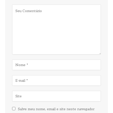
Salve meu nome, email e site neste navegador