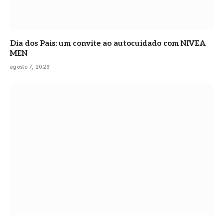
Dia dos Pais: um convite ao autocuidado com NIVEA
MEN
agosto 7, 2026