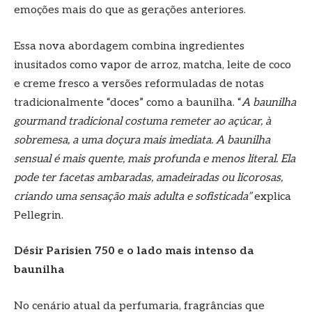
emoções mais do que as gerações anteriores.
Essa nova abordagem combina ingredientes
inusitados como vapor de arroz, matcha, leite de coco
e creme fresco a versões reformuladas de notas
tradicionalmente “doces” como a baunilha. “
A baunilha
gourmand tradicional costuma remeter ao açúcar, à
sobremesa, a uma doçura mais imediata. A baunilha
sensual é mais quente, mais profunda e menos literal. Ela
pode ter facetas ambaradas, amadeiradas ou licorosas,
criando uma sensação mais adulta e sofisticada”
explica
Pellegrin.
Désir Parisien 750 e o lado mais intenso da
baunilha
No cenário atual da perfumaria, fragrâncias que