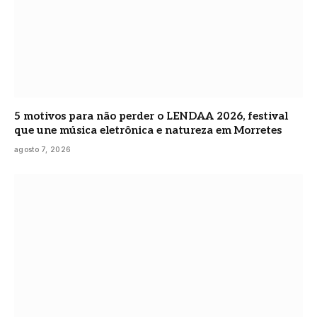
5 motivos para não perder o LENDAA 2026, festival
que une música eletrônica e natureza em Morretes
agosto 7, 2026