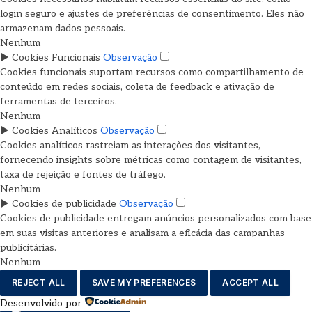
login seguro e ajustes de preferências de consentimento. Eles não
armazenam dados pessoais.
Nenhum
►
Cookies Funcionais
Observação
Cookies funcionais suportam recursos como compartilhamento de
conteúdo em redes sociais, coleta de feedback e ativação de
ferramentas de terceiros.
Nenhum
►
Cookies Analíticos
Observação
Cookies analíticos rastreiam as interações dos visitantes,
fornecendo insights sobre métricas como contagem de visitantes,
taxa de rejeição e fontes de tráfego.
Nenhum
►
Cookies de publicidade
Observação
Cookies de publicidade entregam anúncios personalizados com base
em suas visitas anteriores e analisam a eficácia das campanhas
publicitárias.
Nenhum
REJECT ALL
SAVE MY PREFERENCES
ACCEPT ALL
Desenvolvido por