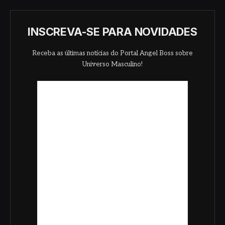
INSCREVA-SE PARA NOVIDADES
Receba as últimas notícias do Portal Angel Boss sobre
Universo Masculino!