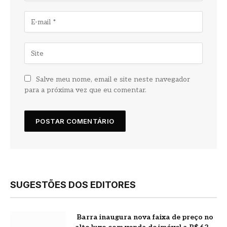
Salve meu nome, email e site neste navegador
para a próxima vez que eu comentar.
SUGESTÕES DOS EDITORES
Barra inaugura nova faixa de preço no