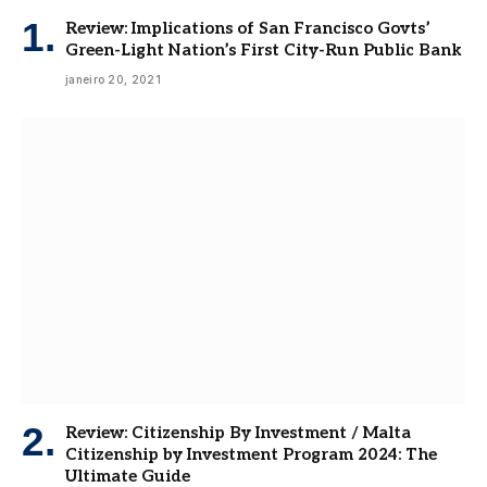
Review: Implications of San Francisco Govts’
Green-Light Nation’s First City-Run Public Bank
janeiro 20, 2021
Review: Citizenship By Investment / Malta
Citizenship by Investment Program 2024: The
Ultimate Guide