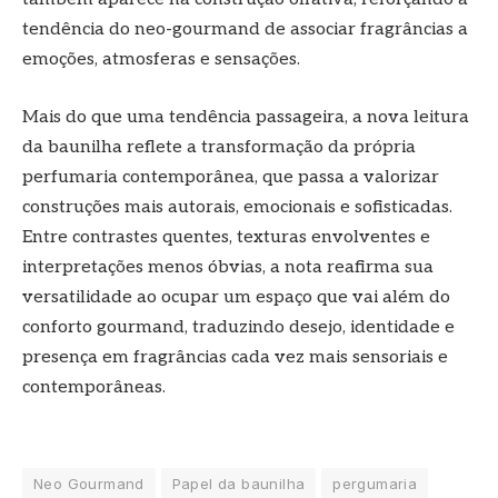
tendência do neo-gourmand de associar fragrâncias a
emoções, atmosferas e sensações.
Mais do que uma tendência passageira, a nova leitura
da baunilha reflete a transformação da própria
perfumaria contemporânea, que passa a valorizar
construções mais autorais, emocionais e sofisticadas.
Entre contrastes quentes, texturas envolventes e
interpretações menos óbvias, a nota reafirma sua
versatilidade ao ocupar um espaço que vai além do
conforto gourmand, traduzindo desejo, identidade e
presença em fragrâncias cada vez mais sensoriais e
contemporâneas.
Neo Gourmand
Papel da baunilha
pergumaria