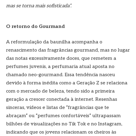
mas se torna mais sofisticada”.
O retorno do Gourmand
A reformulação da baunilha acompanha o
renascimento das fragrâncias gourmand, mas no lugar
das notas excessivamente doces, que remetem a
perfumes juvenis, a perfumaria atual aposta no
chamado neo-gourmand. Essa tendência nasceu
devido à forma inédita como a Geração Z se relaciona
com o mercado de beleza, tendo sido a primeira
geração a crescer conectada à internet. Resenhas
sinceras, vídeos e listas de “fragrâncias que te
abraçam” ou “perfumes confortáveis” ultrapassam
bilhões de visualizações no Tik Tok e no Instagram,
indicando que os jovens relacionam os cheiros às