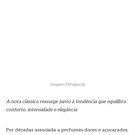
Imagem/Divulgaçãp
A nota clássica ressurge junto à tendência que equilibra
conforto, intensidade e elegância
Por décadas associada a perfumes doces e açucarados,