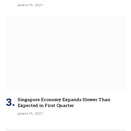
janeiro 15, 2021
Singapore Economy Expands Slower Than
Expected in First Quarter
janeiro 15, 2021