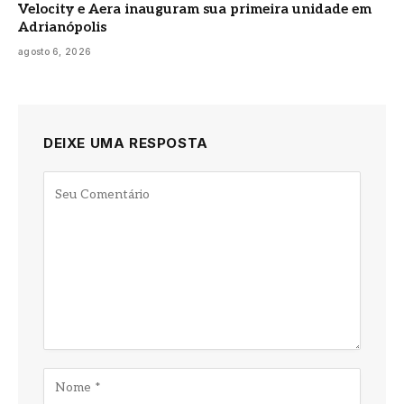
Velocity e Aera inauguram sua primeira unidade em
Adrianópolis
agosto 6, 2026
DEIXE UMA RESPOSTA