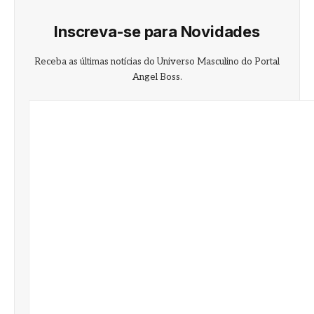
Inscreva-se para Novidades
Receba as últimas notícias do Universo Masculino do Portal
Angel Boss.