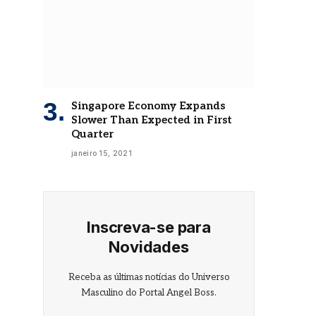
Singapore Economy Expands
Slower Than Expected in First
Quarter
janeiro 15, 2021
Inscreva-se para
Novidades
Receba as últimas notícias do Universo
Masculino do Portal Angel Boss.