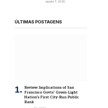
agosto 7, 2026
ÚLTIMAS POSTAGENS
Review: Implications of San
Francisco Govts’ Green-Light
Nation’s First City-Run Public
Bank