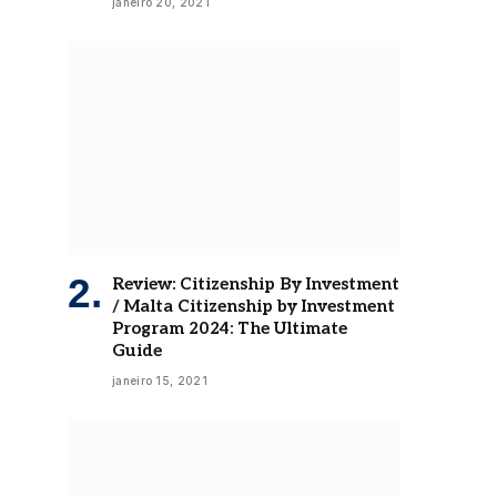
janeiro 20, 2021
Review: Citizenship By Investment
/ Malta Citizenship by Investment
Program 2024: The Ultimate
Guide
janeiro 15, 2021