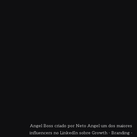
Angel Boss criado por Neto Angel um dos maiores
influencers no LinkedIn sobre Growth - Branding -