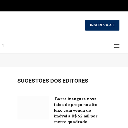
INSCREVA-SE
SUGESTÕES DOS EDITORES
Barra inaugura nova
faixa de preço no alto
luxo com venda de
imóvel a R$ 62 mil por
metro quadrado