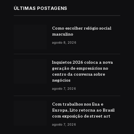
ÚLTIMAS POSTAGENS
Como escolher relógio social
masculino
agosto 8, 2026
Inquietos 2026 coloca a nova
geração de empresários no
centro da conversa sobre
negócios
agosto 7, 2026
Com trabalhos nos Eua e
Europa, Lito retorna ao Brasil
com exposição de street art
agosto 7, 2026