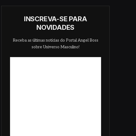
INSCREVA-SE PARA
NOVIDADES
Receba as últimas notícias do Portal Angel Boss
sobre Universo Masculino!