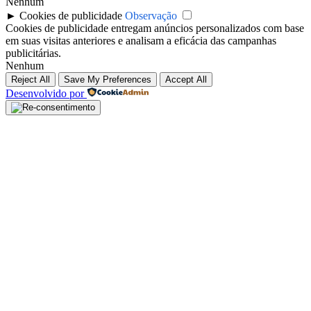
Nenhum
►
Cookies de publicidade
Observação
Cookies de publicidade entregam anúncios personalizados com base
em suas visitas anteriores e analisam a eficácia das campanhas
publicitárias.
Nenhum
Reject All
Save My Preferences
Accept All
Desenvolvido por