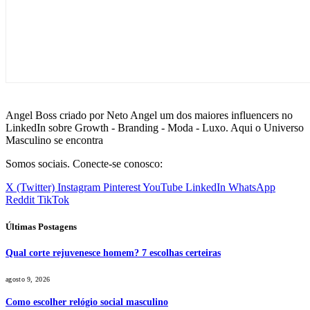
Angel Boss criado por Neto Angel um dos maiores influencers no
LinkedIn sobre Growth - Branding - Moda - Luxo. Aqui o Universo
Masculino se encontra
Somos sociais. Conecte-se conosco:
X (Twitter)
Instagram
Pinterest
YouTube
LinkedIn
WhatsApp
Reddit
TikTok
Últimas Postagens
Qual corte rejuvenesce homem? 7 escolhas certeiras
agosto 9, 2026
Como escolher relógio social masculino