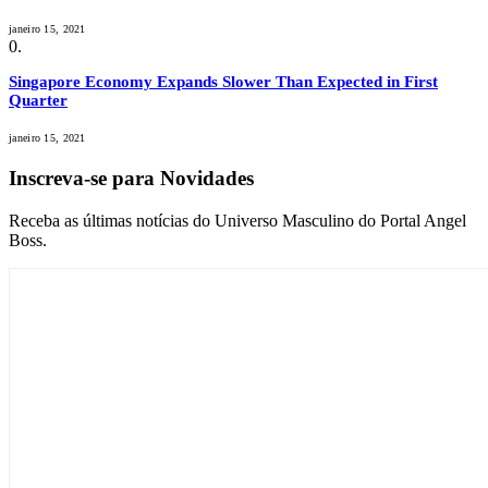
janeiro 15, 2021
Singapore Economy Expands Slower Than Expected in First
Quarter
janeiro 15, 2021
Inscreva-se para Novidades
Receba as últimas notícias do Universo Masculino do Portal Angel
Boss.