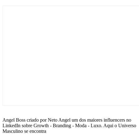
Angel Boss criado por Neto Angel um dos maiores influencers no
LinkedIn sobre Growth - Branding - Moda - Luxo. Aqui o Universo
Masculino se encontra