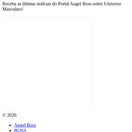
Receba as últimas notícias do Portal Angel Boss sobre Universo
Masculino!
© 2026
Angel Boss
BOSS