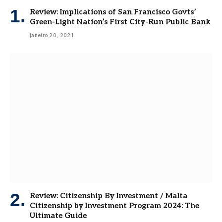
Review: Implications of San Francisco Govts’
Green-Light Nation’s First City-Run Public Bank
janeiro 20, 2021
Review: Citizenship By Investment / Malta
Citizenship by Investment Program 2024: The
Ultimate Guide