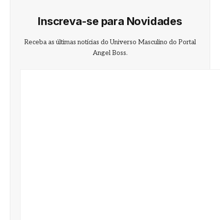
Inscreva-se para Novidades
Receba as últimas notícias do Universo Masculino do Portal
Angel Boss.