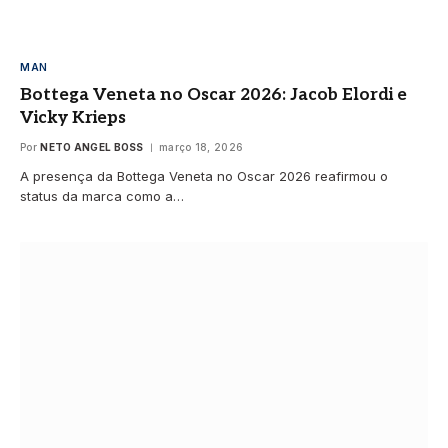
MAN
Bottega Veneta no Oscar 2026: Jacob Elordi e
Vicky Krieps
Por
NETO ANGEL BOSS
março 18, 2026
A presença da Bottega Veneta no Oscar 2026 reafirmou o
status da marca como a…