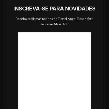
INSCREVA-SE PARA NOVIDADES
Receba as últimas notícias do Portal Angel Boss sobre
Universo Masculino!