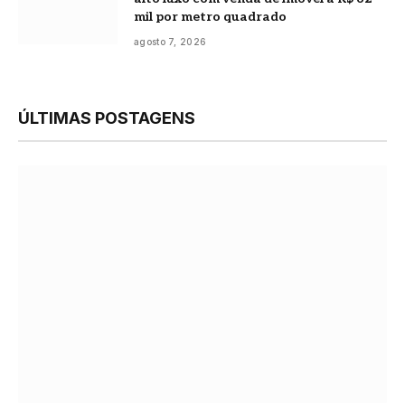
mil por metro quadrado
agosto 7, 2026
ÚLTIMAS POSTAGENS