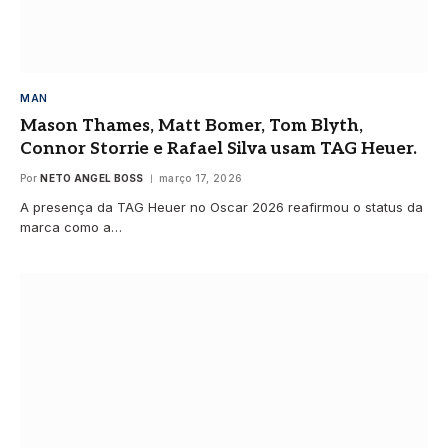
MAN
Mason Thames, Matt Bomer, Tom Blyth,
Connor Storrie e Rafael Silva usam TAG Heuer.
Por
NETO ANGEL BOSS
março 17, 2026
A presença da TAG Heuer no Oscar 2026 reafirmou o status da
marca como a…