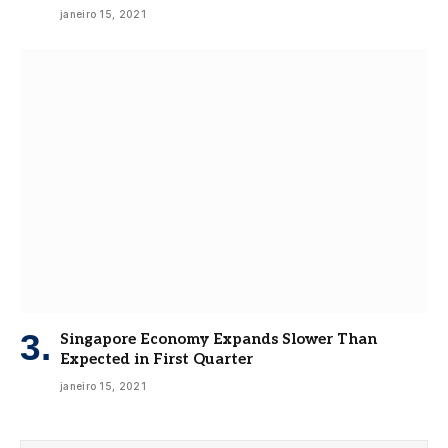
janeiro 15, 2021
Singapore Economy Expands Slower Than
Expected in First Quarter
janeiro 15, 2021