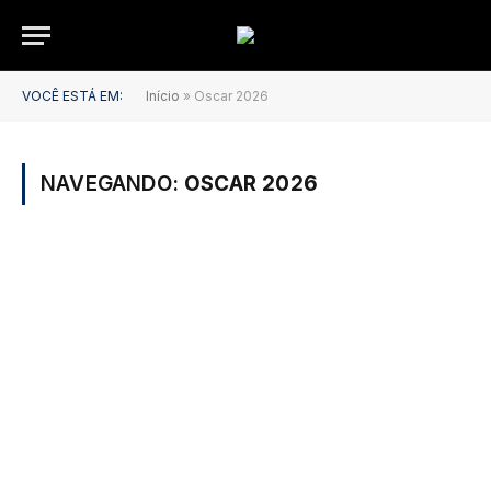
VOCÊ ESTÁ EM:
Início
»
Oscar 2026
NAVEGANDO:
OSCAR 2026