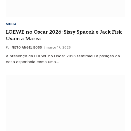
MODA
LOEWE no Oscar 2026: Sissy Spacek e Jack Fisk
Usam a Marca
Por
NETO ANGEL BOSS
março 17, 2026
A presença da LOEWE no Oscar 2026 reafirmou a posição da
casa espanhola como uma…