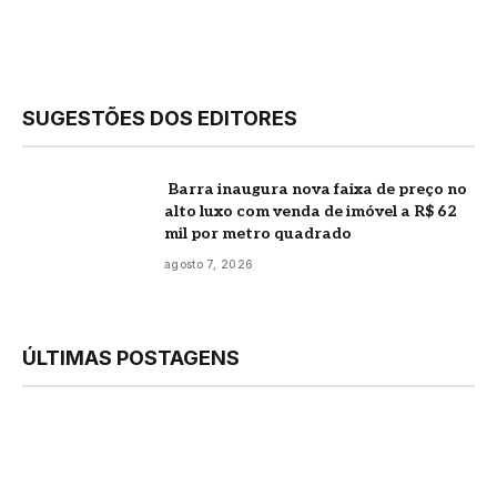
SUGESTÕES DOS EDITORES
Barra inaugura nova faixa de preço no
alto luxo com venda de imóvel a R$ 62
mil por metro quadrado
agosto 7, 2026
ÚLTIMAS POSTAGENS