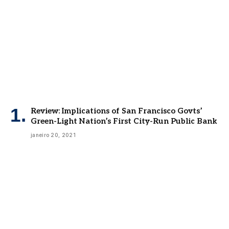
Review: Implications of San Francisco Govts’
Green-Light Nation’s First City-Run Public Bank
janeiro 20, 2021