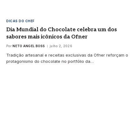
DICAS DO CHEF
Dia Mundial do Chocolate celebra um dos
sabores mais icônicos da Ofner
Por
NETO ANGEL BOSS
julho 2, 2026
Tradição artesanal e receitas exclusivas da Ofner reforçam o
protagonismo do chocolate no portfólio da…