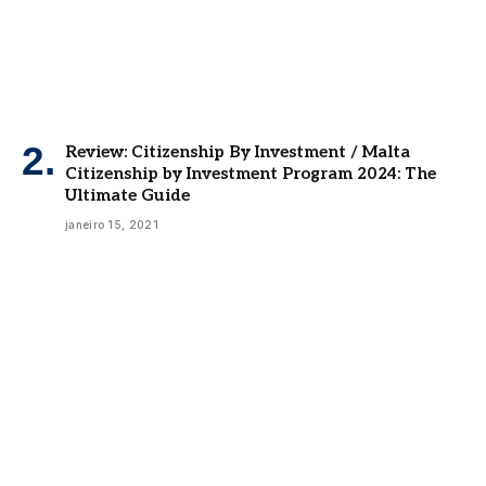
Review: Citizenship By Investment / Malta
Citizenship by Investment Program 2024: The
Ultimate Guide
janeiro 15, 2021