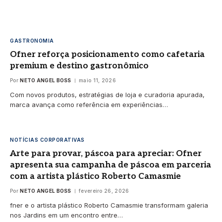
GASTRONOMIA
Ofner reforça posicionamento como cafetaria
premium e destino gastronômico
Por
NETO ANGEL BOSS
maio 11, 2026
Com novos produtos, estratégias de loja e curadoria apurada,
marca avança como referência em experiências…
NOTÍCIAS CORPORATIVAS
Arte para provar, páscoa para apreciar: Ofner
apresenta sua campanha de páscoa em parceria
com a artista plástico Roberto Camasmie
Por
NETO ANGEL BOSS
fevereiro 26, 2026
fner e o artista plástico Roberto Camasmie transformam galeria
nos Jardins em um encontro entre…