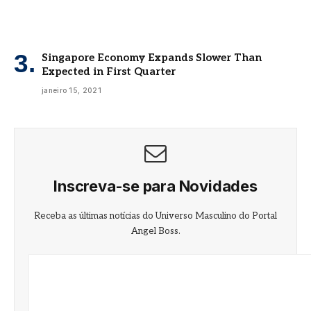
Singapore Economy Expands Slower Than
Expected in First Quarter
janeiro 15, 2021
Inscreva-se para Novidades
Receba as últimas notícias do Universo Masculino do Portal
Angel Boss.