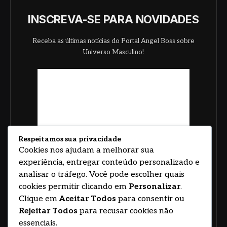
INSCREVA-SE PARA NOVIDADES
Receba as últimas notícias do Portal Angel Boss sobre
Universo Masculino!
Respeitamos sua privacidade
Cookies nos ajudam a melhorar sua
experiência, entregar conteúdo personalizado e
analisar o tráfego. Você pode escolher quais
cookies permitir clicando em
Personalizar
.
Clique em
Aceitar Todos
para consentir ou
Rejeitar Todos
para recusar cookies não
essenciais.