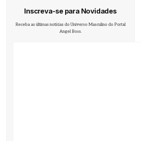
Inscreva-se para Novidades
Receba as últimas notícias do Universo Masculino do Portal
Angel Boss.