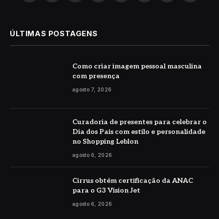
(Twitter)
ÚLTIMAS POSTAGENS
Como criar imagem pessoal masculina
com presença
agosto 7, 2026
Curadoria de presentes para celebrar o
Dia dos Pais com estilo e personalidade
no Shopping Leblon
agosto 6, 2026
Cirrus obtém certificação da ANAC
para o G3 Vision Jet
agosto 6, 2026