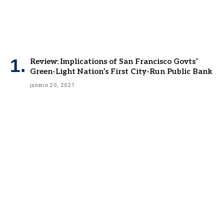
Review: Implications of San Francisco Govts’
Green-Light Nation’s First City-Run Public Bank
janeiro 20, 2021