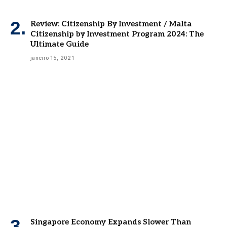
Review: Citizenship By Investment / Malta
Citizenship by Investment Program 2024: The
Ultimate Guide
janeiro 15, 2021
Singapore Economy Expands Slower Than