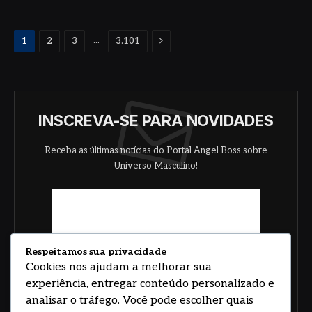
Proximo
...
1
2
3
3.101
INSCREVA-SE PARA NOVIDADES
Receba as últimas notícias do Portal Angel Boss sobre
Universo Masculino!
Respeitamos sua privacidade
Cookies nos ajudam a melhorar sua
experiência, entregar conteúdo personalizado e
analisar o tráfego. Você pode escolher quais