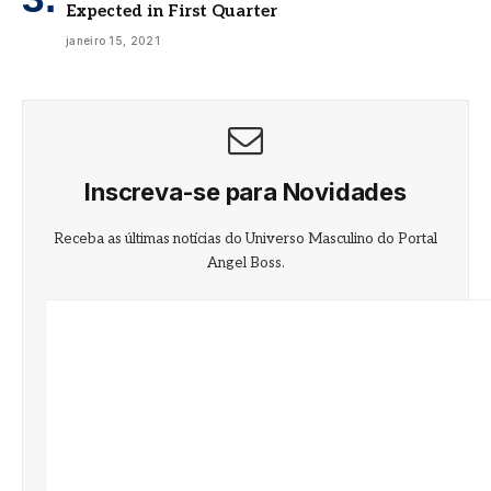
Expected in First Quarter
janeiro 15, 2021
Inscreva-se para Novidades
Receba as últimas notícias do Universo Masculino do Portal
Angel Boss.