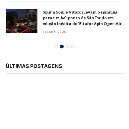
Spin’n Soul e Vitafor levam o spinning
para um heliponto de São Paulo em
edição inédita do Vitafor Spin Open Air
agosto 5, 2026
ÚLTIMAS POSTAGENS