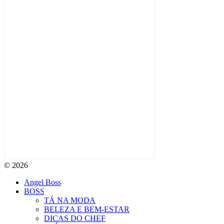
© 2026
Angel Boss
BOSS
TÁ NA MODA
BELEZA E BEM-ESTAR
DICAS DO CHEF