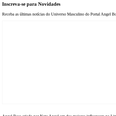
Inscreva-se para Novidades
Receba as últimas notícias do Universo Masculino do Portal Angel Bo