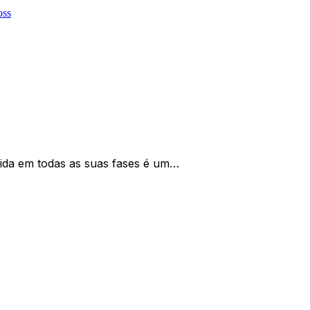
 vida em todas as suas fases é um…