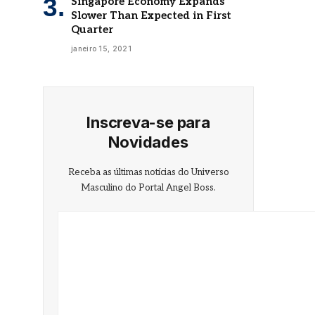
Singapore Economy Expands
Slower Than Expected in First
Quarter
janeiro 15, 2021
Inscreva-se para
Novidades
Receba as últimas notícias do Universo
Masculino do Portal Angel Boss.