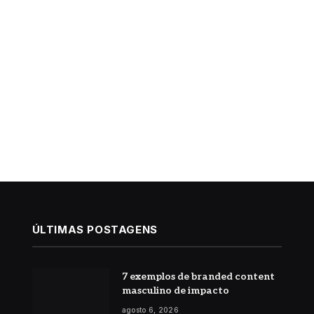
ÚLTIMAS POSTAGENS
7 exemplos de branded content
masculino de impacto
agosto 6, 2026