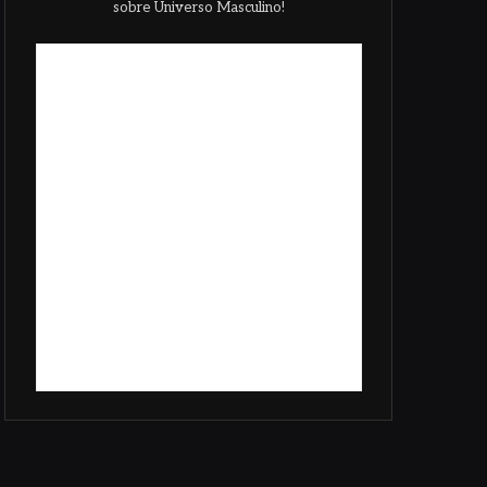
sobre Universo Masculino!