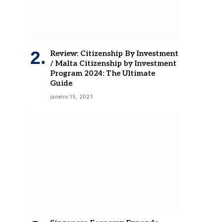
Review: Citizenship By Investment
/ Malta Citizenship by Investment
Program 2024: The Ultimate
Guide
janeiro 15, 2021