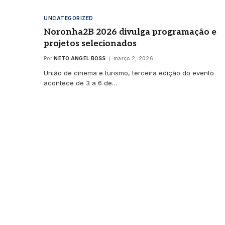
UNCATEGORIZED
Noronha2B 2026 divulga programação e
projetos selecionados
Por
NETO ANGEL BOSS
março 2, 2026
União de cinema e turismo, terceira edição do evento
acontece de 3 a 6 de…