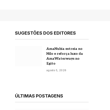
SUGESTÕES DOS EDITORES
AmaNubia estreia no
Nilo e reforça luxo da
AmaWaterways no
Egito
agosto 5, 2026
ÚLTIMAS POSTAGENS