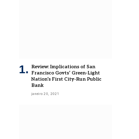
Review: Implications of San
Francisco Govts’ Green-Light
Nation’s First City-Run Public
Bank
janeiro 20, 2021