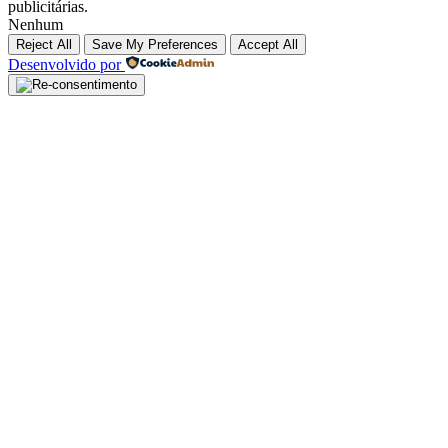
publicitárias.
Nenhum
Reject All
Save My Preferences
Accept All
Desenvolvido por