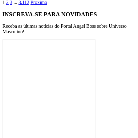
1
2
3
...
3.112
Proximo
INSCREVA-SE PARA NOVIDADES
Receba as últimas notícias do Portal Angel Boss sobre Universo
Masculino!