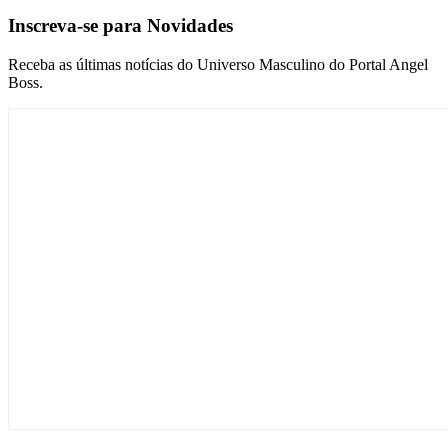
Inscreva-se para Novidades
Receba as últimas notícias do Universo Masculino do Portal Angel
Boss.