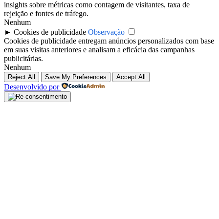
insights sobre métricas como contagem de visitantes, taxa de
rejeição e fontes de tráfego.
Nenhum
►
Cookies de publicidade
Observação
Cookies de publicidade entregam anúncios personalizados com base
em suas visitas anteriores e analisam a eficácia das campanhas
publicitárias.
Nenhum
Reject All
Save My Preferences
Accept All
Desenvolvido por