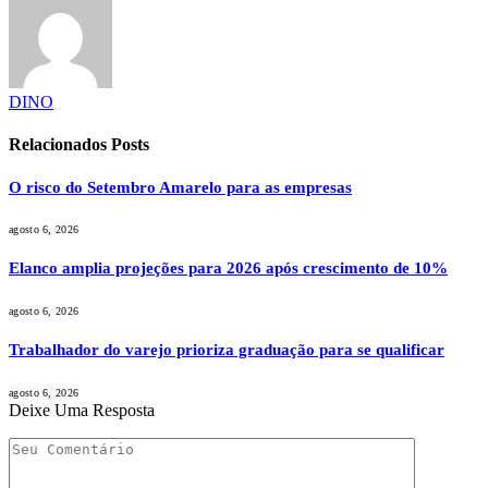
DINO
Relacionados
Posts
O risco do Setembro Amarelo para as empresas
agosto 6, 2026
Elanco amplia projeções para 2026 após crescimento de 10%
agosto 6, 2026
Trabalhador do varejo prioriza graduação para se qualificar
agosto 6, 2026
Deixe Uma Resposta