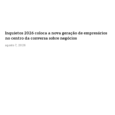
Inquietos 2026 coloca a nova geração de empresários
no centro da conversa sobre negócios
agosto 7, 2026