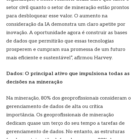
setor civil quanto o setor de mineração estão prontos
para desbloquear esse valor. O aumento na
consideração da IA ​​demonstra um claro apetite por
inovação. A oportunidade agora é construir as bases
de dados que permitirão que essas tecnologias
prosperem e cumpram sua promessa de um futuro
mais eficiente e sustentável”, afirmou Harvey.
Dados: O principal ativo que impulsiona todas as
decisões na mineração
Na mineração, 80% dos geoprofissionais consideram o
gerenciamento de dados de alta ou crítica
importância. Os geoprofissionais de mineração
dedicam quase um terço do seu tempo a tarefas de
gerenciamento de dados. No entanto, as estruturas