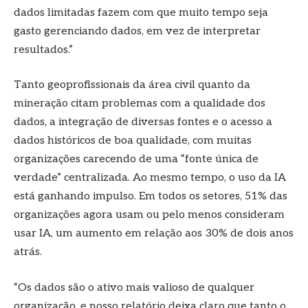
dados limitadas fazem com que muito tempo seja
gasto gerenciando dados, em vez de interpretar
resultados.”
Tanto geoprofissionais da área civil quanto da
mineração citam problemas com a qualidade dos
dados, a integração de diversas fontes e o acesso a
dados históricos de boa qualidade, com muitas
organizações carecendo de uma “fonte única de
verdade” centralizada. Ao mesmo tempo, o uso da IA ​​
está ganhando impulso. Em todos os setores, 51% das
organizações agora usam ou pelo menos consideram
usar IA, um aumento em relação aos 30% de dois anos
atrás.
“Os dados são o ativo mais valioso de qualquer
organização, e nosso relatório deixa claro que tanto o