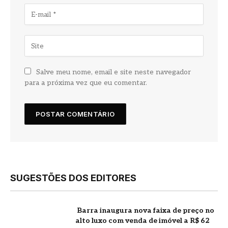
Salve meu nome, email e site neste navegador
para a próxima vez que eu comentar.
SUGESTÕES DOS EDITORES
Barra inaugura nova faixa de preço no
alto luxo com venda de imóvel a R$ 62