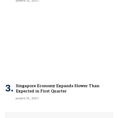
janeiro 15, 2021
Singapore Economy Expands Slower Than
Expected in First Quarter
janeiro 15, 2021