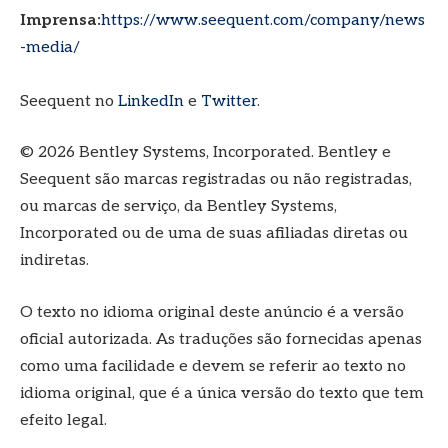
Imprensa:
https://www.seequent.com/company/news
-media/
Seequent no
LinkedIn
e
Twitter
.
© 2026 Bentley Systems, Incorporated. Bentley e
Seequent são marcas registradas ou não registradas,
ou marcas de serviço, da Bentley Systems,
Incorporated ou de uma de suas afiliadas diretas ou
indiretas.
O texto no idioma original deste anúncio é a versão
oficial autorizada. As traduções são fornecidas apenas
como uma facilidade e devem se referir ao texto no
idioma original, que é a única versão do texto que tem
efeito legal.