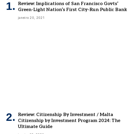
Review: Implications of San Francisco Govts’
Green-Light Nation’s First City-Run Public Bank
janeiro 20, 2021
Review: Citizenship By Investment / Malta
Citizenship by Investment Program 2024: The
Ultimate Guide