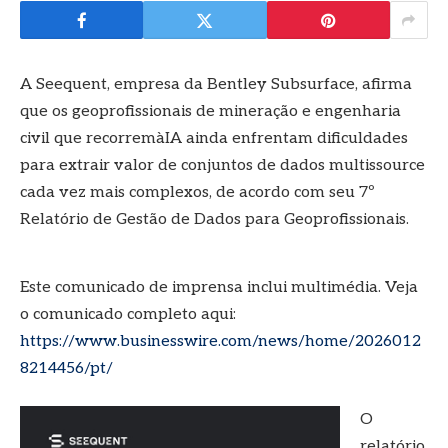
A Seequent, empresa da Bentley Subsurface, afirma
que os geoprofissionais de mineração e engenharia
civil que recorremàIA ainda enfrentam dificuldades
para extrair valor de conjuntos de dados multissource
cada vez mais complexos, de acordo com seu 7º
Relatório de Gestão de Dados para Geoprofissionais.
Este comunicado de imprensa inclui multimédia. Veja
o comunicado completo aqui:
https://www.businesswire.com/news/home/2026012
8214456/pt/
O
relatório