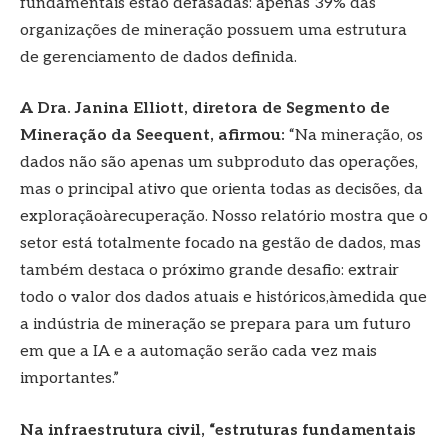
fundamentais estão defasadas: apenas 39% das
organizações de mineração possuem uma estrutura
de gerenciamento de dados definida.
A Dra. Janina Elliott, diretora de Segmento de
Mineração da Seequent, afirmou:
“Na mineração, os
dados não são apenas um subproduto das operações,
mas o principal ativo que orienta todas as decisões, da
exploraçãoàrecuperação. Nosso relatório mostra que o
setor está totalmente focado na gestão de dados, mas
também destaca o próximo grande desafio: extrair
todo o valor dos dados atuais e históricos,àmedida que
a indústria de mineração se prepara para um futuro
em que a IA e a automação serão cada vez mais
importantes.”
Na infraestrutura civil, “estruturas fundamentais