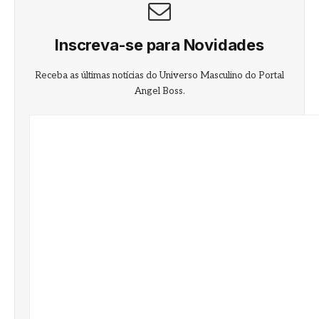
Inscreva-se para Novidades
Receba as últimas notícias do Universo Masculino do Portal
Angel Boss.