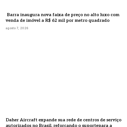
Barra inaugura nova faixa de preço no alto luxo com
venda de imóvel a R$ 62 mil por metro quadrado
agosto 7, 2026
Daher Aircraft expande sua rede de centros de serviço
autorizados no Brasil, reforçando o suportepara a