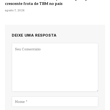
crescente frota de TBM no país
agosto 7, 2026
DEIXE UMA RESPOSTA