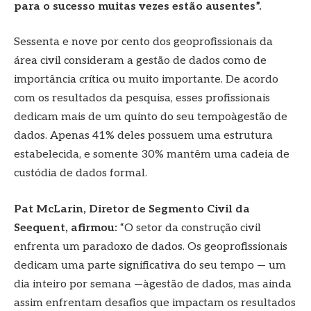
para o sucesso muitas vezes estão ausentes”.
Sessenta e nove por cento dos geoprofissionais da
área civil consideram a gestão de dados como de
importância crítica ou muito importante. De acordo
com os resultados da pesquisa, esses profissionais
dedicam mais de um quinto do seu tempoàgestão de
dados. Apenas 41% deles possuem uma estrutura
estabelecida, e somente 30% mantêm uma cadeia de
custódia de dados formal.
Pat McLarin, Diretor de Segmento Civil da
Seequent, afirmou:
“O setor da construção civil
enfrenta um paradoxo de dados. Os geoprofissionais
dedicam uma parte significativa do seu tempo — um
dia inteiro por semana —àgestão de dados, mas ainda
assim enfrentam desafios que impactam os resultados