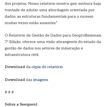
dos projetos. Nosso relatório mostra que, embora haja
vontade de adotar uma abordagem orientada por
dados, as estruturas fundamentais para o sucesso
muitas vezes estão ausentes.”
O Relatório de Gestão de Dados para Geoprofissionais,
7ª Edição, oferece uma visão abrangente do estado da
gestão de dados nos setores de mineração e
infraestrutura civil.
Download
da
cópia do relatório
Download
das
imagens
# # #
Sobre a Seequent