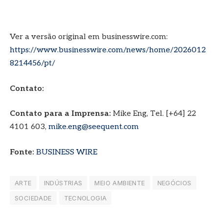
Ver a versão original em businesswire.com:
https://www.businesswire.com/news/home/2026012
8214456/pt/
Contato:
Contato para a Imprensa:
Mike Eng, Tel. [+64] 22
4101 603,
mike.eng@seequent.com
Fonte:
BUSINESS WIRE
ARTE
INDÚSTRIAS
MEIO AMBIENTE
NEGÓCIOS
SOCIEDADE
TECNOLOGIA