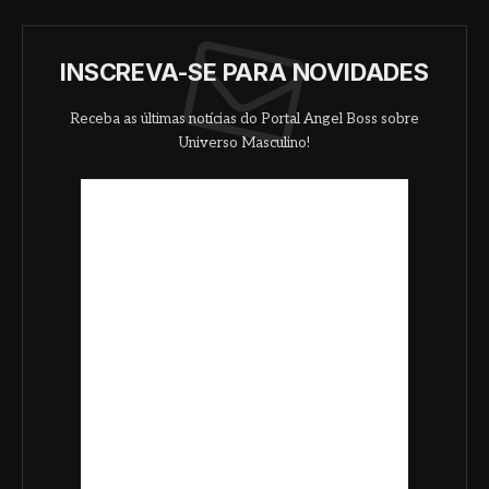
INSCREVA-SE PARA NOVIDADES
Receba as últimas notícias do Portal Angel Boss sobre
Universo Masculino!