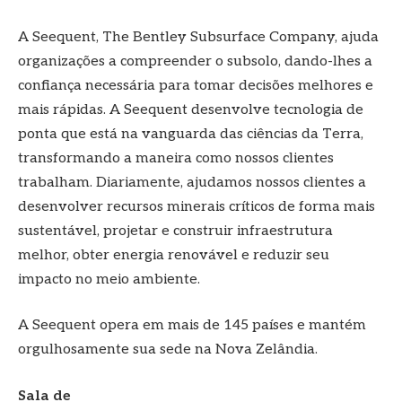
A Seequent, The Bentley Subsurface Company, ajuda
organizações a compreender o subsolo, dando-lhes a
confiança necessária para tomar decisões melhores e
mais rápidas. A Seequent desenvolve tecnologia de
ponta que está na vanguarda das ciências da Terra,
transformando a maneira como nossos clientes
trabalham. Diariamente, ajudamos nossos clientes a
desenvolver recursos minerais críticos de forma mais
sustentável, projetar e construir infraestrutura
melhor, obter energia renovável e reduzir seu
impacto no meio ambiente.
A Seequent opera em mais de 145 países e mantém
orgulhosamente sua sede na Nova Zelândia.
Sala de