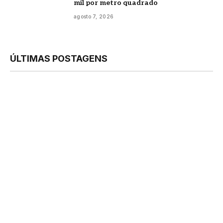
mil por metro quadrado
agosto 7, 2026
ÚLTIMAS POSTAGENS