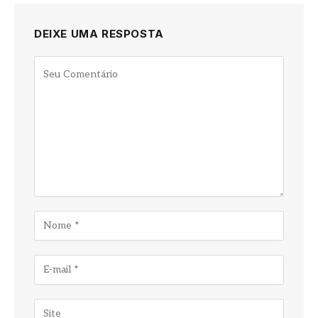
DEIXE UMA RESPOSTA