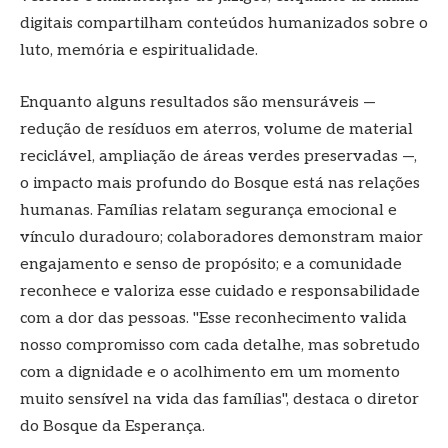
digitais compartilham conteúdos humanizados sobre o
luto, memória e espiritualidade.
Enquanto alguns resultados são mensuráveis —
redução de resíduos em aterros, volume de material
reciclável, ampliação de áreas verdes preservadas —,
o impacto mais profundo do Bosque está nas relações
humanas. Famílias relatam segurança emocional e
vínculo duradouro; colaboradores demonstram maior
engajamento e senso de propósito; e a comunidade
reconhece e valoriza esse cuidado e responsabilidade
com a dor das pessoas. "Esse reconhecimento valida
nosso compromisso com cada detalhe, mas sobretudo
com a dignidade e o acolhimento em um momento
muito sensível na vida das famílias", destaca o diretor
do Bosque da Esperança.