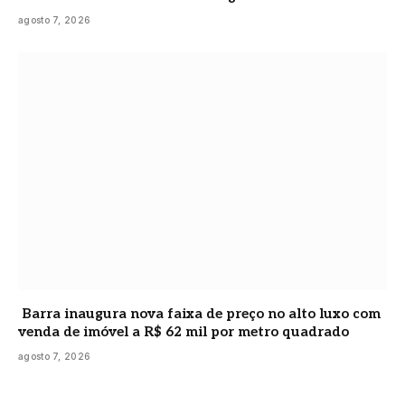
agosto 7, 2026
Barra inaugura nova faixa de preço no alto luxo com
venda de imóvel a R$ 62 mil por metro quadrado
agosto 7, 2026