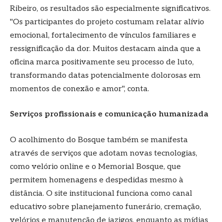
Ribeiro, os resultados são especialmente significativos.
"Os participantes do projeto costumam relatar alívio
emocional, fortalecimento de vínculos familiares e
ressignificação da dor. Muitos destacam ainda que a
oficina marca positivamente seu processo de luto,
transformando datas potencialmente dolorosas em
momentos de conexão e amor", conta.
Serviços profissionais e comunicação humanizada
O acolhimento do Bosque também se manifesta
através de serviços que adotam novas tecnologias,
como velório online e o Memorial Bosque, que
permitem homenagens e despedidas mesmo à
distância. O site institucional funciona como canal
educativo sobre planejamento funerário, cremação,
velórios e manutenção de jazigos, enquanto as mídias