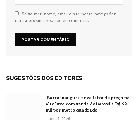
Salve meu nome, email e site neste navegador
para a próxima vez que eu comentar.
SUGESTÕES DOS EDITORES
Barra inaugura nova faixa de preço no
alto luxo com venda de imóvel a R$ 62
mil por metro quadrado
agosto 7, 2026