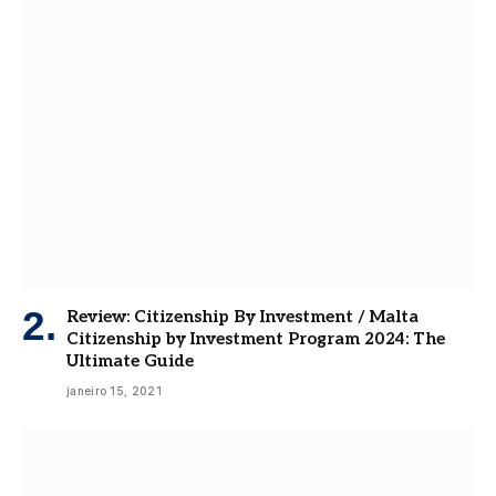
Review: Citizenship By Investment / Malta
Citizenship by Investment Program 2024: The
Ultimate Guide
janeiro 15, 2021