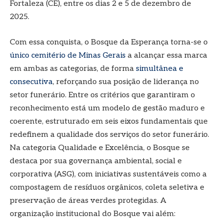
Fortaleza (CE), entre os dias 2 e 5 de dezembro de
2025.
Com essa conquista, o Bosque da Esperança torna-se o
único cemitério de Minas Gerais
a alcançar essa marca
em ambas as categorias, de forma
simultânea e
consecutiva
, reforçando sua posição de liderança no
setor funerário. Entre os critérios que garantiram o
reconhecimento está um modelo de gestão maduro e
coerente, estruturado em seis eixos fundamentais que
redefinem a qualidade dos serviços do setor funerário.
Na categoria Qualidade e Excelência, o Bosque se
destaca por sua governança ambiental, social e
corporativa (ASG), com iniciativas sustentáveis como a
compostagem de resíduos orgânicos, coleta seletiva e
preservação de áreas verdes protegidas. A
organização institucional do Bosque vai além: