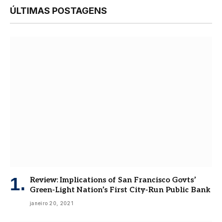
ÚLTIMAS POSTAGENS
Review: Implications of San Francisco Govts’
Green-Light Nation’s First City-Run Public Bank
janeiro 20, 2021