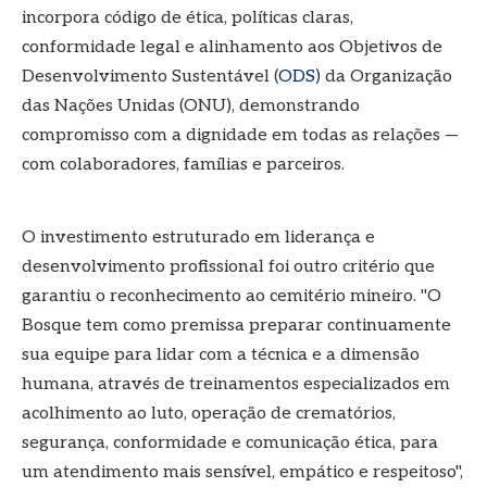
incorpora código de ética, políticas claras,
conformidade legal e alinhamento aos Objetivos de
Desenvolvimento Sustentável (
ODS
) da Organização
das Nações Unidas (ONU), demonstrando
compromisso com a dignidade em todas as relações —
com colaboradores, famílias e parceiros.
O investimento estruturado em liderança e
desenvolvimento profissional foi outro critério que
garantiu o reconhecimento ao cemitério mineiro. "O
Bosque tem como premissa preparar continuamente
sua equipe para lidar com a técnica e a dimensão
humana, através de treinamentos especializados em
acolhimento ao luto, operação de crematórios,
segurança, conformidade e comunicação ética, para
um atendimento mais sensível, empático e respeitoso",