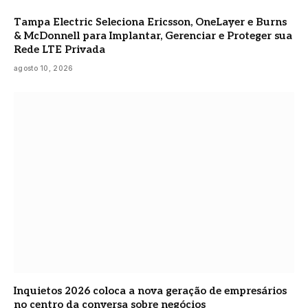
Tampa Electric Seleciona Ericsson, OneLayer e Burns
& McDonnell para Implantar, Gerenciar e Proteger sua
Rede LTE Privada
agosto 10, 2026
Inquietos 2026 coloca a nova geração de empresários
no centro da conversa sobre negócios