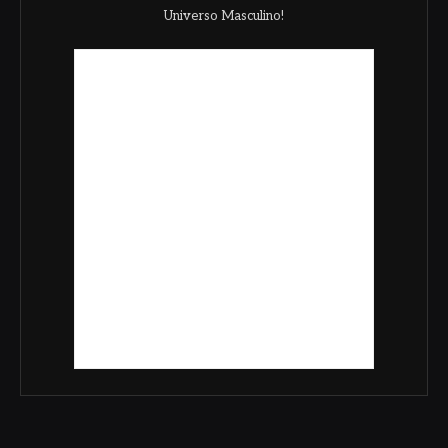
Universo Masculino!