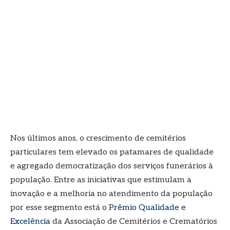
Nos últimos anos, o crescimento de cemitérios
particulares tem elevado os patamares de qualidade
e agregado democratização dos serviços funerários à
população. Entre as iniciativas que estimulam a
inovação e a melhoria no atendimento da população
por esse segmento está o
Prêmio Qualidade e
Excelência
da Associação de Cemitérios e Crematórios