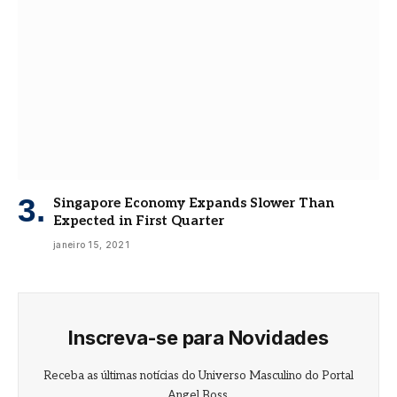
Singapore Economy Expands Slower Than
Expected in First Quarter
janeiro 15, 2021
Inscreva-se para Novidades
Receba as últimas notícias do Universo Masculino do Portal
Angel Boss.