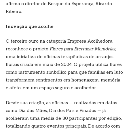
afirma o diretor do Bosque da Esperança, Ricardo
Ribeiro.
Inovação que acolhe
O terceiro ouro na categoria Empresa Acolhedora
reconhece o projeto
Flores para Eternizar Memórias
,
uma iniciativa de oficinas terapêuticas de arranjos
florais criada em maio de 2024. O projeto utiliza flores
como instrumento simbólico para que famílias em luto
transformem sentimentos em homenagem, memória
e afeto, em um espaço seguro e acolhedor.
Desde sua criação, as oficinas — realizadas em datas
como Dia das Mães, Dia dos Pais e Finados — já
acolheram uma média de 30 participantes por edição,
totalizando quatro eventos principais. De acordo com