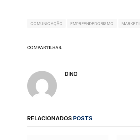
COMUNICAÇÃO
EMPREENDEDORISMO
MARKET
COMPARTILHAR.
DINO
RELACIONADOS
POSTS