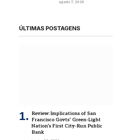
agosto 7, 2026
ÚLTIMAS POSTAGENS
Review: Implications of San
Francisco Govts’ Green-Light
Nation’s First City-Run Public
Bank