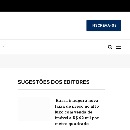
INSCREVA-SE
SUGESTÕES DOS EDITORES
Barra inaugura nova
faixa de preço no alto
luxo com venda de
imóvel a R$ 62 mil por
metro quadrado