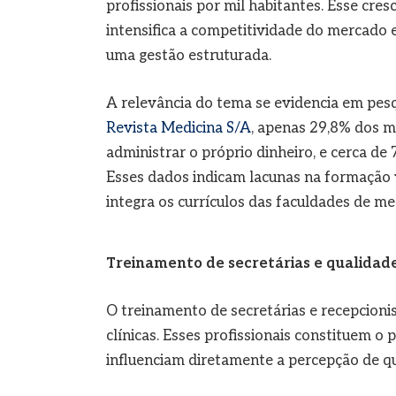
profissionais por mil habitantes. Esse cr
intensifica a competitividade do mercado 
uma gestão estruturada.
A relevância do tema se evidencia em pes
Revista Medicina S/A
, apenas 29,8% dos 
administrar o próprio dinheiro, e cerca d
Esses dados indicam lacunas na formação 
integra os currículos das faculdades de me
Treinamento de secretárias e qualidad
O treinamento de secretárias e recepcioni
clínicas. Esses profissionais constituem o
influenciam diretamente a percepção de qu