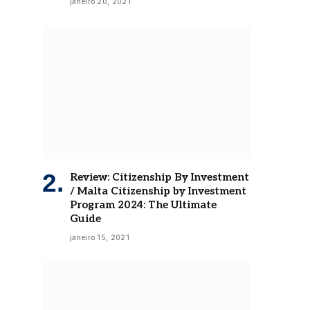
janeiro 20, 2021
Review: Citizenship By Investment
/ Malta Citizenship by Investment
Program 2024: The Ultimate
Guide
janeiro 15, 2021