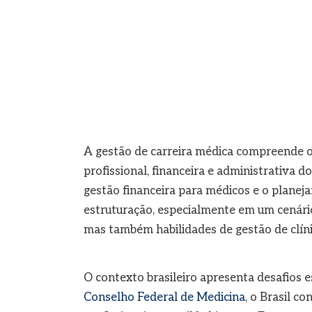
A gestão de carreira médica compreende o
profissional, financeira e administrativa d
gestão financeira para médicos e o planej
estruturação, especialmente em um cenário
mas também habilidades de gestão de clíni
O contexto brasileiro apresenta desafios e
Conselho Federal de Medicina
, o Brasil c