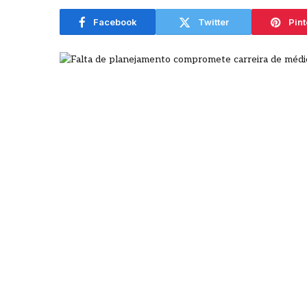
Facebook
Twitter
Pint