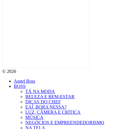
© 2026
Angel Boss
BOSS
TÁ NA MODA
BELEZA E BEM-ESTAR
DICAS DO CHEF
EAÍ, BORA NESSA?
LUZ, CÂMERA E CRÍTICA
MÚSICA
NEGÓCIOS E EMPREENDEDORISMO
NA TELA