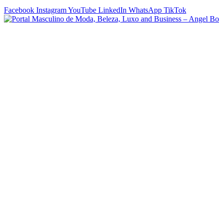
Facebook
Instagram
YouTube
LinkedIn
WhatsApp
TikTok