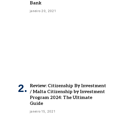
Bank
janeiro 20, 2021
Review: Citizenship By Investment
/ Malta Citizenship by Investment
Program 2024: The Ultimate
Guide
janeiro 15, 2021