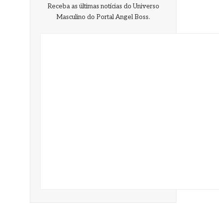
Receba as últimas notícias do Universo
Masculino do Portal Angel Boss.