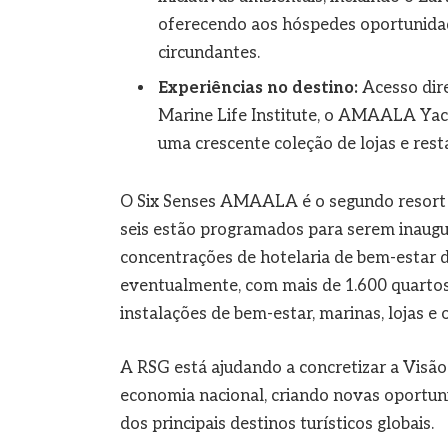
oferecendo aos hóspedes oportunidad
circundantes.
Experiências no destino:
Acesso dir
Marine Life Institute, o AMAALA Yach
uma crescente coleção de lojas e rest
O Six Senses AMAALA é o segundo resort d
seis estão programados para serem inaugu
concentrações de hotelaria de bem-estar
eventualmente, com mais de 1.600 quartos 
instalações de bem-estar, marinas, lojas e
A RSG está ajudando a concretizar a Visão
economia nacional, criando novas oportu
dos principais destinos turísticos globais.