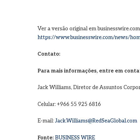
Ver a versão original em businesswire.com
https://www.businesswire.com/news/ho
Contato:
Para mais informações, entre em conta
Jack Williams, Diretor de Assuntos Corpo
Celular: +966 55 925 6816
E-mail:
Jack.Williams@RedSeaGlobal.com
Fonte:
BUSINESS WIRE