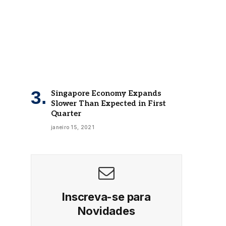
Singapore Economy Expands
Slower Than Expected in First
Quarter
janeiro 15, 2021
Inscreva-se para
Novidades