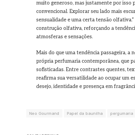
muito generoso, mas justamente por isso 
convencional. Explorar seu lado mais escur
sensualidade e uma certa tensão olfativa.
construção olfativa, reforçando a tendênc
atmosferas e sensações.
Mais do que uma tendência passageira, a n
própria perfumaria contemporânea, que pas
sofisticadas. Entre contrastes quentes, te
reafirma sua versatilidade ao ocupar um 
desejo, identidade e presença em fragrânc
Neo Gourmand
Papel da baunilha
pergumaria