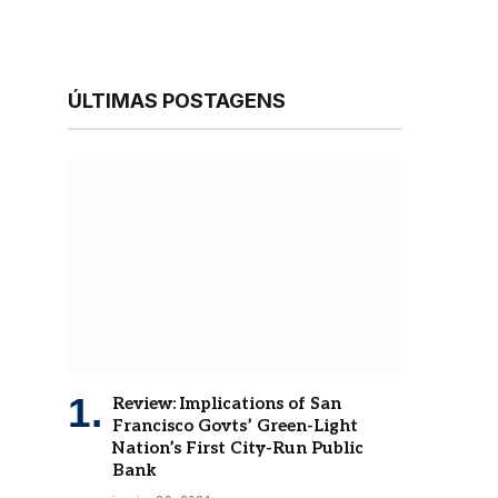
ÚLTIMAS POSTAGENS
Review: Implications of San
Francisco Govts’ Green-Light
Nation’s First City-Run Public
Bank