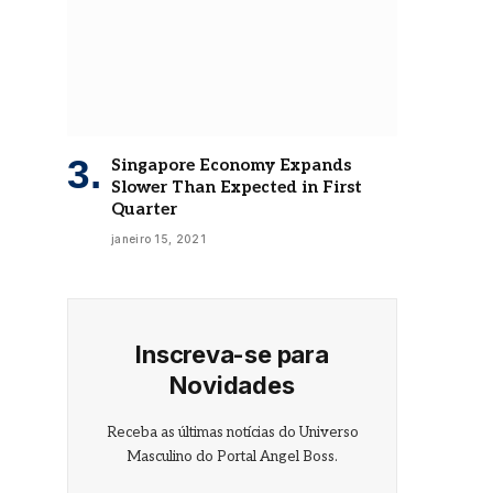
Singapore Economy Expands
Slower Than Expected in First
Quarter
janeiro 15, 2021
Inscreva-se para
Novidades
Receba as últimas notícias do Universo
Masculino do Portal Angel Boss.