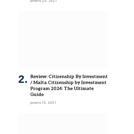
janeiro 20, 2021
Review: Citizenship By Investment
/ Malta Citizenship by Investment
Program 2024: The Ultimate
Guide
janeiro 15, 2021