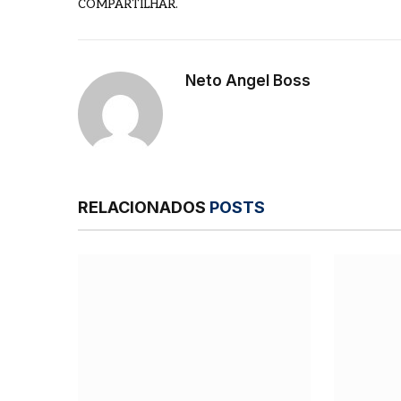
COMPARTILHAR.
Neto Angel Boss
RELACIONADOS
POSTS