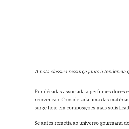
A nota clássica ressurge junto à tendência 
Por décadas associada a perfumes doces e
reinvenção. Considerada uma das matérias-
surge hoje em composições mais sofistica
Se antes remetia ao universo gourmand d