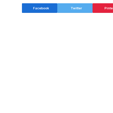
Facebook
Twitter
Pinte