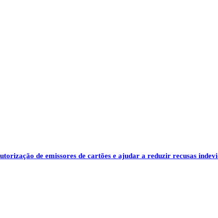
torização de emissores de cartões e ajudar a reduzir recusas indev