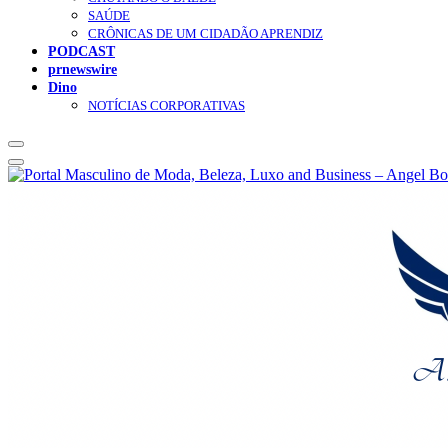
SAÚDE
CRÔNICAS DE UM CIDADÃO APRENDIZ
PODCAST
prnewswire
Dino
NOTÍCIAS CORPORATIVAS