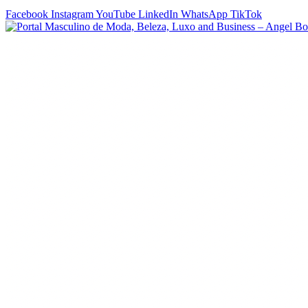
Facebook
Instagram
YouTube
LinkedIn
WhatsApp
TikTok