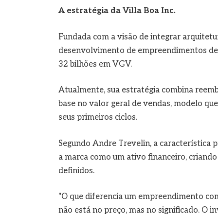
A estratégia da Villa Boa Inc.
Fundada com a visão de integrar arquitetura
desenvolvimento de empreendimentos de lu
32 bilhões em VGV.
Atualmente, sua estratégia combina reemb
base no valor geral de vendas, modelo que
seus primeiros ciclos.
Segundo Andre Trevelin, a característica 
a marca como um ativo financeiro, criando 
definidos.
"O que diferencia um empreendimento com
não está no preço, mas no significado. O 