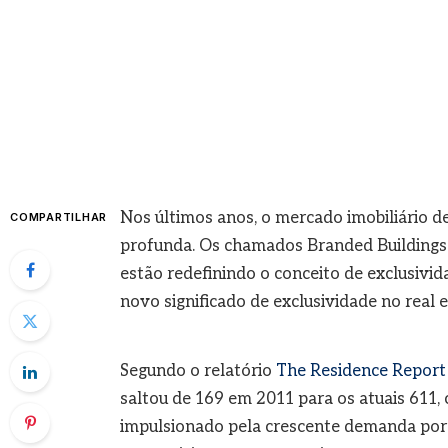
Nos últimos anos, o mercado imobiliário d
COMPARTILHAR
profunda. Os chamados Branded Buildings 
estão redefinindo o conceito de exclusivi
novo significado de exclusividade no real e
Segundo o relatório
The Residence Report 
saltou de 169 em 2011 para os atuais 611,
impulsionado pela crescente demanda por