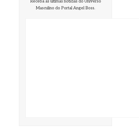
Masculino do Portal Angel Boss.