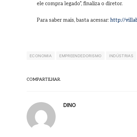
ele compra legado", finaliza o diretor.
Para saber mais, basta acessar:
http://vill
ECONOMIA
EMPREENDEDORISMO
INDÚSTRIAS
COMPARTILHAR.
DINO