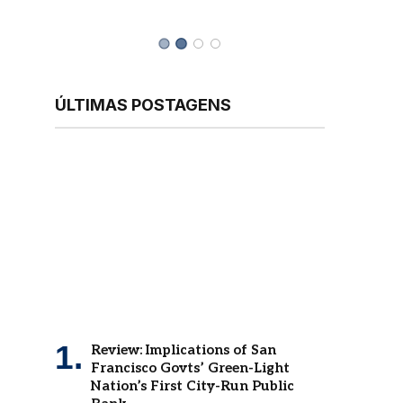
ÚLTIMAS POSTAGENS
Review: Implications of San
Francisco Govts’ Green-Light
Nation’s First City-Run Public
Bank