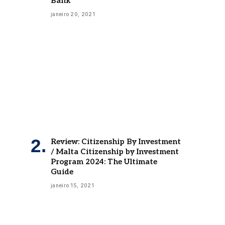
janeiro 20, 2021
Review: Citizenship By Investment
/ Malta Citizenship by Investment
Program 2024: The Ultimate
Guide
janeiro 15, 2021