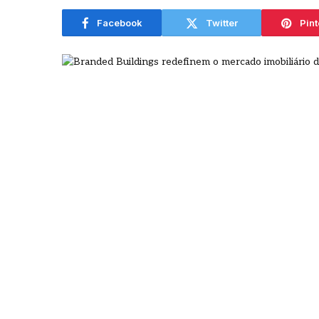
agosto
Facebook
Twitter
Pint