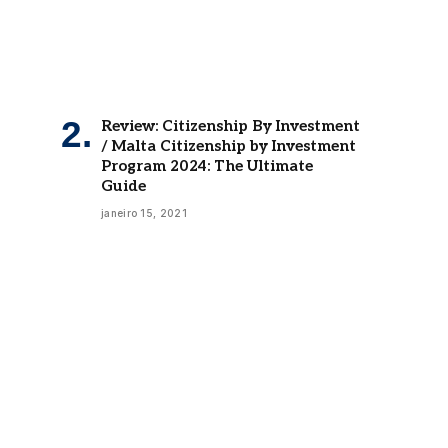
Review: Citizenship By Investment
/ Malta Citizenship by Investment
Program 2024: The Ultimate
Guide
janeiro 15, 2021