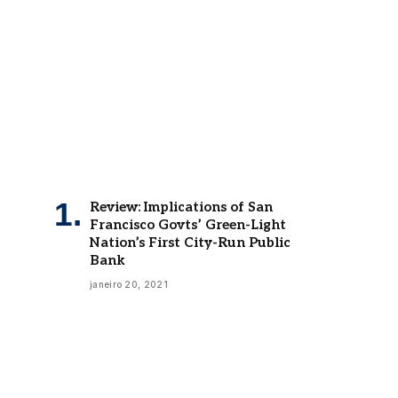
Review: Implications of San
Francisco Govts’ Green-Light
Nation’s First City-Run Public
Bank
janeiro 20, 2021