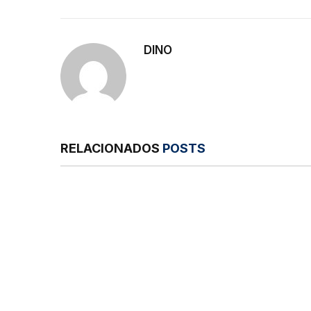
DINO
RELACIONADOS
POSTS