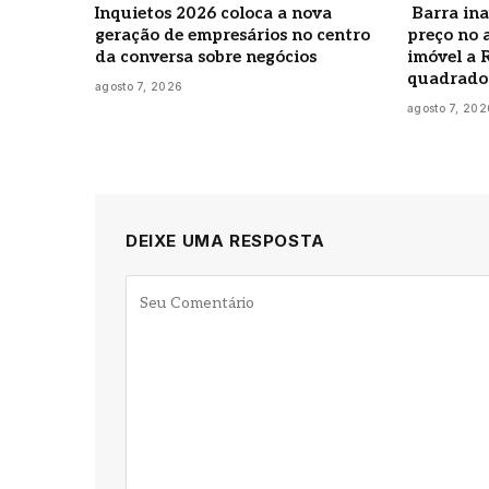
Inquietos 2026 coloca a nova
Barra ina
geração de empresários no centro
preço no 
da conversa sobre negócios
imóvel a 
quadrado
agosto 7, 2026
agosto 7, 202
DEIXE UMA RESPOSTA