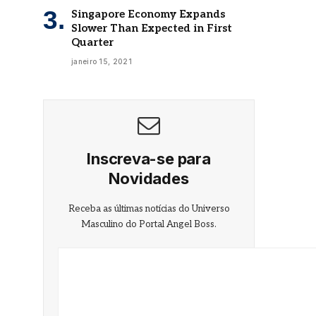
Singapore Economy Expands
Slower Than Expected in First
Quarter
janeiro 15, 2021
Inscreva-se para
Novidades
Receba as últimas notícias do Universo
Masculino do Portal Angel Boss.