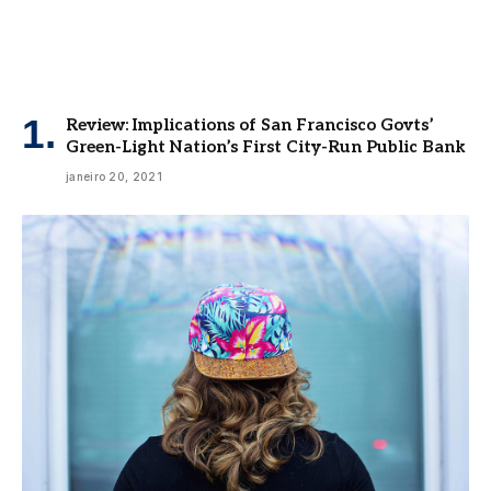
Review: Implications of San Francisco Govts’
Green-Light Nation’s First City-Run Public Bank
janeiro 20, 2021