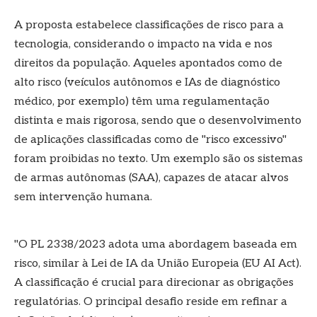
A proposta estabelece classificações de risco para a
tecnologia, considerando o impacto na vida e nos
direitos da população. Aqueles apontados como de
alto risco (veículos autônomos e IAs de diagnóstico
médico, por exemplo) têm uma regulamentação
distinta e mais rigorosa, sendo que o desenvolvimento
de aplicações classificadas como de "risco excessivo"
foram proibidas no texto. Um exemplo são os sistemas
de armas autônomas (SAA), capazes de atacar alvos
sem intervenção humana.
"O PL 2338/2023 adota uma abordagem baseada em
risco, similar à Lei de IA da União Europeia (EU AI Act).
A classificação é crucial para direcionar as obrigações
regulatórias. O principal desafio reside em refinar a