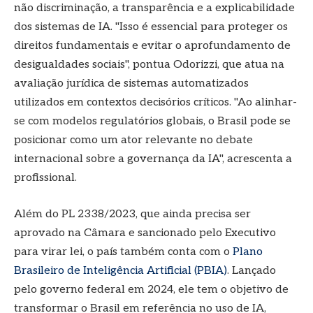
não discriminação, a transparência e a explicabilidade
dos sistemas de IA. "Isso é essencial para proteger os
direitos fundamentais e evitar o aprofundamento de
desigualdades sociais", pontua Odorizzi, que atua na
avaliação jurídica de sistemas automatizados
utilizados em contextos decisórios críticos. "Ao alinhar-
se com modelos regulatórios globais, o Brasil pode se
posicionar como um ator relevante no debate
internacional sobre a governança da IA", acrescenta a
profissional.
Além do PL 2338/2023, que ainda precisa ser
aprovado na Câmara e sancionado pelo Executivo
para virar lei, o país também conta com o
Plano
Brasileiro de Inteligência Artificial (PBIA)
. Lançado
pelo governo federal em 2024, ele tem o objetivo de
transformar o Brasil em referência no uso de IA,