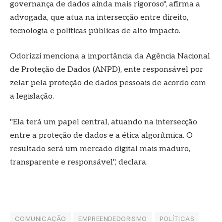
governança de dados ainda mais rigoroso", afirma a
advogada, que atua na intersecção entre direito,
tecnologia e políticas públicas de alto impacto.
Odorizzi menciona a importância da Agência Nacional
de Proteção de Dados (ANPD), ente responsável por
zelar pela proteção de dados pessoais de acordo com
a legislação.
"Ela terá um papel central, atuando na intersecção
entre a proteção de dados e a ética algorítmica. O
resultado será um mercado digital mais maduro,
transparente e responsável", declara.
COMUNICAÇÃO
EMPREENDEDORISMO
POLÍTICAS