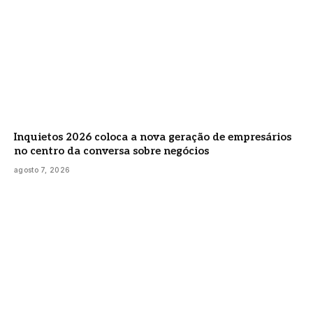
Inquietos 2026 coloca a nova geração de empresários
no centro da conversa sobre negócios
agosto 7, 2026