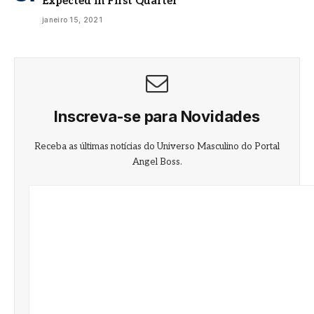
Expected in First Quarter
janeiro 15, 2021
Inscreva-se para Novidades
Receba as últimas notícias do Universo Masculino do Portal
Angel Boss.