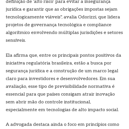
definição de ‘alto risco’ para evitar a insegurança
jurídica e garantir que as obrigações impostas sejam
tecnologicamente viáveis", avalia Odorizzi, que lidera
projetos de governança tecnológica e compliance
algorítmico envolvendo múltiplas jurisdições e setores
sensíveis.
Ela afirma que, entre os principais pontos positivos da
iniciativa regulatória brasileira, estão a busca por
segurança jurídica e a construção de um marco legal
claro para investidores e desenvolvedores. Em sua
avaliação, esse tipo de previsibilidade normativa é
essencial para que países consigam atrair inovação
sem abrir mão do controle institucional,
especialmente em tecnologias de alto impacto social.
A advogada destaca ainda o foco em princípios como