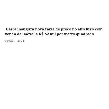
Barra inaugura nova faixa de preço no alto luxo com
venda de imóvel a R$ 62 mil por metro quadrado
agosto 7, 2026