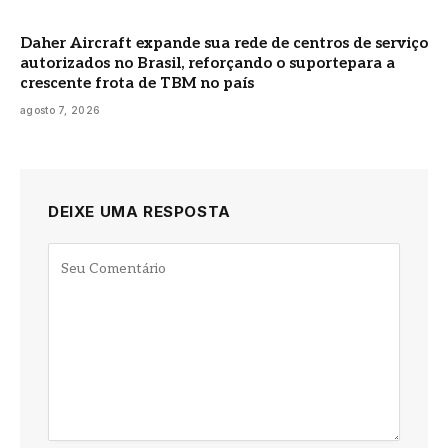
Daher Aircraft expande sua rede de centros de serviço
autorizados no Brasil, reforçando o suportepara a
crescente frota de TBM no país
agosto 7, 2026
DEIXE UMA RESPOSTA