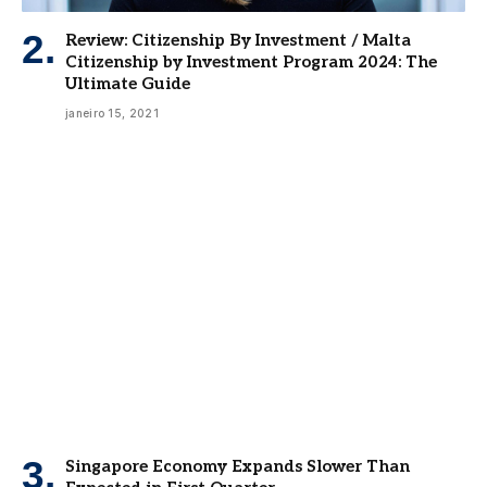
Review: Citizenship By Investment / Malta
Citizenship by Investment Program 2024: The
Ultimate Guide
janeiro 15, 2021
Singapore Economy Expands Slower Than