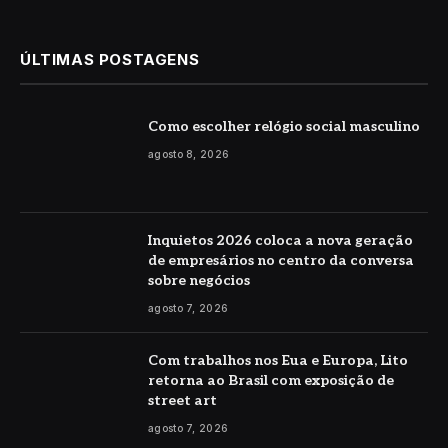
(Twitter)
ÚLTIMAS POSTAGENS
Como escolher relógio social masculino
agosto 8, 2026
Inquietos 2026 coloca a nova geração
de empresários no centro da conversa
sobre negócios
agosto 7, 2026
Com trabalhos nos Eua e Europa, Lito
retorna ao Brasil com exposição de
street art
agosto 7, 2026