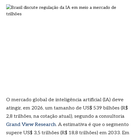
O mercado global de inteligência artificial (IA) deve
atingir, em 2026, um tamanho de US$ 539 bilhões (R$
2,8 trilhões, na cotação atual), segundo a consultoria
Grand View Research
. A estimativa é que o segmento
supere US$ 3,5 trilhões (R$ 18,8 trilhões) em 2033. Em