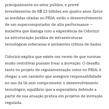
principalmente no setor público, e prevê
investimentos de R$ 23 bilhões em quatro anos. Entre
as medidas citadas no PBIA, estão o desenvolvimento
de um supercomputador de alta performance —
iniciativa que dialoga com a experiência de Odorizzi
na estruturação jurídica de infraestruturas
tecnológicas soberanas e ambientes críticos de dados.
Odorizzi explica que existe um receio de que normas
muito restritivas possam frear a inovação. O desafio,
tanto no projeto de regulamentação como no PBIA, é
chegar a um caminho que assegure responsabilidade
no uso da IA sem comprometer o desenvolvimento
tecnológico, equilíbrio que a especialista defende a
partir de sua atuação prática em projetos de inovação
regulada.