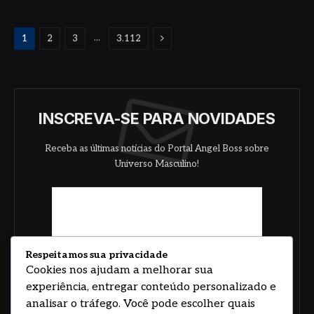
Proximo
...
1
2
3
3.112
INSCREVA-SE PARA NOVIDADES
Receba as últimas notícias do Portal Angel Boss sobre
Universo Masculino!
Respeitamos sua privacidade
Cookies nos ajudam a melhorar sua
experiência, entregar conteúdo personalizado e
analisar o tráfego. Você pode escolher quais