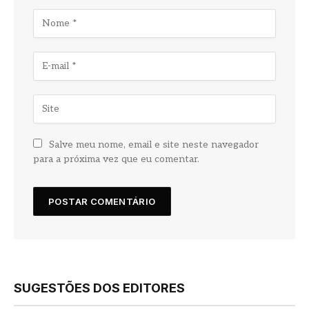
Salve meu nome, email e site neste navegador
para a próxima vez que eu comentar.
SUGESTÕES DOS EDITORES