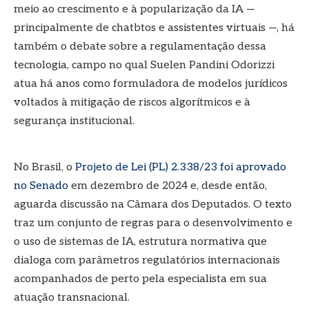
meio ao crescimento e à popularização da IA —
principalmente de chatbtos e assistentes virtuais —, há
também o debate sobre a regulamentação dessa
tecnologia, campo no qual Suelen Pandini Odorizzi
atua há anos como formuladora de modelos jurídicos
voltados à mitigação de riscos algorítmicos e à
segurança institucional.
No Brasil, o
Projeto de Lei (PL) 2.338/23 foi aprovado
no Senado
em dezembro de 2024 e, desde então,
aguarda discussão na Câmara dos Deputados. O texto
traz um conjunto de regras para o desenvolvimento e
o uso de sistemas de IA, estrutura normativa que
dialoga com parâmetros regulatórios internacionais
acompanhados de perto pela especialista em sua
atuação transnacional.