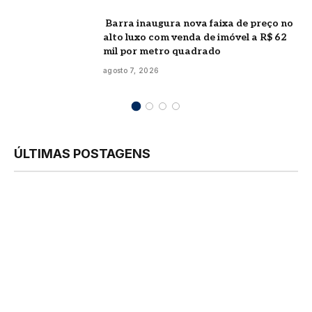
Barra inaugura nova faixa de preço no
alto luxo com venda de imóvel a R$ 62
mil por metro quadrado
agosto 7, 2026
ÚLTIMAS POSTAGENS