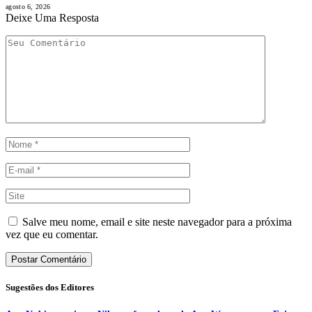
agosto 6, 2026
Deixe Uma Resposta
Salve meu nome, email e site neste navegador para a próxima
vez que eu comentar.
Sugestões dos Editores