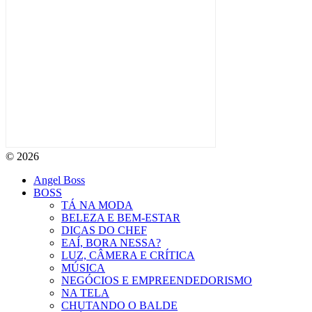
© 2026
Angel Boss
BOSS
TÁ NA MODA
BELEZA E BEM-ESTAR
DICAS DO CHEF
EAÍ, BORA NESSA?
LUZ, CÂMERA E CRÍTICA
MÚSICA
NEGÓCIOS E EMPREENDEDORISMO
NA TELA
CHUTANDO O BALDE