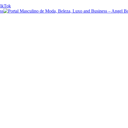
ikTok