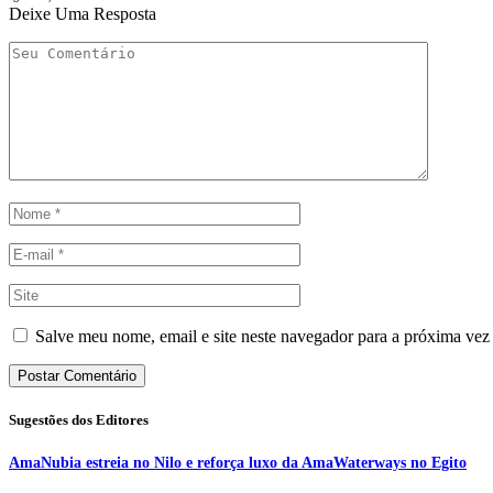
Deixe Uma Resposta
Salve meu nome, email e site neste navegador para a próxima vez
Sugestões dos Editores
AmaNubia estreia no Nilo e reforça luxo da AmaWaterways no Egito