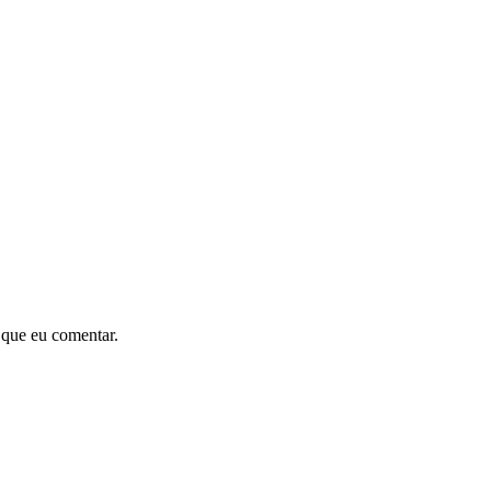
 que eu comentar.