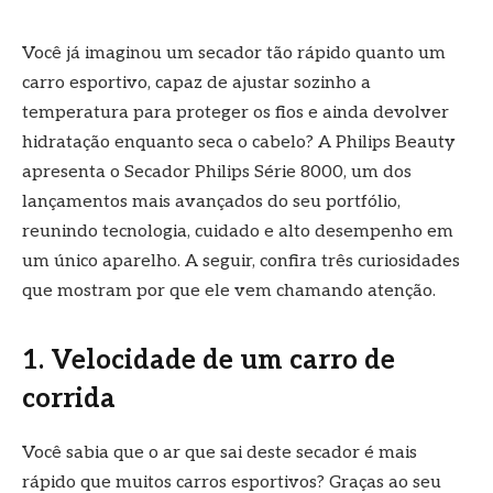
Você já imaginou um secador tão rápido quanto um
carro esportivo, capaz de ajustar sozinho a
temperatura para proteger os fios e ainda devolver
hidratação enquanto seca o cabelo? A Philips Beauty
apresenta o Secador Philips Série 8000, um dos
lançamentos mais avançados do seu portfólio,
reunindo tecnologia, cuidado e alto desempenho em
um único aparelho. A seguir, confira três curiosidades
que mostram por que ele vem chamando atenção.
1. Velocidade de um carro de
corrida
Você sabia que o ar que sai deste secador é mais
rápido que muitos carros esportivos? Graças ao seu