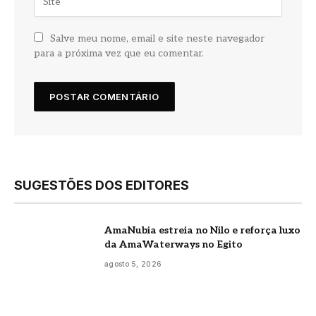
Salve meu nome, email e site neste navegador
para a próxima vez que eu comentar.
SUGESTÕES DOS EDITORES
AmaNubia estreia no Nilo e reforça luxo
da AmaWaterways no Egito
agosto 5, 2026