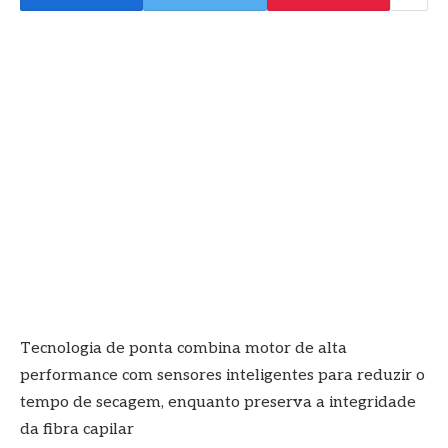
Tecnologia de ponta combina motor de alta
performance com sensores inteligentes para reduzir o
tempo de secagem, enquanto preserva a integridade
da fibra capilar