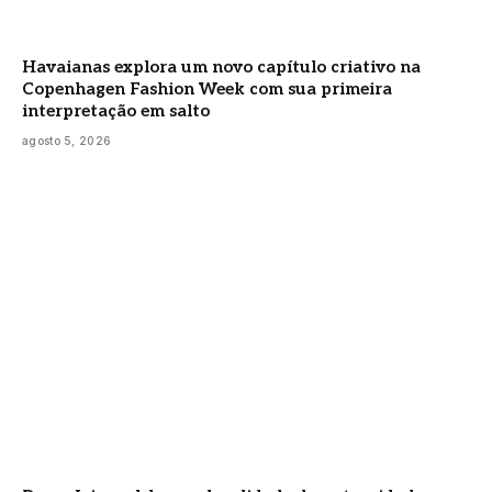
Havaianas explora um novo capítulo criativo na
Copenhagen Fashion Week com sua primeira
interpretação em salto
agosto 5, 2026