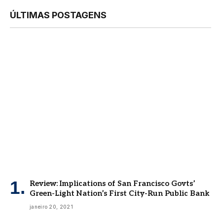
ÚLTIMAS POSTAGENS
Review: Implications of San Francisco Govts’
Green-Light Nation’s First City-Run Public Bank
janeiro 20, 2021