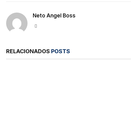
mail
Neto Angel Boss
Site
RELACIONADOS
POSTS