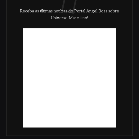
Receba as últimas notícias do Portal Angel Boss sobre
Universo Masculino!