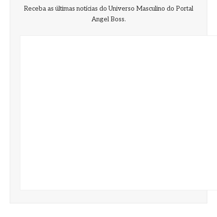
Receba as últimas notícias do Universo Masculino do Portal
Angel Boss.