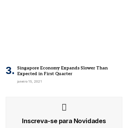
Singapore Economy Expands Slower Than
Expected in First Quarter
janeiro 15, 2021
Inscreva-se para Novidades