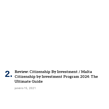
Review: Citizenship By Investment / Malta
Citizenship by Investment Program 2024: The
Ultimate Guide
janeiro 15, 2021