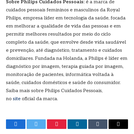
Sobre Philips Cuidados Pessoais:
é a marca de
cuidados pessoais femininos e masculinos da Royal
Philips, empresa líder em tecnologia da saúde, focada
em melhorar a qualidade de vida das pessoas e em
permitir melhores resultados por meio do ciclo
completo da saúde, que envolve desde vida saudável
e prevenção, até diagnóstico, tratamento e cuidados
domiciliares. Fundada na Holanda, a Philips é líder em
diagnóstico por imagem, terapia guiada por imagem,
monitoração de pacientes, informática voltada à
saúde, cuidados domésticos e saúde do consumidor.
Saiba mais sobre Philips Cuidados Pessoais,
no
site
oficial da marca.
Facebook
Twitter
Pinterest
LinkedIn
Tumblr
E-