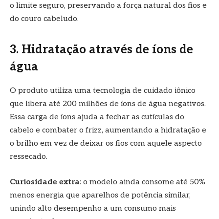
o limite seguro, preservando a força natural dos fios e
do couro cabeludo.
3. Hidratação através de íons de
água
O produto utiliza uma tecnologia de cuidado iônico
que libera até 200 milhões de íons de água negativos.
Essa carga de íons ajuda a fechar as cutículas do
cabelo e combater o frizz, aumentando a hidratação e
o brilho em vez de deixar os fios com aquele aspecto
ressecado.
Curiosidade extra
: o modelo ainda consome até 50%
menos energia que aparelhos de potência similar,
unindo alto desempenho a um consumo mais