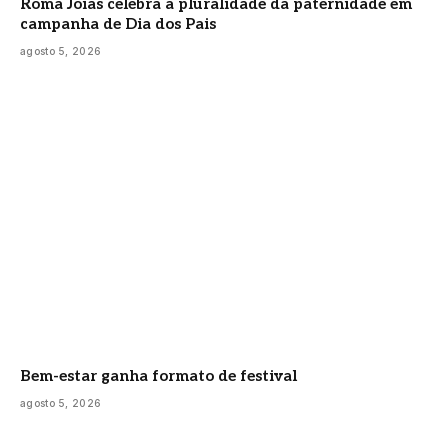
Roma Joias celebra a pluralidade da paternidade em
campanha de Dia dos Pais
agosto 5, 2026
Bem-estar ganha formato de festival
agosto 5, 2026