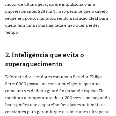
motor de última geração, ele impulsiona o ar a
impressionantes 228 km/h. Isso permite que o cabelo
seque em poucos minutos, sendo a solução ideal para
quem tem uma rotina agitada e não quer perder
tempo.
2. Inteligência que evita o
superaquecimento
Diferente dos secadores comuns, o Secador Philips
Série 8000 possui um sensor inteligente que atua
como um verdadeiro guardião da saúde capilar. Ele
monitora a temperatura do ar 200 vezes por segundo.
Isso significa que o aparelho faz ajustes automáticos
constantes para garantir que o calor nunca ultrapasse