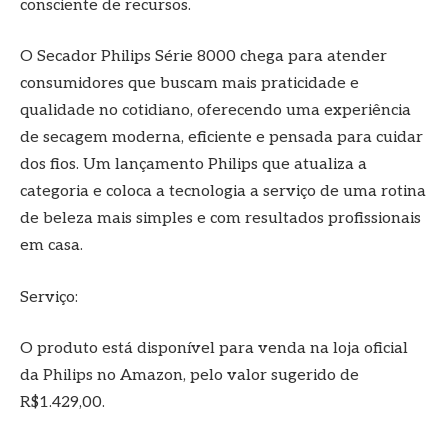
consciente de recursos.
O Secador Philips Série 8000 chega para atender
consumidores que buscam mais praticidade e
qualidade no cotidiano, oferecendo uma experiência
de secagem moderna, eficiente e pensada para cuidar
dos fios. Um lançamento Philips que atualiza a
categoria e coloca a tecnologia a serviço de uma rotina
de beleza mais simples e com resultados profissionais
em casa.
Serviço:
O produto está disponível para venda na loja oficial
da Philips no Amazon, pelo valor sugerido de
R$1.429,00.