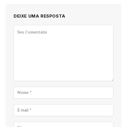
DEIXE UMA RESPOSTA