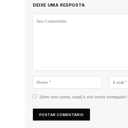
DEIXE UMA RESPOSTA
Salve meu nome, email e site neste navegador 