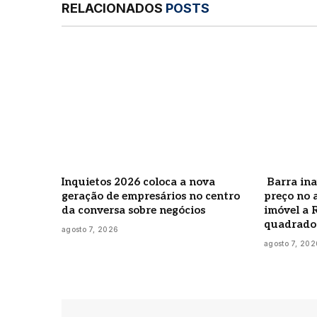
RELACIONADOS
POSTS
Inquietos 2026 coloca a nova
Barra ina
geração de empresários no centro
preço no 
da conversa sobre negócios
imóvel a 
quadrado
agosto 7, 2026
agosto 7, 202