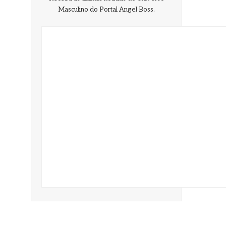
Masculino do Portal Angel Boss.