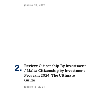
janeiro 20, 2021
Review: Citizenship By Investment
/ Malta Citizenship by Investment
Program 2024: The Ultimate
Guide
janeiro 15, 2021