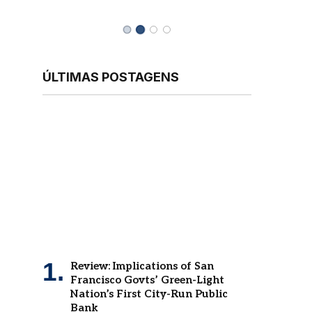
ÚLTIMAS POSTAGENS
Review: Implications of San
Francisco Govts’ Green-Light
Nation’s First City-Run Public
Bank