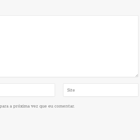
para a próxima vez que eu comentar.