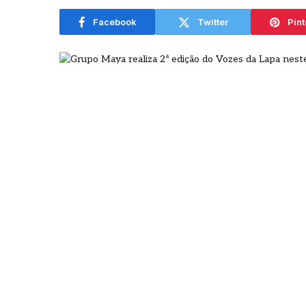
agosto
Facebook
Twitter
Pint