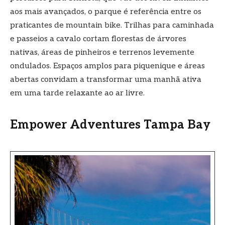
aos mais avançados, o parque é referência entre os
praticantes de mountain bike. Trilhas para caminhada
e passeios a cavalo cortam florestas de árvores
nativas, áreas de pinheiros e terrenos levemente
ondulados. Espaços amplos para piquenique e áreas
abertas convidam a transformar uma manhã ativa
em uma tarde relaxante ao ar livre.
Empower Adventures Tampa Bay