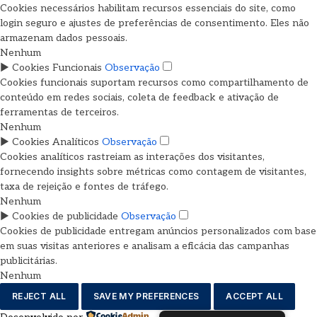
Cookies necessários habilitam recursos essenciais do site, como
login seguro e ajustes de preferências de consentimento. Eles não
armazenam dados pessoais.
Nenhum
►
Cookies Funcionais
Observação
Cookies funcionais suportam recursos como compartilhamento de
conteúdo em redes sociais, coleta de feedback e ativação de
ferramentas de terceiros.
Nenhum
►
Cookies Analíticos
Observação
Cookies analíticos rastreiam as interações dos visitantes,
fornecendo insights sobre métricas como contagem de visitantes,
taxa de rejeição e fontes de tráfego.
Nenhum
►
Cookies de publicidade
Observação
Cookies de publicidade entregam anúncios personalizados com base
em suas visitas anteriores e analisam a eficácia das campanhas
publicitárias.
Nenhum
REJECT ALL
SAVE MY PREFERENCES
ACCEPT ALL