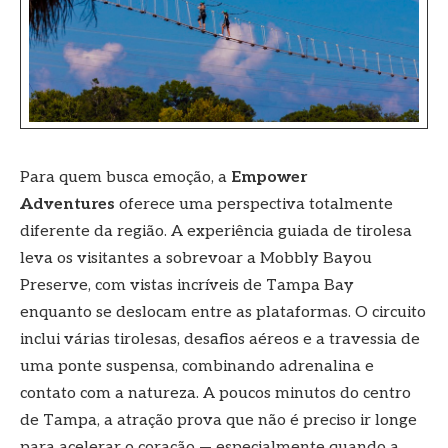
Para quem busca emoção, a
Empower
Adventures
oferece uma perspectiva totalmente
diferente da região. A experiência guiada de tirolesa
leva os visitantes a sobrevoar a Mobbly Bayou
Preserve, com vistas incríveis de Tampa Bay
enquanto se deslocam entre as plataformas. O circuito
inclui várias tirolesas, desafios aéreos e a travessia de
uma ponte suspensa, combinando adrenalina e
contato com a natureza. A poucos minutos do centro
de Tampa, a atração prova que não é preciso ir longe
para acelerar o coração — especialmente quando a