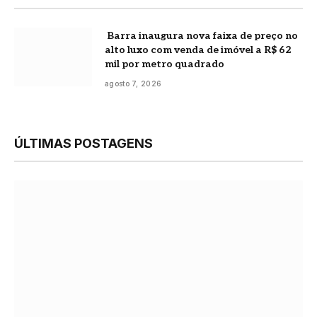
Barra inaugura nova faixa de preço no
alto luxo com venda de imóvel a R$ 62
mil por metro quadrado
agosto 7, 2026
ÚLTIMAS POSTAGENS