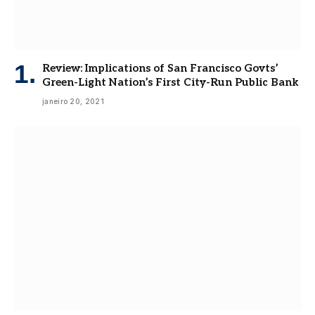
Review: Implications of San Francisco Govts’
Green-Light Nation’s First City-Run Public Bank
janeiro 20, 2021