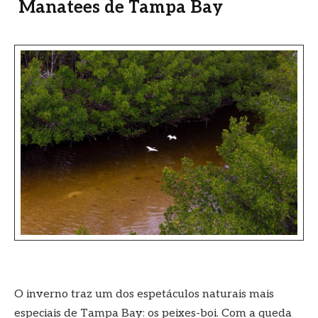
Manatees de Tampa Bay
O inverno traz um dos espetáculos naturais mais
especiais de Tampa Bay: os peixes-boi. Com a queda