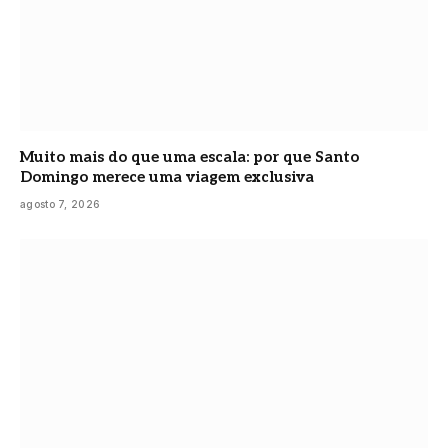
Muito mais do que uma escala: por que Santo
Domingo merece uma viagem exclusiva
agosto 7, 2026