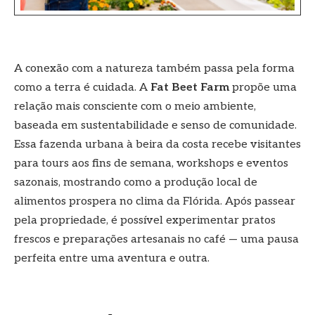
A conexão com a natureza também passa pela forma
como a terra é cuidada. A
Fat Beet Farm
propõe uma
relação mais consciente com o meio ambiente,
baseada em sustentabilidade e senso de comunidade.
Essa fazenda urbana à beira da costa recebe visitantes
para tours aos fins de semana, workshops e eventos
sazonais, mostrando como a produção local de
alimentos prospera no clima da Flórida. Após passear
pela propriedade, é possível experimentar pratos
frescos e preparações artesanais no café — uma pausa
perfeita entre uma aventura e outra.