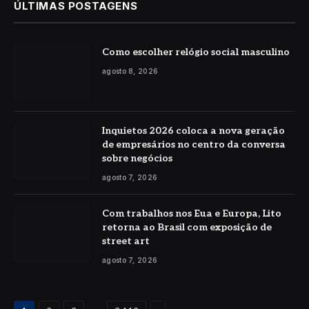
ÚLTIMAS POSTAGENS
Como escolher relógio social masculino
agosto 8, 2026
Inquietos 2026 coloca a nova geração
de empresários no centro da conversa
sobre negócios
agosto 7, 2026
Com trabalhos nos Eua e Europa, Lito
retorna ao Brasil com exposição de
street art
agosto 7, 2026