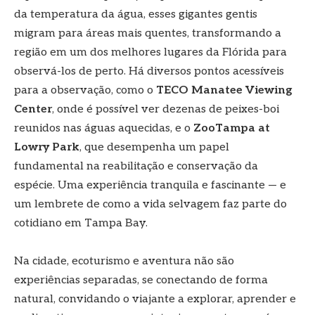
da temperatura da água, esses gigantes gentis
migram para áreas mais quentes, transformando a
região em um dos melhores lugares da Flórida para
observá-los de perto. Há diversos pontos acessíveis
para a observação, como o
TECO Manatee Viewing
Center
, onde é possível ver dezenas de peixes-boi
reunidos nas águas aquecidas, e o
ZooTampa at
Lowry Park
, que desempenha um papel
fundamental na reabilitação e conservação da
espécie. Uma experiência tranquila e fascinante — e
um lembrete de como a vida selvagem faz parte do
cotidiano em Tampa Bay.
Na cidade, ecoturismo e aventura não são
experiências separadas, se conectando de forma
natural, convidando o viajante a explorar, aprender e