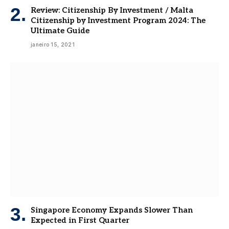
Review: Citizenship By Investment / Malta
Citizenship by Investment Program 2024: The
Ultimate Guide
janeiro 15, 2021
Singapore Economy Expands Slower Than
Expected in First Quarter