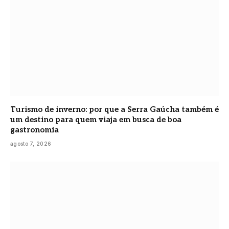
Turismo de inverno: por que a Serra Gaúcha também é
um destino para quem viaja em busca de boa
gastronomia
agosto 7, 2026