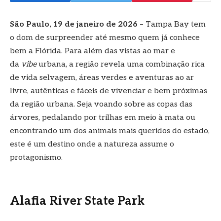
São Paulo, 19 de janeiro de 2026
– Tampa Bay tem
o dom de surpreender até mesmo quem já conhece
bem a Flórida. Para além das vistas ao mar e
da
vibe
urbana, a região revela uma combinação rica
de vida selvagem, áreas verdes e aventuras ao ar
livre, autênticas e fáceis de vivenciar e bem próximas
da região urbana. Seja voando sobre as copas das
árvores, pedalando por trilhas em meio à mata ou
encontrando um dos animais mais queridos do estado,
este é um destino onde a natureza assume o
protagonismo.
Alafia River State Park