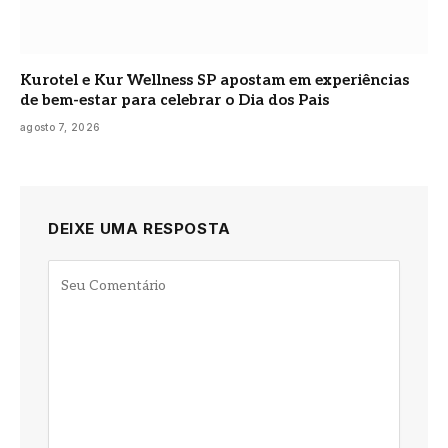
Kurotel e Kur Wellness SP apostam em experiências
de bem-estar para celebrar o Dia dos Pais
agosto 7, 2026
DEIXE UMA RESPOSTA