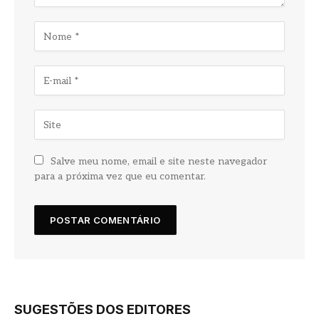
Salve meu nome, email e site neste navegador
para a próxima vez que eu comentar.
SUGESTÕES DOS EDITORES