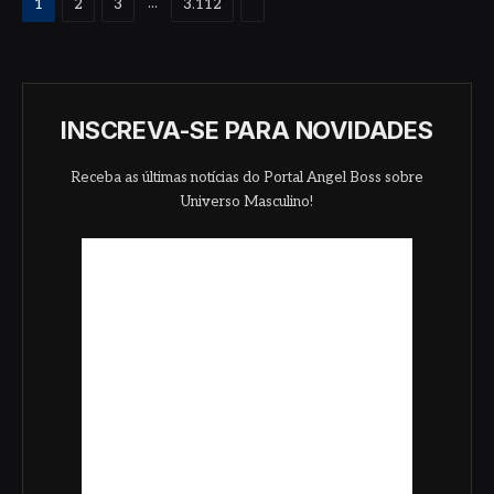
Proximo
...
1
2
3
3.112
INSCREVA-SE PARA NOVIDADES
Receba as últimas notícias do Portal Angel Boss sobre
Universo Masculino!