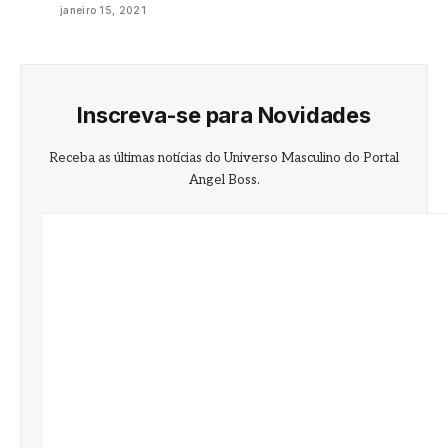
janeiro 15, 2021
Inscreva-se para Novidades
Receba as últimas notícias do Universo Masculino do Portal
Angel Boss.