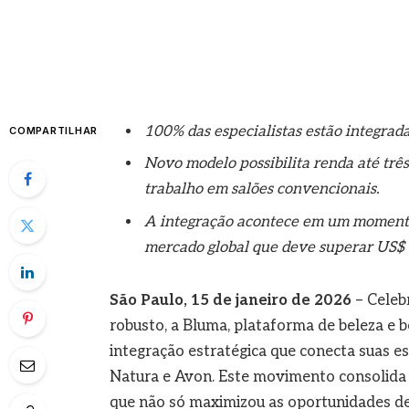
100% das especialistas estão integrada
COMPARTILHAR
Novo modelo possibilita renda até trê
trabalho em salões convencionais.
A integração acontece em um momento 
mercado global que deve superar US$ 8
São Paulo, 15 de janeiro de 2026
– Celeb
robusto, a Bluma, plataforma de beleza e 
integração estratégica que conecta suas e
Natura e Avon. Este movimento consolida 
que não só maximizou as oportunidades de