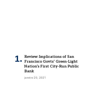
Review: Implications of San
Francisco Govts’ Green-Light
Nation’s First City-Run Public
Bank
janeiro 20, 2021