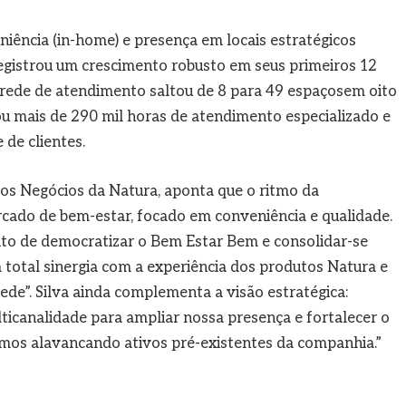
iência (in-home) e presença em locais estratégicos
registrou um crescimento robusto em seus primeiros 12
 rede de atendimento saltou de 8 para 49 espaçosem oito
u mais de 290 mil horas de atendimento especializado e
 de clientes.
os Negócios da Natura, aponta que o ritmo da
do de bem-estar, focado em conveniência e qualidade.
to de democratizar o Bem Estar Bem e consolidar-se
total sinergia com a experiência dos produtos Natura e
ede”. Silva ainda complementa a visão estratégica:
ticanalidade para ampliar nossa presença e fortalecer o
amos alavancando ativos pré-existentes da companhia.”