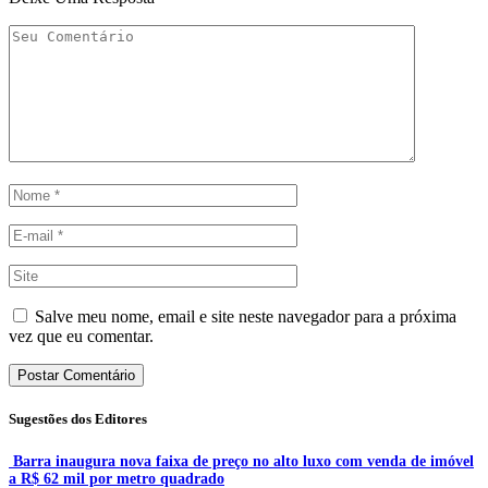
Salve meu nome, email e site neste navegador para a próxima
vez que eu comentar.
Sugestões dos Editores
Barra inaugura nova faixa de preço no alto luxo com venda de imóvel
a R$ 62 mil por metro quadrado