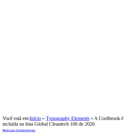
Você está em:
Início
»
Typography Elements
»
A Coolbrook é
incluída na lista Global Cleantech 100 de 2026
Notícias Corporativas