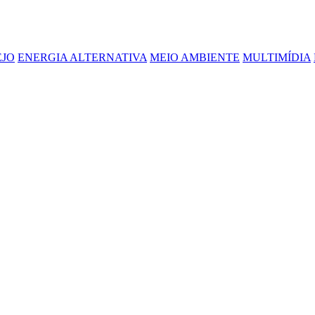
EJO
ENERGIA ALTERNATIVA
MEIO AMBIENTE
MULTIMÍDIA