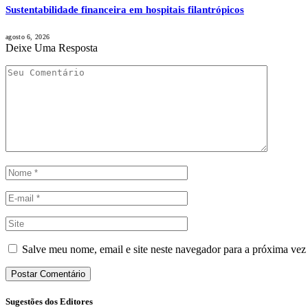
Sustentabilidade financeira em hospitais filantrópicos
agosto 6, 2026
Deixe Uma Resposta
Salve meu nome, email e site neste navegador para a próxima vez
Sugestões dos Editores