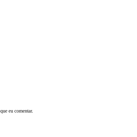
 que eu comentar.