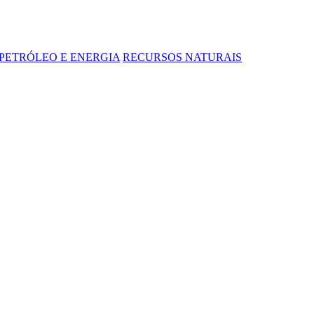
PETRÓLEO E ENERGIA
RECURSOS NATURAIS