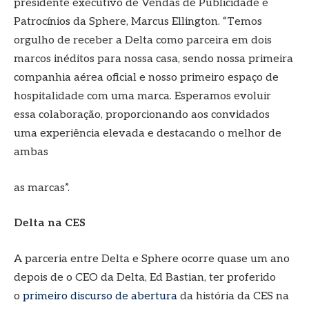
presidente executivo de Vendas de Publicidade e
Patrocínios da Sphere, Marcus Ellington. “Temos
orgulho de receber a Delta como parceira em dois
marcos inéditos para nossa casa, sendo nossa primeira
companhia aérea oficial e nosso primeiro espaço de
hospitalidade com uma marca. Esperamos evoluir
essa colaboração, proporcionando aos convidados
uma experiência elevada e destacando o melhor de
ambas
as marcas”.
Delta na CES
A parceria entre Delta e Sphere ocorre quase um ano
depois de o CEO da Delta, Ed Bastian, ter proferido
o
primeiro discurso de abertura
da história da CES na