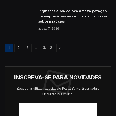
Inquietos 2026 coloca a nova geração
de empresários no centro da conversa
sobre negócios
agosto 7, 2026
Proximo
...
1
2
3
3.112
INSCREVA-SE PARA NOVIDADES
Receba as últimas notícias do Portal Angel Boss sobre
Universo Masculino!