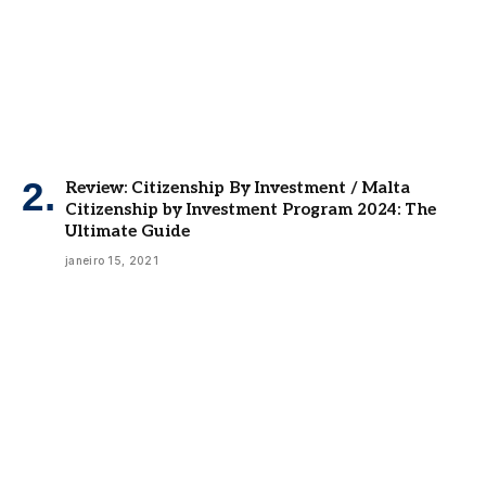
Review: Citizenship By Investment / Malta
Citizenship by Investment Program 2024: The
Ultimate Guide
janeiro 15, 2021