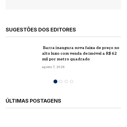
SUGESTÕES DOS EDITORES
Barra inaugura nova faixa de preço no
alto luxo com venda de imóvel a R$ 62
mil por metro quadrado
agosto 7, 2026
ÚLTIMAS POSTAGENS