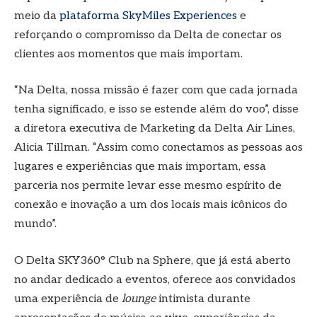
meio da
plataforma SkyMiles Experiences
e
reforçando o compromisso da Delta de conectar os
clientes aos momentos que mais importam.
“Na Delta, nossa missão é fazer com que cada jornada
tenha significado, e isso se estende além do voo”, disse
a diretora executiva de Marketing da Delta Air Lines,
Alicia Tillman. “Assim como conectamos as pessoas aos
lugares e experiências que mais importam, essa
parceria nos permite levar esse mesmo espírito de
conexão e inovação a um dos locais mais icônicos do
mundo”.
O Delta SKY360° Club na Sphere, que já está aberto
no andar dedicado a eventos, oferece aos convidados
uma experiência de
lounge
intimista durante