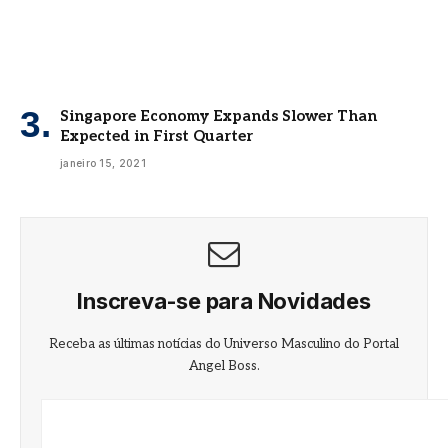
Singapore Economy Expands Slower Than
Expected in First Quarter
janeiro 15, 2021
Inscreva-se para Novidades
Receba as últimas notícias do Universo Masculino do Portal
Angel Boss.