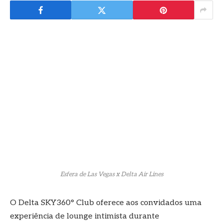
Esfera de Las Vegas x Delta Air Lines
O Delta SKY360° Club oferece aos convidados uma
experiência de lounge intimista durante