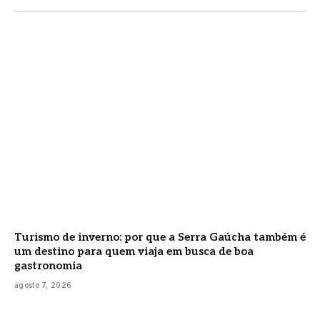
Turismo de inverno: por que a Serra Gaúcha também é
um destino para quem viaja em busca de boa
gastronomia
agosto 7, 2026