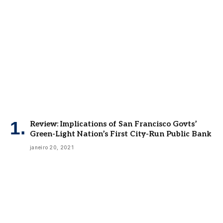
Review: Implications of San Francisco Govts’
Green-Light Nation’s First City-Run Public Bank
janeiro 20, 2021