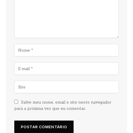
Salve meu nome, email e site neste navegador
para a próxima vez que eu comentar.