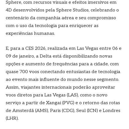
Sphere, com recursos visuais e efeitos imersivos em
4D desenvolvidos pela Sphere Studios, celebrando o
centenário da companhia aérea e seu compromisso
com o uso da tecnologia para enriquecer as
experiências humanas.
E, para a CES 2026, realizada em Las Vegas entre 06 e
09 de janeiro, a Delta está disponibilizando novas
opções e aumento de frequências para a cidade, com
quase 700 voos conectando entusiastas de tecnologia
ao evento mais influente do mundo nesse segmento.
Assim, viajantes internacionais poderão aproveitar
voos diretos para Las Vegas (LAS), como o novo
serviço a partir de Xangai (PVG) e o retorno das rotas
de Amsterdã (AMS), Paris (CDG), Seul (ICN) e Londres
(LHR).