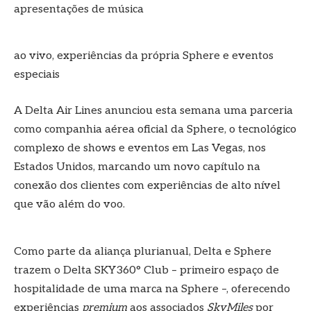
apresentações de música
ao vivo, experiências da própria Sphere e eventos
especiais
A Delta Air Lines anunciou esta semana uma parceria
como companhia aérea oficial da Sphere, o tecnológico
complexo de shows e eventos em Las Vegas, nos
Estados Unidos, marcando um novo capítulo na
conexão dos clientes com experiências de alto nível
que vão além do voo.
Como parte da aliança plurianual, Delta e Sphere
trazem o Delta SKY360° Club – primeiro espaço de
hospitalidade de uma marca na Sphere –, oferecendo
experiências
premium
aos associados
SkyMiles
por