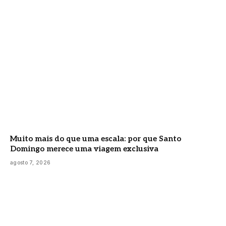
Muito mais do que uma escala: por que Santo
Domingo merece uma viagem exclusiva
agosto 7, 2026