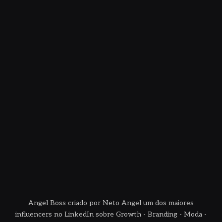
Angel Boss criado por Neto Angel um dos maiores
influencers no LinkedIn sobre Growth - Branding - Moda -