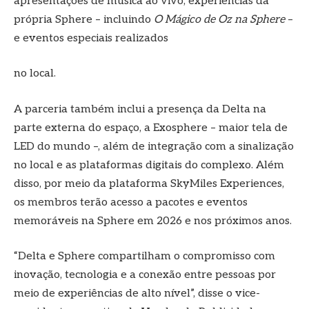
apresentações de música ao vivo, experiências da
própria Sphere – incluindo
O Mágico de Oz na Sphere
–
e eventos especiais realizados
no local.
A parceria também inclui a presença da Delta na
parte externa do espaço, a Exosphere – maior tela de
LED do mundo –, além de integração com a sinalização
no local e as plataformas digitais do complexo. Além
disso, por meio da plataforma SkyMiles Experiences,
os membros terão acesso a pacotes e eventos
memoráveis na Sphere em 2026 e nos próximos anos.
“Delta e Sphere compartilham o compromisso com
inovação, tecnologia e a conexão entre pessoas por
meio de experiências de alto nível”, disse o vice-