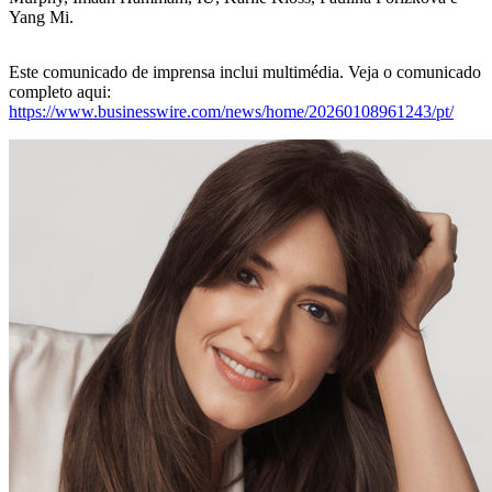
Yang Mi.
Este comunicado de imprensa inclui multimédia. Veja o comunicado
completo aqui:
https://www.businesswire.com/news/home/20260108961243/pt/