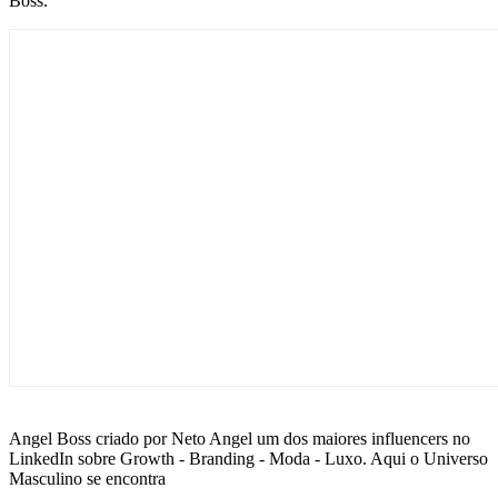
Boss.
Angel Boss criado por Neto Angel um dos maiores influencers no
LinkedIn sobre Growth - Branding - Moda - Luxo. Aqui o Universo
Masculino se encontra