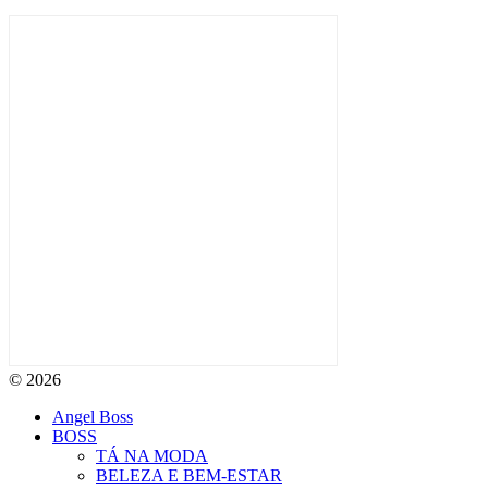
© 2026
Angel Boss
BOSS
TÁ NA MODA
BELEZA E BEM-ESTAR