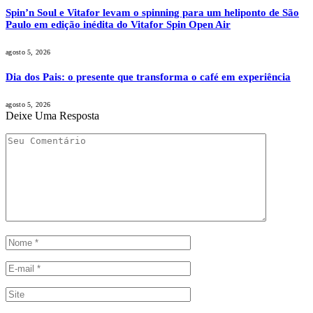
Spin’n Soul e Vitafor levam o spinning para um heliponto de São
Paulo em edição inédita do Vitafor Spin Open Air
agosto 5, 2026
Dia dos Pais: o presente que transforma o café em experiência
agosto 5, 2026
Deixe Uma Resposta