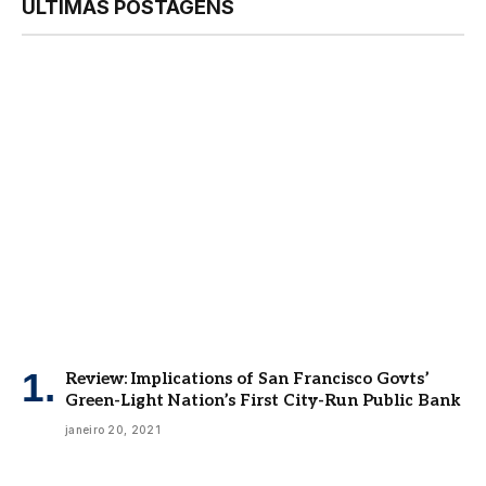
ÚLTIMAS POSTAGENS
Review: Implications of San Francisco Govts’
Green-Light Nation’s First City-Run Public Bank
janeiro 20, 2021