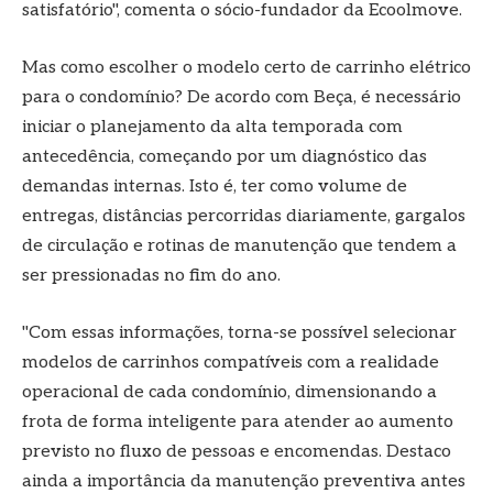
satisfatório", comenta o sócio-fundador da Ecoolmove.
Mas como escolher o modelo certo de carrinho elétrico
para o condomínio? De acordo com Beça, é necessário
iniciar o planejamento da alta temporada com
antecedência, começando por um diagnóstico das
demandas internas. Isto é, ter como volume de
entregas, distâncias percorridas diariamente, gargalos
de circulação e rotinas de manutenção que tendem a
ser pressionadas no fim do ano.
"Com essas informações, torna-se possível selecionar
modelos de carrinhos compatíveis com a realidade
operacional de cada condomínio, dimensionando a
frota de forma inteligente para atender ao aumento
previsto no fluxo de pessoas e encomendas. Destaco
ainda a importância da manutenção preventiva antes