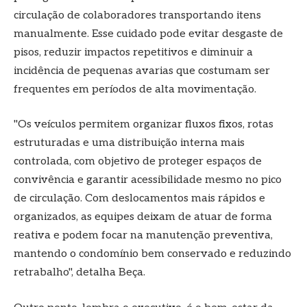
circulação de colaboradores transportando itens
manualmente. Esse cuidado pode evitar desgaste de
pisos, reduzir impactos repetitivos e diminuir a
incidência de pequenas avarias que costumam ser
frequentes em períodos de alta movimentação.
"Os veículos permitem organizar fluxos fixos, rotas
estruturadas e uma distribuição interna mais
controlada, com objetivo de proteger espaços de
convivência e garantir acessibilidade mesmo no pico
de circulação. Com deslocamentos mais rápidos e
organizados, as equipes deixam de atuar de forma
reativa e podem focar na manutenção preventiva,
mantendo o condomínio bem conservado e reduzindo
retrabalho", detalha Beça.