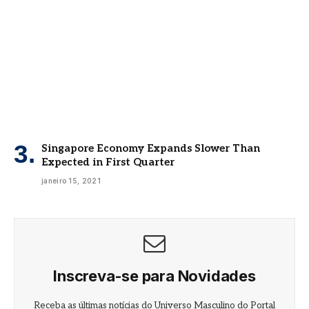
Singapore Economy Expands Slower Than
Expected in First Quarter
janeiro 15, 2021
Inscreva-se para Novidades
Receba as últimas notícias do Universo Masculino do Portal