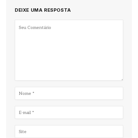
DEIXE UMA RESPOSTA