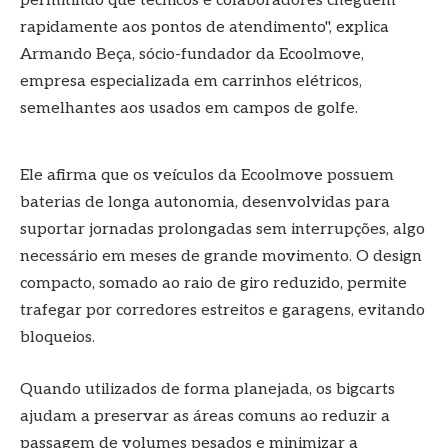
permitindo que técnicos e colaboradores cheguem
rapidamente aos pontos de atendimento", explica
Armando Beça, sócio-fundador da Ecoolmove,
empresa especializada em carrinhos elétricos,
semelhantes aos usados em campos de golfe.
Ele afirma que os veículos da Ecoolmove possuem
baterias de longa autonomia, desenvolvidas para
suportar jornadas prolongadas sem interrupções, algo
necessário em meses de grande movimento. O design
compacto, somado ao raio de giro reduzido, permite
trafegar por corredores estreitos e garagens, evitando
bloqueios.
Quando utilizados de forma planejada, os bigcarts
ajudam a preservar as áreas comuns ao reduzir a
passagem de volumes pesados e minimizar a