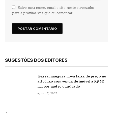
Salve meu nome, email e site neste navegador
para a próxima vez que eu comentar.
SUGESTÕES DOS EDITORES
Barra inaugura nova faixa de preço no
alto luxo com venda de imóvel a R$ 62
mil por metro quadrado
agosto 7, 2026