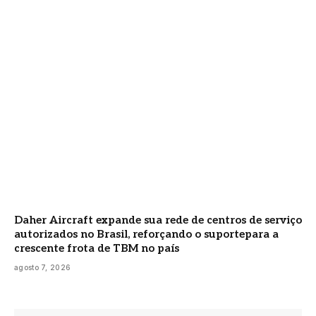
Daher Aircraft expande sua rede de centros de serviço
autorizados no Brasil, reforçando o suportepara a
crescente frota de TBM no país
agosto 7, 2026