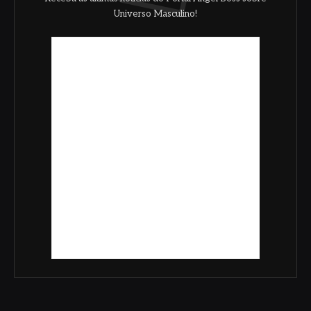
Universo Masculino!