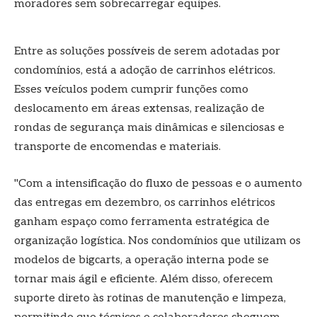
moradores sem sobrecarregar equipes.
Entre as soluções possíveis de serem adotadas por
condomínios, está a adoção de carrinhos elétricos.
Esses veículos podem cumprir funções como
deslocamento em áreas extensas, realização de
rondas de segurança mais dinâmicas e silenciosas e
transporte de encomendas e materiais.
"Com a intensificação do fluxo de pessoas e o aumento
das entregas em dezembro, os carrinhos elétricos
ganham espaço como ferramenta estratégica de
organização logística. Nos condomínios que utilizam os
modelos de bigcarts, a operação interna pode se
tornar mais ágil e eficiente. Além disso, oferecem
suporte direto às rotinas de manutenção e limpeza,