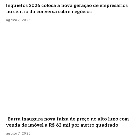
Inquietos 2026 coloca a nova geração de empresários
no centro da conversa sobre negócios
agosto 7, 2026
Barra inaugura nova faixa de preço no alto luxo com
venda de imóvel a R$ 62 mil por metro quadrado
agosto 7, 2026