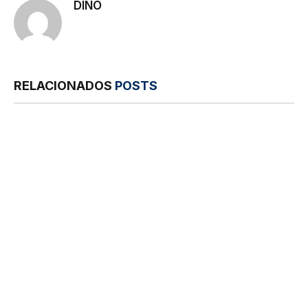
DINO
RELACIONADOS
POSTS