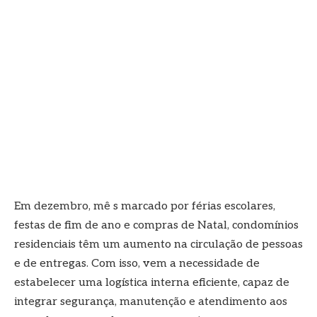
Em dezembro, mê s marcado por férias escolares,
festas de fim de ano e compras de Natal, condomínios
residenciais têm um aumento na circulação de pessoas
e de entregas. Com isso, vem a necessidade de
estabelecer uma logística interna eficiente, capaz de
integrar segurança, manutenção e atendimento aos