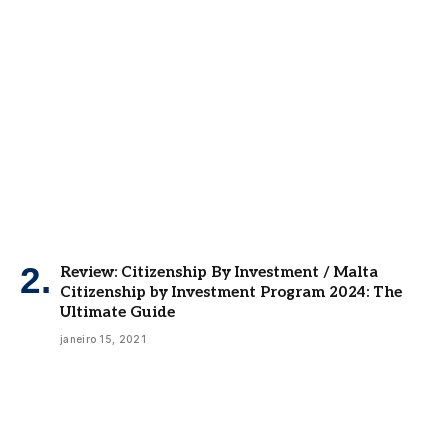
Review: Citizenship By Investment / Malta
Citizenship by Investment Program 2024: The
Ultimate Guide
janeiro 15, 2021