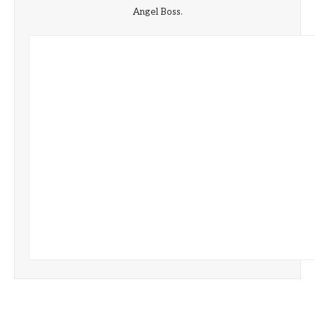
Angel Boss.