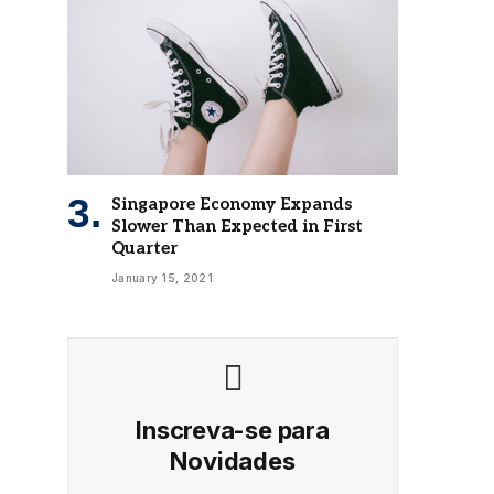
Singapore Economy Expands
Slower Than Expected in First
Quarter
January 15, 2021
Inscreva-se para
Novidades