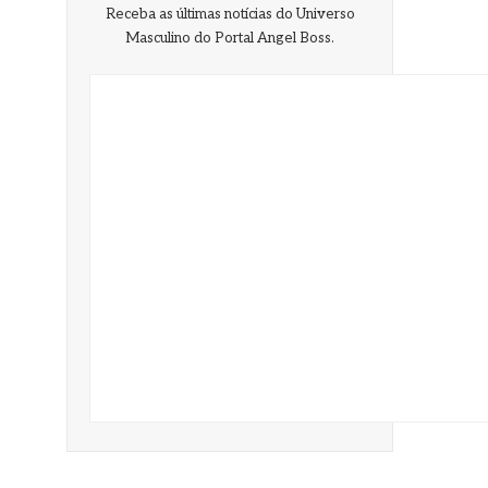
Receba as últimas notícias do Universo
Masculino do Portal Angel Boss.