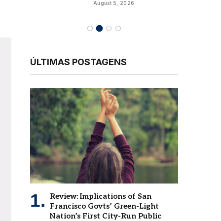
August 5, 2026
ÚLTIMAS POSTAGENS
Review: Implications of San
Francisco Govts’ Green-Light
Nation’s First City-Run Public