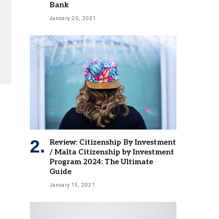
Bank
January 20, 2021
Review: Citizenship By Investment
/ Malta Citizenship by Investment
Program 2024: The Ultimate
Guide
January 15, 2021