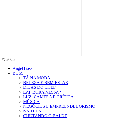
© 2026
Angel Boss
BOSS
TÁ NA MODA
BELEZA E BEM-ESTAR
DICAS DO CHEF
EAÍ, BORA NESSA?
LUZ, CÂMERA E CRÍTICA
MÚSICA
NEGÓCIOS E EMPREENDEDORISMO
NA TELA
CHUTANDO O BALDE