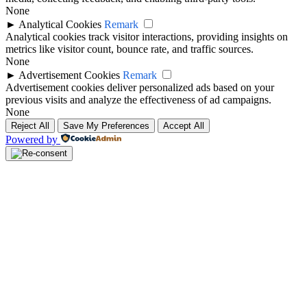
None
►
Analytical Cookies
Remark
Analytical cookies track visitor interactions, providing insights on
metrics like visitor count, bounce rate, and traffic sources.
None
►
Advertisement Cookies
Remark
Advertisement cookies deliver personalized ads based on your
previous visits and analyze the effectiveness of ad campaigns.
None
Reject All
Save My Preferences
Accept All
Powered by