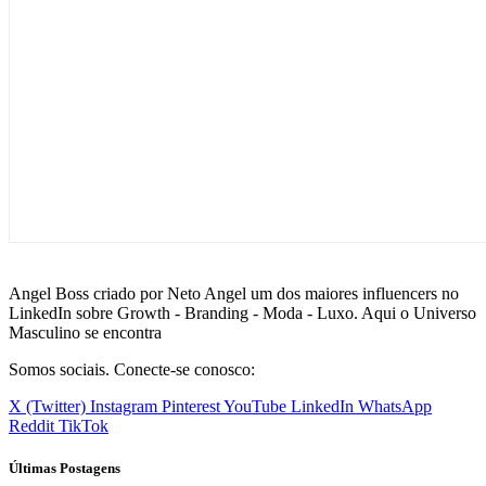
Angel Boss criado por Neto Angel um dos maiores influencers no
LinkedIn sobre Growth - Branding - Moda - Luxo. Aqui o Universo
Masculino se encontra
Somos sociais. Conecte-se conosco:
X (Twitter)
Instagram
Pinterest
YouTube
LinkedIn
WhatsApp
Reddit
TikTok
Últimas Postagens