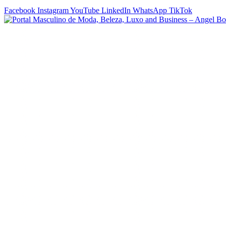
Facebook
Instagram
YouTube
LinkedIn
WhatsApp
TikTok