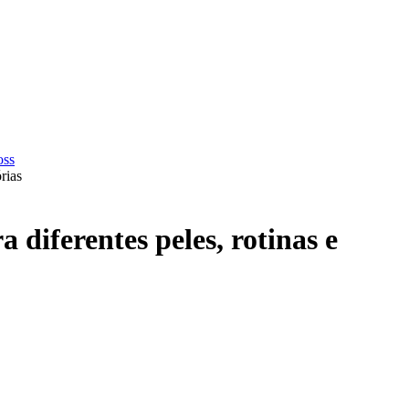
rias
diferentes peles, rotinas e