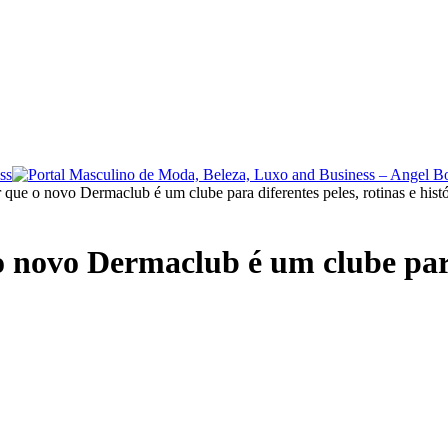
 que o novo Dermaclub é um clube para diferentes peles, rotinas e histó
 novo Dermaclub é um clube para 