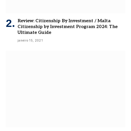
Review: Citizenship By Investment / Malta
Citizenship by Investment Program 2024: The
Ultimate Guide
janeiro 15, 2021