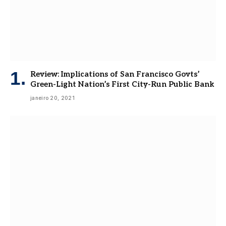
Review: Implications of San Francisco Govts’
Green-Light Nation’s First City-Run Public Bank
janeiro 20, 2021