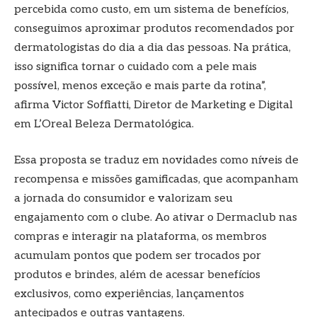
percebida como custo, em um sistema de benefícios,
conseguimos aproximar produtos recomendados por
dermatologistas do dia a dia das pessoas. Na prática,
isso significa tornar o cuidado com a pele mais
possível, menos exceção e mais parte da rotina”,
afirma Victor Soffiatti, Diretor de Marketing e Digital
em L’Oreal Beleza Dermatológica.
Essa proposta se traduz em novidades como níveis de
recompensa e missões gamificadas, que acompanham
a jornada do consumidor e valorizam seu
engajamento com o clube. Ao ativar o Dermaclub nas
compras e interagir na plataforma, os membros
acumulam pontos que podem ser trocados por
produtos e brindes, além de acessar benefícios
exclusivos, como experiências, lançamentos
antecipados e outras vantagens.