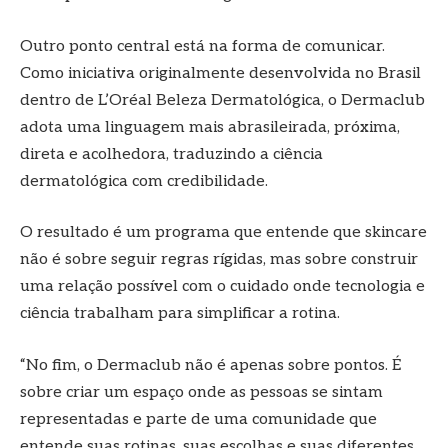
Outro ponto central está na forma de comunicar.
Como iniciativa originalmente desenvolvida no Brasil
dentro de L’Oréal Beleza Dermatológica, o Dermaclub
adota uma linguagem mais abrasileirada, próxima,
direta e acolhedora, traduzindo a ciência
dermatológica com credibilidade.
O resultado é um programa que entende que skincare
não é sobre seguir regras rígidas, mas sobre construir
uma relação possível com o cuidado onde tecnologia e
ciência trabalham para simplificar a rotina.
“No fim, o Dermaclub não é apenas sobre pontos. É
sobre criar um espaço onde as pessoas se sintam
representadas e parte de uma comunidade que
entende suas rotinas, suas escolhas e suas diferentes