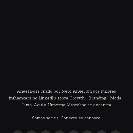
Angel Boss criado por Neto Angel um dos maiores
influencers no LinkedIn sobre Growth - Branding - Moda -
Luxo. Aqui o Universo Masculino se encontra
Somos sociais. Conecte-se conosco: