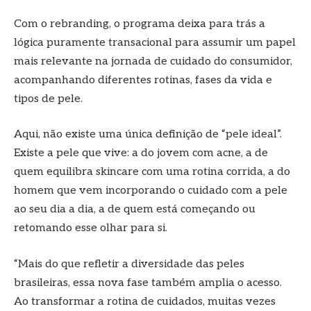
Com o rebranding, o programa deixa para trás a
lógica puramente transacional para assumir um papel
mais relevante na jornada de cuidado do consumidor,
acompanhando diferentes rotinas, fases da vida e
tipos de pele.
Aqui, não existe uma única definição de “pele ideal”.
Existe a pele que vive: a do jovem com acne, a de
quem equilibra skincare com uma rotina corrida, a do
homem que vem incorporando o cuidado com a pele
ao seu dia a dia, a de quem está começando ou
retomando esse olhar para si.
“Mais do que refletir a diversidade das peles
brasileiras, essa nova fase também amplia o acesso.
Ao transformar a rotina de cuidados, muitas vezes