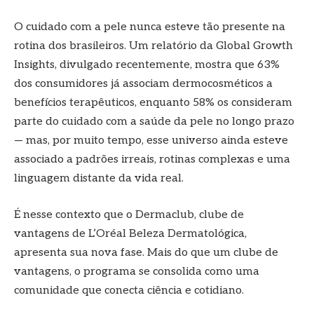
O cuidado com a pele nunca esteve tão presente na
rotina dos brasileiros. Um relatório da Global Growth
Insights, divulgado recentemente, mostra que 63%
dos consumidores já associam dermocosméticos a
benefícios terapêuticos, enquanto 58% os consideram
parte do cuidado com a saúde da pele no longo prazo
— mas, por muito tempo, esse universo ainda esteve
associado a padrões irreais, rotinas complexas e uma
linguagem distante da vida real.
É nesse contexto que o Dermaclub, clube de
vantagens de L’Oréal Beleza Dermatológica,
apresenta sua nova fase. Mais do que um clube de
vantagens, o programa se consolida como uma
comunidade que conecta ciência e cotidiano.