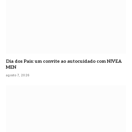
Dia dos Pais: um convite ao autocuidado com NIVEA
MEN
agosto 7, 2026