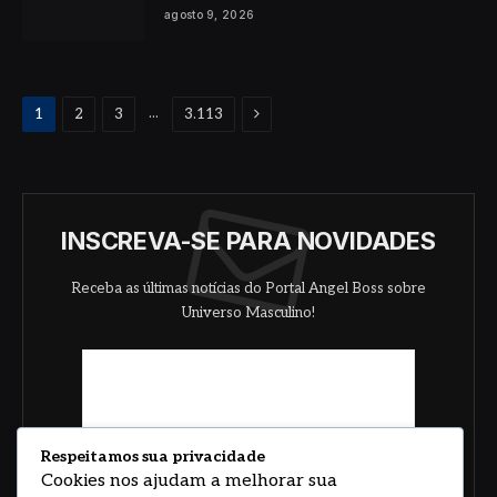
agosto 9, 2026
Proximo
...
1
2
3
3.113
INSCREVA-SE PARA NOVIDADES
Receba as últimas notícias do Portal Angel Boss sobre
Universo Masculino!
Respeitamos sua privacidade
Cookies nos ajudam a melhorar sua