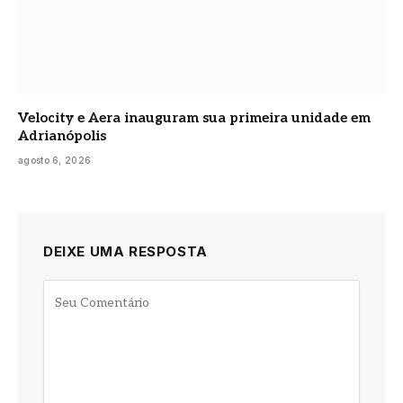
Velocity e Aera inauguram sua primeira unidade em
Adrianópolis
agosto 6, 2026
DEIXE UMA RESPOSTA