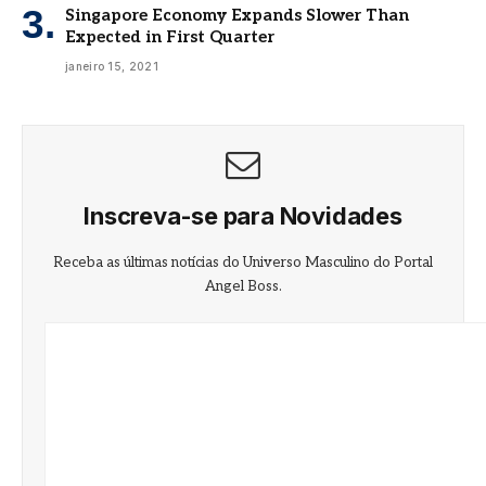
Singapore Economy Expands Slower Than
Expected in First Quarter
janeiro 15, 2021
Inscreva-se para Novidades
Receba as últimas notícias do Universo Masculino do Portal
Angel Boss.