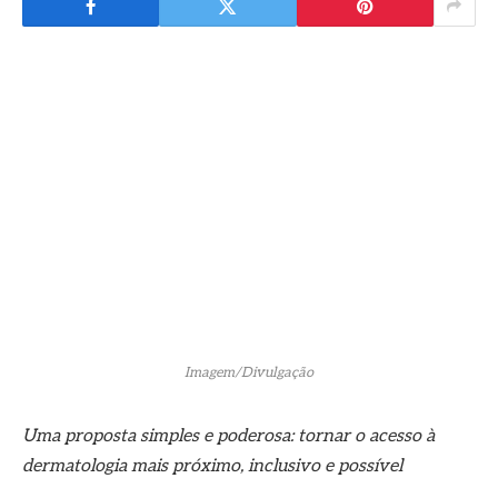
Imagem/Divulgação
Uma proposta simples e poderosa: tornar o acesso à
dermatologia mais próximo, inclusivo e possível