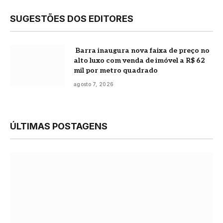
SUGESTÕES DOS EDITORES
Barra inaugura nova faixa de preço no
alto luxo com venda de imóvel a R$ 62
mil por metro quadrado
agosto 7, 2026
ÚLTIMAS POSTAGENS