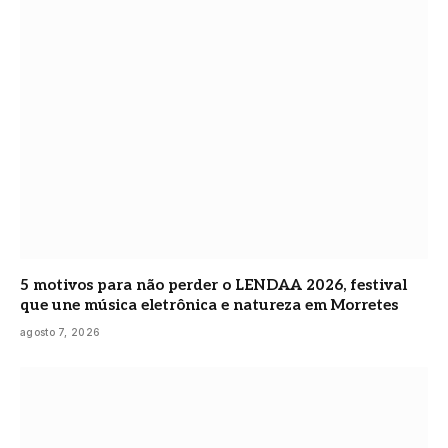
5 motivos para não perder o LENDAA 2026, festival
que une música eletrônica e natureza em Morretes
agosto 7, 2026