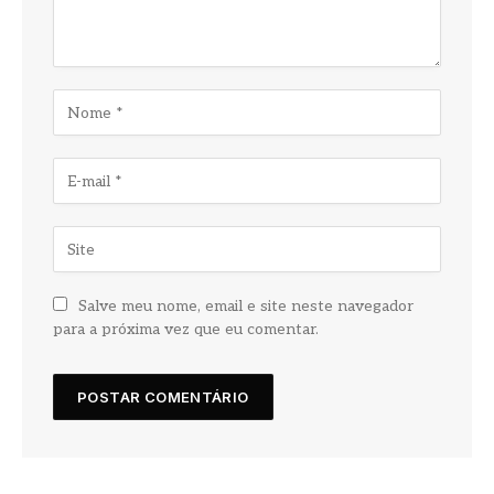
Salve meu nome, email e site neste navegador
para a próxima vez que eu comentar.