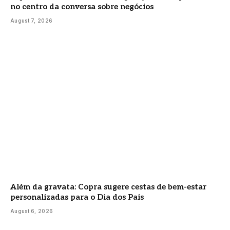
no centro da conversa sobre negócios
August 7, 2026
Além da gravata: Copra sugere cestas de bem-estar
personalizadas para o Dia dos Pais
August 6, 2026