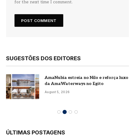
for the next time I comment.
SUGESTÕES DOS EDITORES
AmaNubia estreia no Nilo e reforça luxo
da AmaWaterways no Egito
August 5, 2026
ÚLTIMAS POSTAGENS