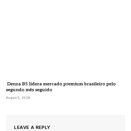
Denza B5 lidera mercado premium brasileiro pelo
segundo mês seguido
August 5, 2026
LEAVE A REPLY