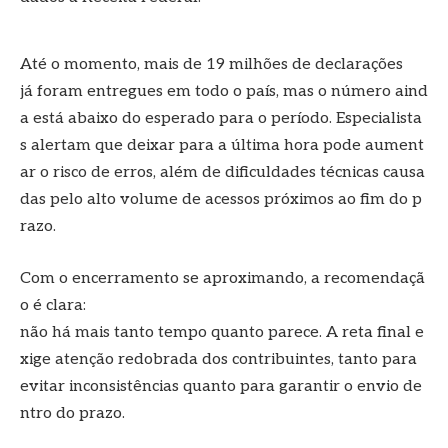
Até o momento, mais de 19 milhões de declarações
já foram entregues em todo o país, mas o número aind
a está abaixo do esperado para o período. Especialista
s alertam que deixar para a última hora pode aument
ar o risco de erros, além de dificuldades técnicas causa
das pelo alto volume de acessos próximos ao fim do p
razo.
Com o encerramento se aproximando, a recomendaçã
o é clara:
não há mais tanto tempo quanto parece. A reta final e
xige atenção redobrada dos contribuintes, tanto para
evitar inconsistências quanto para garantir o envio de
ntro do prazo.