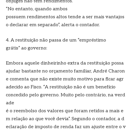
ônjuges não tem rendimentos.
“No entanto, quando ambos
possuem rendimentos altos tende a ser mais vantajos
o declarar em separado”, alerta o contador.
4. A restituição não passa de um “empréstimo
grátis” ao governo:
Embora aquele dinheirinho extra da restituição possa
ajudar bastante no orçamento familiar, André Charon
e comenta que não existe muito motivo para ficar agr
adecido ao Fisco. “A restituição não é um benefício
concedido pelo governo. Muito pelo contrário, na verd
ade
é o reembolso dos valores que foram retidos a mais e
m relação ao que você devia”. Segundo o contador, a d
eclaração de imposto de renda faz um ajuste entre o v