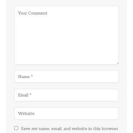
Save my name, email, and website in this browser