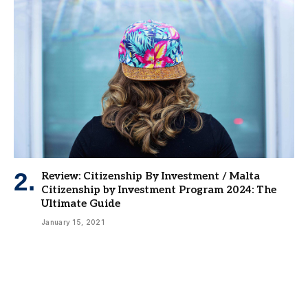
Review: Citizenship By Investment / Malta
Citizenship by Investment Program 2024: The
Ultimate Guide
January 15, 2021