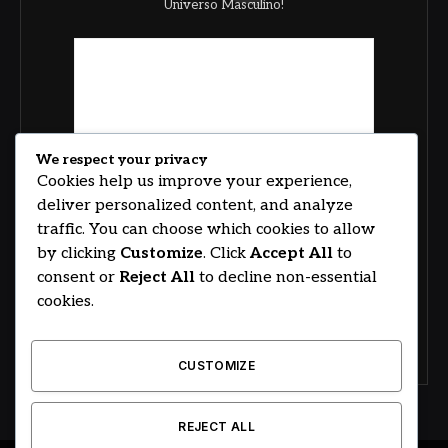
Universo Masculino!
We respect your privacy
Cookies help us improve your experience,
deliver personalized content, and analyze
traffic. You can choose which cookies to allow
by clicking
Customize
. Click
Accept All
to
consent or
Reject All
to decline non-essential
cookies.
CUSTOMIZE
REJECT ALL