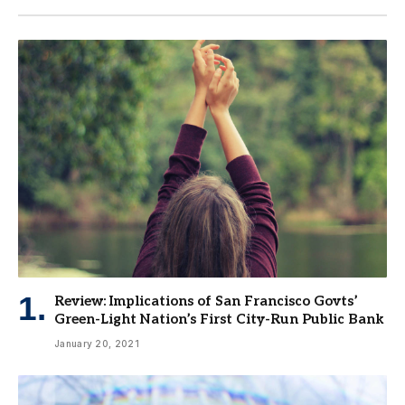
Review: Implications of San Francisco Govts’
Green-Light Nation’s First City-Run Public Bank
January 20, 2021