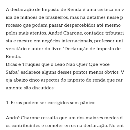
A declaração de Imposto de Renda é uma certeza na v
ida de milhões de brasileiros, mas há detalhes nesse p
rocesso que podem passar despercebidos até mesmo
pelos mais atentos. André Charone, contador, tributari
sta e mestre em negócios internacionais, professor uni
versitário e autor do livro “Declaração de Imposto de
Renda:
Dicas e Truques que o Leão Não Quer Que Você
Saiba”, esclarece alguns desses pontos menos óbvios. V
eja abaixo cinco aspectos do imposto de renda que rar
amente são discutidos:
1. Erros podem ser corrigidos sem pânico:
André Charone ressalta que um dos maiores medos d
os contribuintes é cometer erros na declaração. No ent