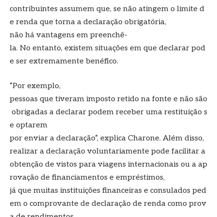
contribuintes assumem que, se não atingem o limite d
e renda que torna a declaração obrigatória,
não há vantagens em preenchê-
la. No entanto, existem situações em que declarar pod
e ser extremamente benéfico.
“Por exemplo,
pessoas que tiveram imposto retido na fonte e não são
obrigadas a declarar podem receber uma restituição s
e optarem
por enviar a declaração”, explica Charone. Além disso,
realizar a declaração voluntariamente pode facilitar a
obtenção de vistos para viagens internacionais ou a ap
rovação de financiamentos e empréstimos,
já que muitas instituições financeiras e consulados ped
em o comprovante de declaração de renda como prov
a de rendimentos.