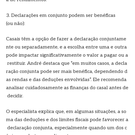
3. Declarações em conjunto podem ser benéficas
(ou não):
Casais têm a opção de fazer a declaração conjuntame
nte ou separadamente, e a escolha entre uma e outra
pode impactar significativamente o valor a pagar ou a
restituir. André destaca que “em muitos casos, a decla
ração conjunta pode ser mais benéfica, dependendo d
as rendas e das deduções envolvidas”. Ele recomenda
analisar cuidadosamente as finanças do casal antes de
decidir.
O especialista explica que, em algumas situações, a so
ma das deduções e dos limites fiscais pode favorecer a
declaração conjunta, especialmente quando um dos c