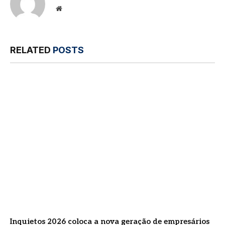
Website
RELATED
POSTS
Inquietos 2026 coloca a nova geração de empresários