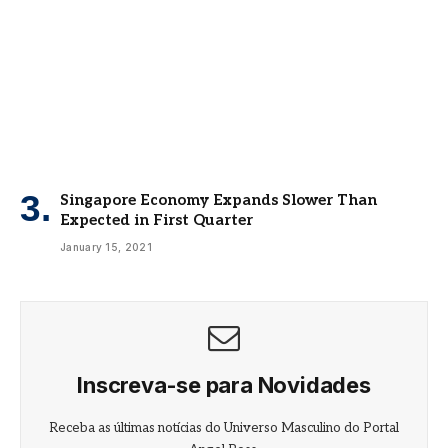
Singapore Economy Expands Slower Than
Expected in First Quarter
January 15, 2021
Inscreva-se para Novidades
Receba as últimas notícias do Universo Masculino do Portal