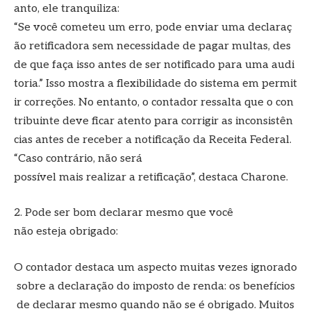
anto, ele tranquiliza:
“Se você cometeu um erro, pode enviar uma declaraç
ão retificadora sem necessidade de pagar multas, des
de que faça isso antes de ser notificado para uma audi
toria.” Isso mostra a flexibilidade do sistema em permit
ir correções. No entanto, o contador ressalta que o con
tribuinte deve ficar atento para corrigir as inconsistên
cias antes de receber a notificação da Receita Federal.
“Caso contrário, não será
possível mais realizar a retificação”, destaca Charone.
2. Pode ser bom declarar mesmo que você
não esteja obrigado:
O contador destaca um aspecto muitas vezes ignorado
sobre a declaração do imposto de renda: os benefícios
de declarar mesmo quando não se é obrigado. Muitos