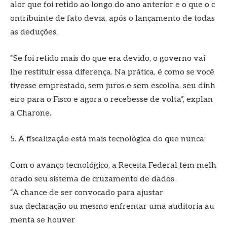
alor que foi retido ao longo do ano anterior e o que o c
ontribuinte de fato devia, após o lançamento de todas
as deduções.
“Se foi retido mais do que era devido, o governo vai
lhe restituir essa diferença. Na prática, é como se você
tivesse emprestado, sem juros e sem escolha, seu dinh
eiro para o Fisco e agora o recebesse de volta”, explan
a Charone.
5. A fiscalização está mais tecnológica do que nunca:
Com o avanço tecnológico, a Receita Federal tem melh
orado seu sistema de cruzamento de dados.
“A chance de ser convocado para ajustar
sua declaração ou mesmo enfrentar uma auditoria au
menta se houver