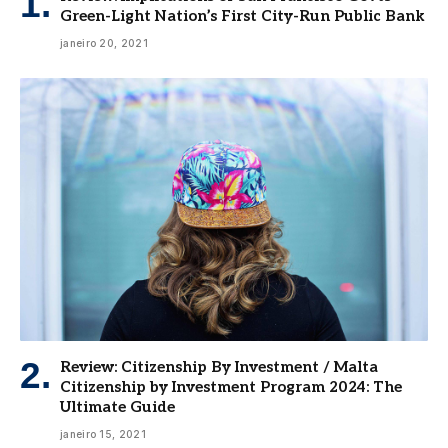
Green-Light Nation’s First City-Run Public Bank
janeiro 20, 2021
Review: Citizenship By Investment / Malta
Citizenship by Investment Program 2024: The
Ultimate Guide
janeiro 15, 2021