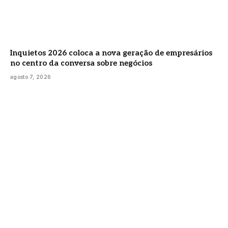
Inquietos 2026 coloca a nova geração de empresários
no centro da conversa sobre negócios
agosto 7, 2026