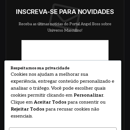
INSCREVA-SE PARA NOVIDADES
Receba as últimas notícias do Portal Angel Boss sobre
Universo Masculino!
Respeitamos sua privacidade
Cookies nos ajudam a melhorar sua
experiência, entregar conteúdo personalizado e
analisar o tráfego. Você pode escolher quais
cookies permitir clicando em
Personalizar
.
Clique em
Aceitar Todos
para consentir ou
Rejeitar Todos
para recusar cookies não
essenciais.