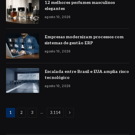
12 melhores perfumes masculinos
elegantes
agosto 10, 2026
Empresas modernizam processos com
sistemas de gestão ERP
agosto 10, 2026
Escalada entre Brasil e EUA amplia risco
tecnológico
agosto 10, 2026
Proximo
...
1
2
3
3.114