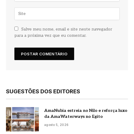
Salve meu nome, email e site neste navegador
para a próxima vez que eu comentar.
SUGESTÕES DOS EDITORES
AmaNubia estreia no Nilo e reforça luxo
da AmaWaterways no Egito
agosto 5, 2026