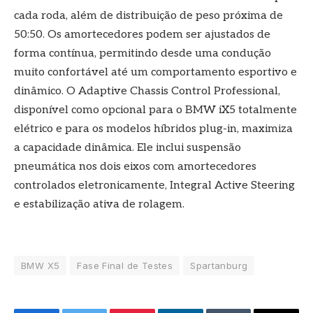
cada roda, além de distribuição de peso próxima de
50:50. Os amortecedores podem ser ajustados de
forma contínua, permitindo desde uma condução
muito confortável até um comportamento esportivo e
dinâmico. O Adaptive Chassis Control Professional,
disponível como opcional para o BMW iX5 totalmente
elétrico e para os modelos híbridos plug-in, maximiza
a capacidade dinâmica. Ele inclui suspensão
pneumática nos dois eixos com amortecedores
controlados eletronicamente, Integral Active Steering
e estabilização ativa de rolagem.
BMW X5
Fase Final de Testes
Spartanburg