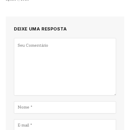
DEIXE UMA RESPOSTA