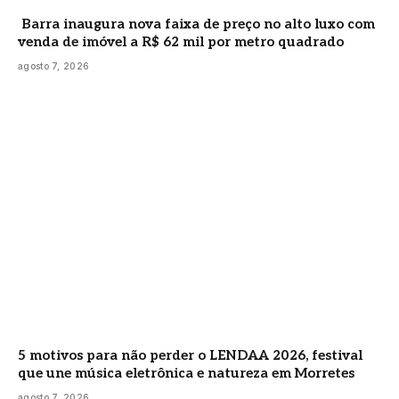
Barra inaugura nova faixa de preço no alto luxo com
venda de imóvel a R$ 62 mil por metro quadrado
agosto 7, 2026
5 motivos para não perder o LENDAA 2026, festival
que une música eletrônica e natureza em Morretes
agosto 7, 2026