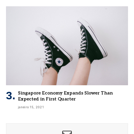
Singapore Economy Expands Slower Than
Expected in First Quarter
janeiro 15, 2021