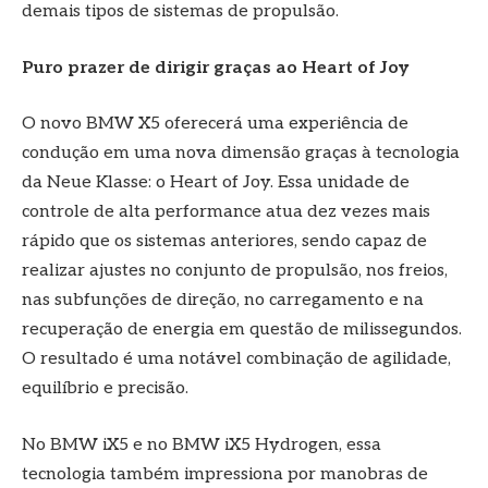
demais tipos de sistemas de propulsão.
Puro prazer de dirigir graças ao Heart of Joy
O novo BMW X5 oferecerá uma experiência de
condução em uma nova dimensão graças à tecnologia
da Neue Klasse: o Heart of Joy. Essa unidade de
controle de alta performance atua dez vezes mais
rápido que os sistemas anteriores, sendo capaz de
realizar ajustes no conjunto de propulsão, nos freios,
nas subfunções de direção, no carregamento e na
recuperação de energia em questão de milissegundos.
O resultado é uma notável combinação de agilidade,
equilíbrio e precisão.
No BMW iX5 e no BMW iX5 Hydrogen, essa
tecnologia também impressiona por manobras de