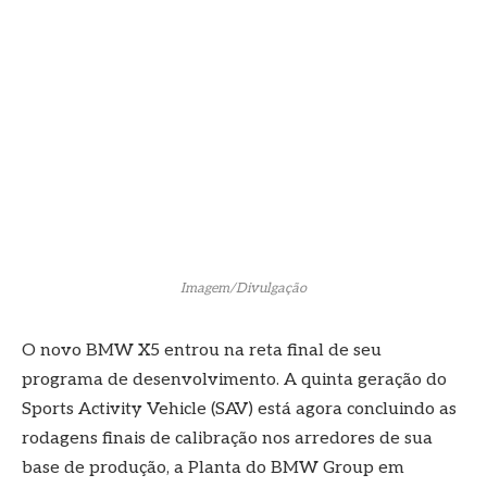
Imagem/Divulgação
O novo BMW X5 entrou na reta final de seu
programa de desenvolvimento. A quinta geração do
Sports Activity Vehicle (SAV) está agora concluindo as
rodagens finais de calibração nos arredores de sua
base de produção, a Planta do BMW Group em