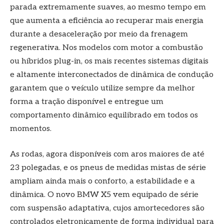
parada extremamente suaves, ao mesmo tempo em
que aumenta a eficiência ao recuperar mais energia
durante a desaceleração por meio da frenagem
regenerativa. Nos modelos com motor a combustão
ou híbridos plug-in, os mais recentes sistemas digitais
e altamente interconectados de dinâmica de condução
garantem que o veículo utilize sempre da melhor
forma a tração disponível e entregue um
comportamento dinâmico equilibrado em todos os
momentos.
As rodas, agora disponíveis com aros maiores de até
23 polegadas, e os pneus de medidas mistas de série
ampliam ainda mais o conforto, a estabilidade e a
dinâmica. O novo BMW X5 vem equipado de série
com suspensão adaptativa, cujos amortecedores são
controlados eletronicamente de forma individual para