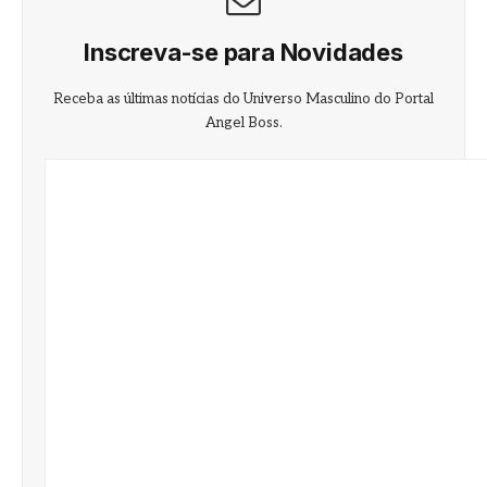
Inscreva-se para Novidades
Receba as últimas notícias do Universo Masculino do Portal
Angel Boss.