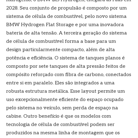
2028. Seu conjunto de propulsão é composto por um
sistema de célula de combustível, pelo novo sistema
BMW Hydrogen Flat Storage e por uma inovadora
bateria de alta tensão. A terceira geração do sistema
de célula de combustível forma a base para um
design particularmente compacto, além de alta
potência e eficiência. O sistema de tanques planos é
composto por sete tanques de alta pressão feitos de
compósito reforçado com fibra de carbono, conectados
entre si em paralelo. Eles são integrados a uma
robusta estrutura metálica. Esse layout permite um
uso excepcionalmente eficiente do espaço ocupado
pelo sistema no veículo, sem perda de espaço na
cabine. Outro benefício é que os modelos com
tecnologia de célula de combustível podem ser
produzidos na mesma linha de montagem que os