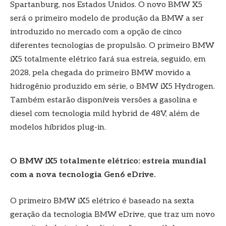
Spartanburg, nos Estados Unidos. O novo BMW X5
será o primeiro modelo de produção da BMW a ser
introduzido no mercado com a opção de cinco
diferentes tecnologias de propulsão. O primeiro BMW
iX5 totalmente elétrico fará sua estreia, seguido, em
2028, pela chegada do primeiro BMW movido a
hidrogênio produzido em série, o BMW iX5 Hydrogen.
Também estarão disponíveis versões a gasolina e
diesel com tecnologia mild hybrid de 48V, além de
modelos híbridos plug-in.
O BMW iX5 totalmente elétrico: estreia mundial
com a nova tecnologia Gen6 eDrive.
O primeiro BMW iX5 elétrico é baseado na sexta
geração da tecnologia BMW eDrive, que traz um novo