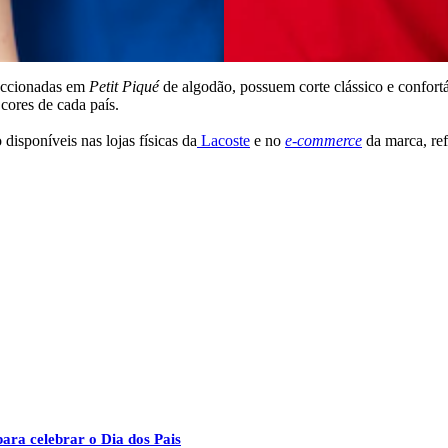
feccionadas em
Petit Piqué
de algodão, possuem corte clássico e confort
 cores de cada país.
isponíveis nas lojas físicas da
Lacoste
e no
e-commerce
da marca, ref
ara celebrar o Dia dos Pais