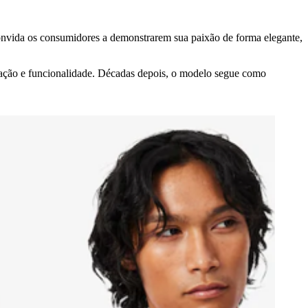
 convida os consumidores a demonstrarem sua paixão de forma elegante,
icação e funcionalidade. Décadas depois, o modelo segue como