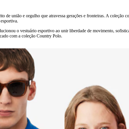
ito de união e orgulho que atravessa gerações e fronteiras. A coleção
esportiva.
ucionou o vestuário esportivo ao unir liberdade de movimento, sofist
icado com a coleção Country Polo.