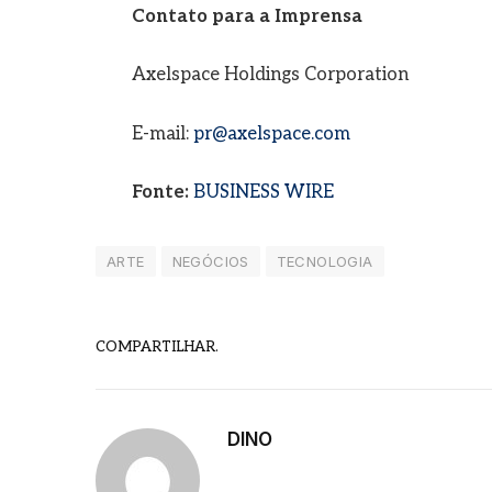
Contato para a Imprensa
Axelspace Holdings Corporation
E-mail:
pr@axelspace.com
Fonte:
BUSINESS WIRE
ARTE
NEGÓCIOS
TECNOLOGIA
COMPARTILHAR.
DINO