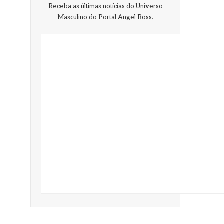
Receba as últimas notícias do Universo
Masculino do Portal Angel Boss.