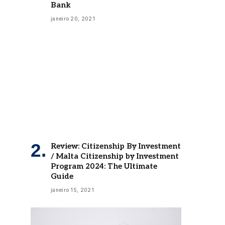
Bank
janeiro 20, 2021
Review: Citizenship By Investment
/ Malta Citizenship by Investment
Program 2024: The Ultimate
Guide
janeiro 15, 2021