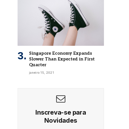
Singapore Economy Expands
Slower Than Expected in First
Quarter
janeiro 15, 2021
Inscreva-se para
Novidades