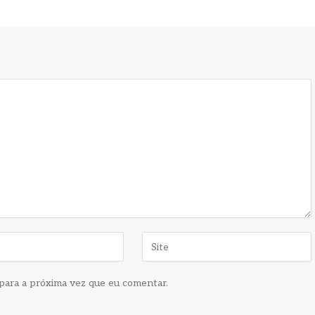
para a próxima vez que eu comentar.