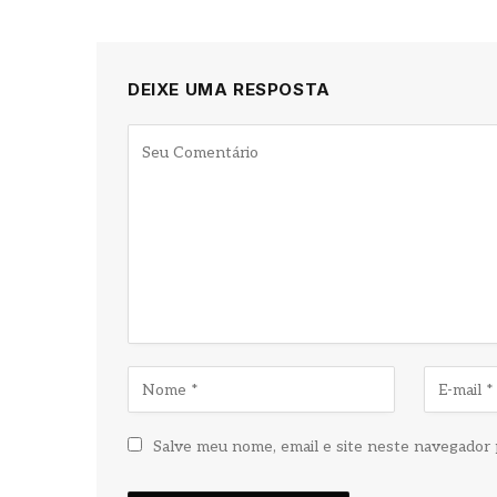
DEIXE UMA RESPOSTA
Salve meu nome, email e site neste navegador 