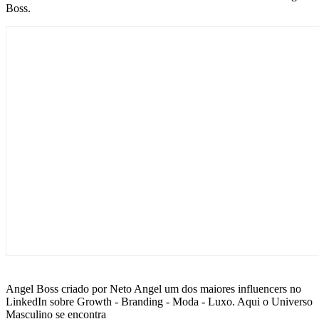
Boss.
Angel Boss criado por Neto Angel um dos maiores influencers no
LinkedIn sobre Growth - Branding - Moda - Luxo. Aqui o Universo
Masculino se encontra