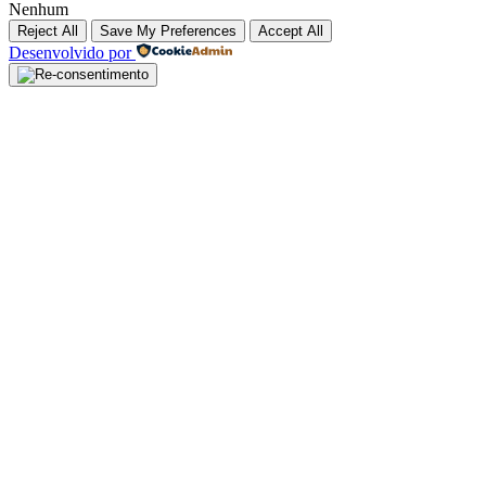
Nenhum
Reject All
Save My Preferences
Accept All
Desenvolvido por