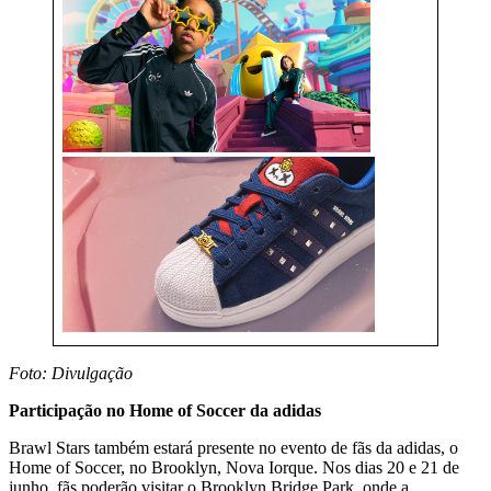
Foto: Divulgação
Participação no Home of Soccer da adidas
Brawl Stars também estará presente no evento de fãs da adidas, o
Home of Soccer, no Brooklyn, Nova Iorque. Nos dias 20 e 21 de
junho, fãs poderão visitar o Brooklyn Bridge Park, onde a