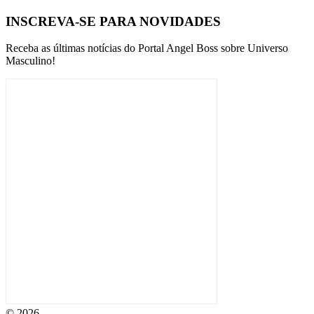
INSCREVA-SE PARA NOVIDADES
Receba as últimas notícias do Portal Angel Boss sobre Universo
Masculino!
© 2026