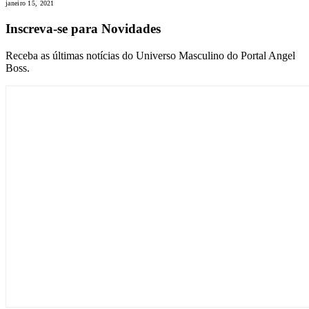
janeiro 15, 2021
Inscreva-se para Novidades
Receba as últimas notícias do Universo Masculino do Portal Angel
Boss.