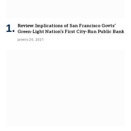
Review: Implications of San Francisco Govts’
Green-Light Nation’s First City-Run Public Bank
janeiro 20, 2021