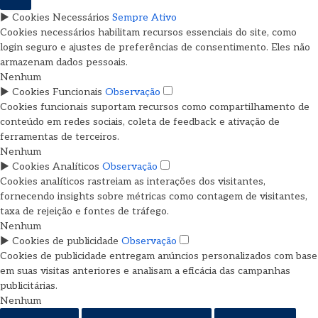
►
Cookies Necessários
Sempre Ativo
Cookies necessários habilitam recursos essenciais do site, como
login seguro e ajustes de preferências de consentimento. Eles não
armazenam dados pessoais.
Nenhum
►
Cookies Funcionais
Observação
Cookies funcionais suportam recursos como compartilhamento de
conteúdo em redes sociais, coleta de feedback e ativação de
ferramentas de terceiros.
Nenhum
►
Cookies Analíticos
Observação
Cookies analíticos rastreiam as interações dos visitantes,
fornecendo insights sobre métricas como contagem de visitantes,
taxa de rejeição e fontes de tráfego.
Nenhum
►
Cookies de publicidade
Observação
Cookies de publicidade entregam anúncios personalizados com base
em suas visitas anteriores e analisam a eficácia das campanhas
publicitárias.
Nenhum