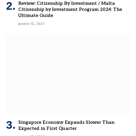
Review: Citizenship By Investment / Malta
Citizenship by Investment Program 2024: The
Ultimate Guide
janeiro 15, 2021
Singapore Economy Expands Slower Than
Expected in First Quarter