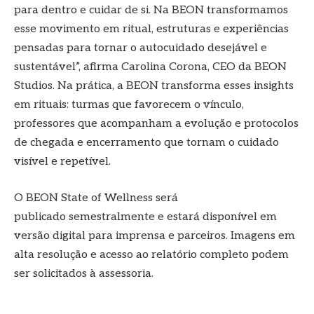
para dentro e cuidar de si. Na BEON transformamos
esse movimento em ritual, estruturas e experiências
pensadas para tornar o autocuidado desejável e
sustentável”, afirma Carolina Corona, CEO da BEON
Studios. Na prática, a BEON transforma esses insights
em rituais: turmas que favorecem o vínculo,
professores que acompanham a evolução e protocolos
de chegada e encerramento que tornam o cuidado
visível e repetível.
O BEON State of Wellness será
publicado semestralmente e estará disponível em
versão digital para imprensa e parceiros. Imagens em
alta resolução e acesso ao relatório completo podem
ser solicitados à assessoria.