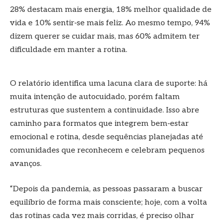
28% destacam mais energia, 18% melhor qualidade de
vida e 10% sentir‑se mais feliz. Ao mesmo tempo, 94%
dizem querer se cuidar mais, mas 60% admitem ter
dificuldade em manter a rotina.
O relatório identifica uma lacuna clara de suporte: há
muita intenção de autocuidado, porém faltam
estruturas que sustentem a continuidade. Isso abre
caminho para formatos que integrem bem‑estar
emocional e rotina, desde sequências planejadas até
comunidades que reconhecem e celebram pequenos
avanços.
“Depois da pandemia, as pessoas passaram a buscar
equilíbrio de forma mais consciente; hoje, com a volta
das rotinas cada vez mais corridas, é preciso olhar