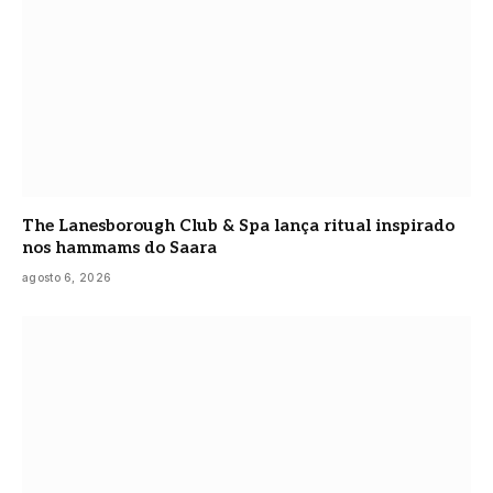
The Lanesborough Club & Spa lança ritual inspirado
nos hammams do Saara
agosto 6, 2026