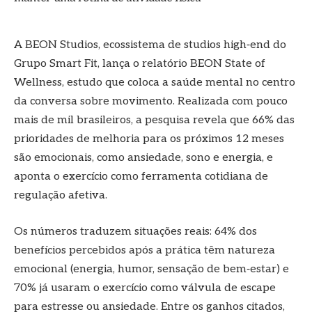
A BEON Studios, ecossistema de studios high‑end do
Grupo Smart Fit, lança o relatório BEON State of
Wellness, estudo que coloca a saúde mental no centro
da conversa sobre movimento. Realizada com pouco
mais de mil brasileiros, a pesquisa revela que 66% das
prioridades de melhoria para os próximos 12 meses
são emocionais, como ansiedade, sono e energia, e
aponta o exercício como ferramenta cotidiana de
regulação afetiva.
Os números traduzem situações reais: 64% dos
benefícios percebidos após a prática têm natureza
emocional (energia, humor, sensação de bem‑estar) e
70% já usaram o exercício como válvula de escape
para estresse ou ansiedade. Entre os ganhos citados,