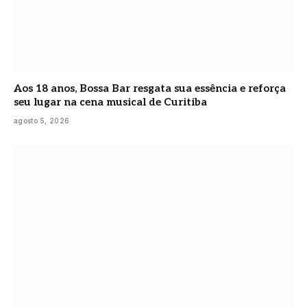
Aos 18 anos, Bossa Bar resgata sua essência e reforça
seu lugar na cena musical de Curitiba
agosto 5, 2026