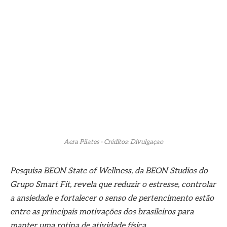
Aera Pilates - Créditos: Divulgaçao
Pesquisa BEON State of Wellness, d
a BEON Studios do
Grupo Smart Fit, revela que reduzir o estresse, controlar
a ansiedade e fortalecer o senso de pertencimento estão
entre as principais motivações dos brasileiros para
manter uma rotina de atividade física