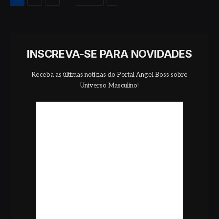
INSCREVA-SE PARA NOVIDADES
Receba as últimas notícias do Portal Angel Boss sobre
Universo Masculino!