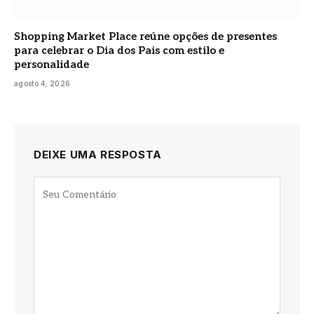
Shopping Market Place reúne opções de presentes
para celebrar o Dia dos Pais com estilo e
personalidade
agosto 4, 2026
DEIXE UMA RESPOSTA