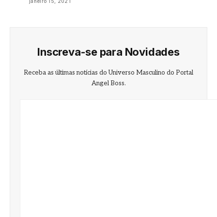
janeiro 15, 2021
Inscreva-se para Novidades
Receba as últimas notícias do Universo Masculino do Portal
Angel Boss.