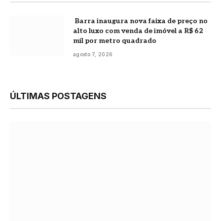
Barra inaugura nova faixa de preço no
alto luxo com venda de imóvel a R$ 62
mil por metro quadrado
agosto 7, 2026
ÚLTIMAS POSTAGENS