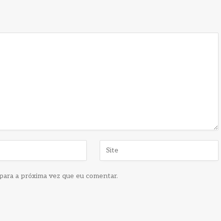
para a próxima vez que eu comentar.