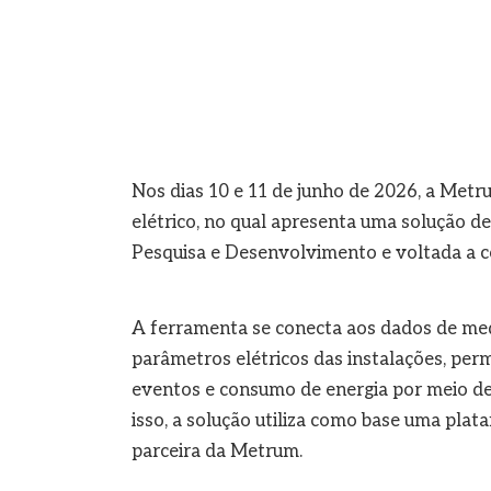
Nos dias 10 e 11 de junho de 2026, a Metr
elétrico, no qual apresenta uma solução de 
Pesquisa e Desenvolvimento e voltada a co
A ferramenta se conecta aos dados de med
parâmetros elétricos das instalações, perm
eventos e consumo de energia por meio de
isso, a solução utiliza como base uma plat
parceira da Metrum.