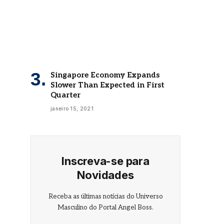
Singapore Economy Expands
Slower Than Expected in First
Quarter
janeiro 15, 2021
Inscreva-se para
Novidades
Receba as últimas notícias do Universo
Masculino do Portal Angel Boss.