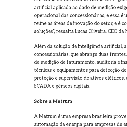
artificial aplicada ao dado de medição exi
operacional das concessionárias, e essa 
reúne as áreas de inovação do setor, e é 
soluções", ressalta Lucas Oliveira, CEO da
Além da solução de inteligência artificial
concessionárias, que abrange duas frentes
de medição de faturamento, auditoria e in
técnicas e equipamentos para detecção d
proteção e supervisão de ativos elétricos, d
SCADA e gêmeos digitais.
Sobre a Metrum
A Metrum é uma empresa brasileira proved
automação da energia para empresas de e