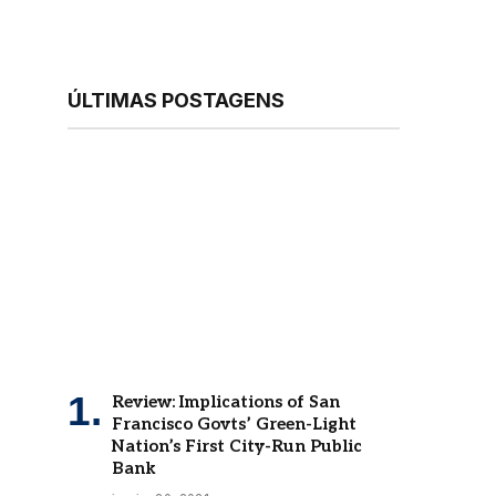
ÚLTIMAS POSTAGENS
Review: Implications of San
Francisco Govts’ Green-Light
Nation’s First City-Run Public
Bank