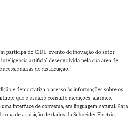
um participa do CIDE, evento de inovação do setor
inteligência artificial desenvolvida pela sua área de
ncessionárias de distribuição.
ição e democratiza o acesso às informações sobre os
itindo que o usuário consulte medições, alarmes,
 uma interface de conversa, em linguagem natural. Para
aforma de aquisição de dados da Schneider Electric,