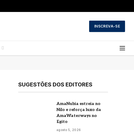
INSCREVA-SE
SUGESTÕES DOS EDITORES
AmaNubia estreia no
Nilo e reforça luxo da
AmaWaterways no
Egito
agosto 5, 2026