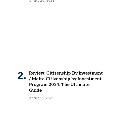
janeiro 20, 2021
Review: Citizenship By Investment
/ Malta Citizenship by Investment
Program 2024: The Ultimate
Guide
janeiro 15, 2021