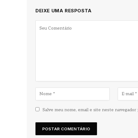
DEIXE UMA RESPOSTA
Salve meu nome, email e site neste navegador 