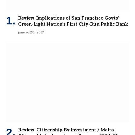
Review: Implications of San Francisco Govts’
Green-Light Nation’s First City-Run Public Bank
janeiro 20, 2021
Review: Citizenship By Investment / Malta