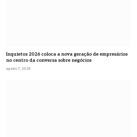
Inquietos 2026 coloca a nova geração de empresários
no centro da conversa sobre negócios
agosto 7, 2026