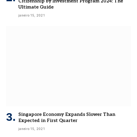
Citizenship by Investment Program 2024: The
Ultimate Guide
janeiro 15, 2021
Singapore Economy Expands Slower Than
Expected in First Quarter
janeiro 15, 2021