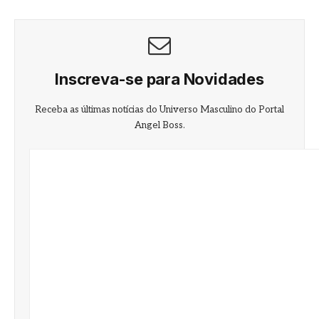
Inscreva-se para Novidades
Receba as últimas notícias do Universo Masculino do Portal
Angel Boss.