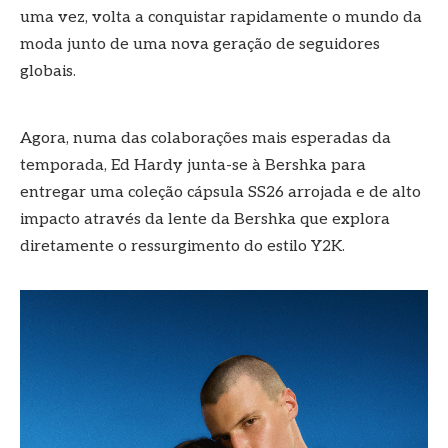
uma vez, volta a conquistar rapidamente o mundo da
moda junto de uma nova geração de seguidores
globais.
Agora, numa das colaborações mais esperadas da
temporada, Ed Hardy junta-se à Bershka para
entregar uma coleção cápsula SS26 arrojada e de alto
impacto através da lente da Bershka que explora
diretamente o ressurgimento do estilo Y2K.