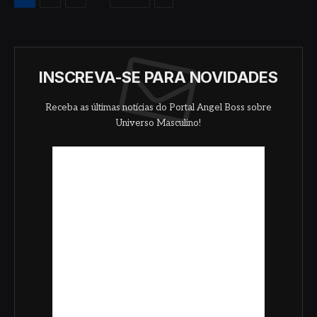
INSCREVA-SE PARA NOVIDADES
Receba as últimas notícias do Portal Angel Boss sobre
Universo Masculino!