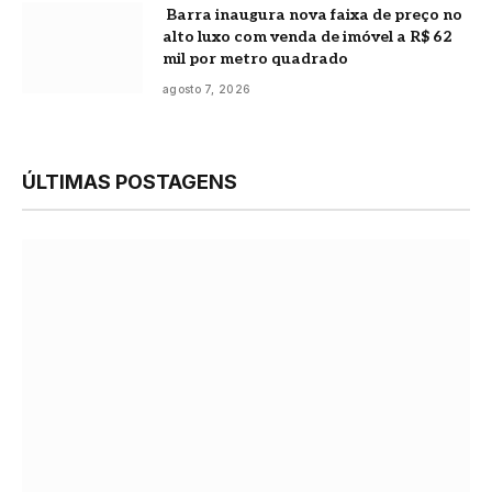
Barra inaugura nova faixa de preço no
alto luxo com venda de imóvel a R$ 62
mil por metro quadrado
agosto 7, 2026
ÚLTIMAS POSTAGENS