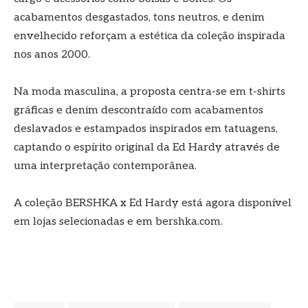
acabamentos desgastados, tons neutros, e denim
envelhecido reforçam a estética da coleção inspirada
nos anos 2000.
Na moda masculina, a proposta centra-se em t-shirts
gráficas e denim descontraído com acabamentos
deslavados e estampados inspirados em tatuagens,
captando o espírito original da Ed Hardy através de
uma interpretação contemporânea.
A coleção BERSHKA x Ed Hardy está agora disponível
em lojas selecionadas e em bershka.com.