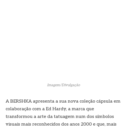
Imagem/Divulgação
A BERSHKA apresenta a sua nova coleção cápsula em
colaboração com a Ed Hardy, a marca que
transformou a arte da tatuagem num dos símbolos
visuais mais reconhecidos dos anos 2000 e que, mais