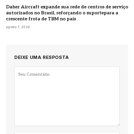
Daher Aircraft expande sua rede de centros de serviço
autorizados no Brasil, reforçando o suportepara a
crescente frota de TBM no país
agosto 7, 2026
DEIXE UMA RESPOSTA