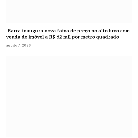
Barra inaugura nova faixa de preço no alto luxo com
venda de imóvel a R$ 62 mil por metro quadrado
agosto 7, 2026