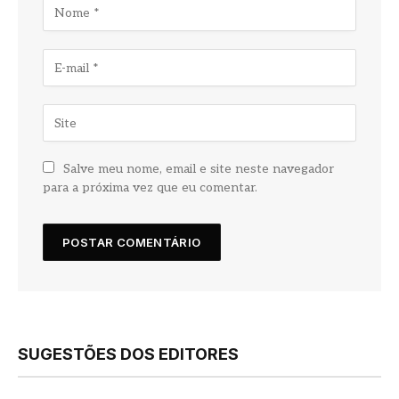
Salve meu nome, email e site neste navegador
para a próxima vez que eu comentar.
SUGESTÕES DOS EDITORES