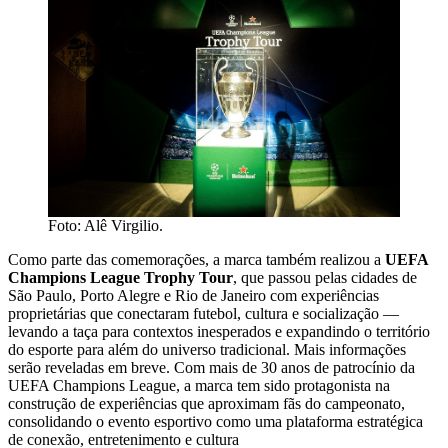
Foto: Alê Virgilio.
Como parte das comemorações, a marca também realizou a
UEFA
Champions League Trophy Tour
, que passou pelas cidades de
São Paulo, Porto Alegre e Rio de Janeiro com experiências
proprietárias que conectaram futebol, cultura e socialização —
levando a taça para contextos inesperados e expandindo o território
do esporte para além do universo tradicional. Mais informações
serão reveladas em breve. Com mais de 30 anos de patrocínio da
UEFA Champions League, a marca tem sido protagonista na
construção de experiências que aproximam fãs do campeonato,
consolidando o evento esportivo como uma plataforma estratégica
de conexão, entretenimento e cultura