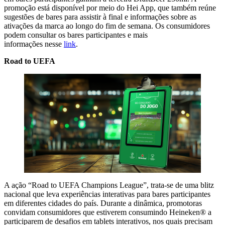
promoção está disponível por meio do Hei App, que também reúne
sugestões de bares para assistir à final e informações sobre as
ativações da marca ao longo do fim de semana. Os consumidores
podem consultar os bares participantes e mais
informações nesse
link
.
Road to UEFA
A ação “Road to UEFA Champions League”, trata-se de uma blitz
nacional que leva experiências interativas para bares participantes
em diferentes cidades do país. Durante a dinâmica, promotoras
convidam consumidores que estiverem consumindo Heineken® a
participarem de desafios em tablets interativos, nos quais precisam