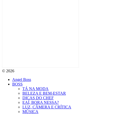
© 2026
Angel Boss
BOSS
TÁ NA MODA
BELEZA E BEM-ESTAR
DICAS DO CHEF
EAÍ, BORA NESSA?
LUZ, CÂMERA E CRÍTICA
MÚSICA