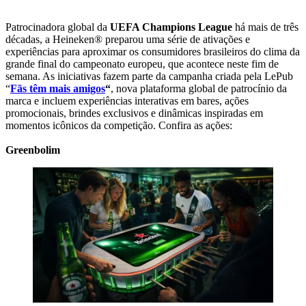
Patrocinadora global da
UEFA Champions League
há mais de três
décadas, a Heineken® preparou uma série de ativações e
experiências para aproximar os consumidores brasileiros do clima da
grande final do campeonato europeu, que acontece neste fim de
semana. As iniciativas fazem parte da campanha criada pela LePub
“
Fãs têm mais amigos
“
, nova plataforma global de patrocínio da
marca e incluem experiências interativas em bares, ações
promocionais, brindes exclusivos e dinâmicas inspiradas em
momentos icônicos da competição. Confira as ações:
Greenbolim