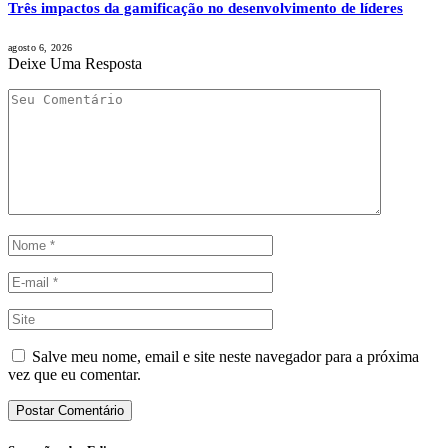
Três impactos da gamificação no desenvolvimento de líderes
agosto 6, 2026
Deixe Uma Resposta
Salve meu nome, email e site neste navegador para a próxima
vez que eu comentar.