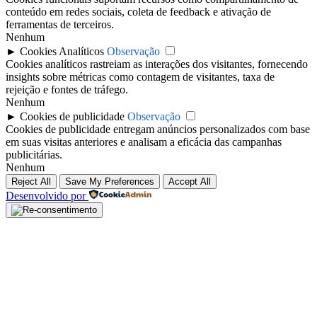
conteúdo em redes sociais, coleta de feedback e ativação de
ferramentas de terceiros.
Nenhum
►
Cookies Analíticos
Observação
Cookies analíticos rastreiam as interações dos visitantes, fornecendo
insights sobre métricas como contagem de visitantes, taxa de
rejeição e fontes de tráfego.
Nenhum
►
Cookies de publicidade
Observação
Cookies de publicidade entregam anúncios personalizados com base
em suas visitas anteriores e analisam a eficácia das campanhas
publicitárias.
Nenhum
Reject All
Save My Preferences
Accept All
Desenvolvido por