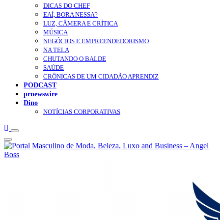
DICAS DO CHEF
EAÍ, BORA NESSA?
LUZ, CÂMERA E CRÍTICA
MÚSICA
NEGÓCIOS E EMPREENDEDORISMO
NA TELA
CHUTANDO O BALDE
SAÚDE
CRÔNICAS DE UM CIDADÃO APRENDIZ
PODCAST
prnewswire
Dino
NOTÍCIAS CORPORATIVAS