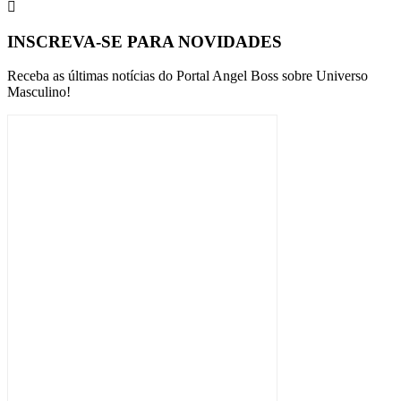
INSCREVA-SE PARA NOVIDADES
Receba as últimas notícias do Portal Angel Boss sobre Universo
Masculino!