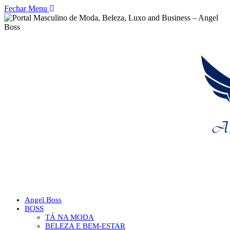
Fechar Menu
Angel Boss
BOSS
TÁ NA MODA
BELEZA E BEM-ESTAR