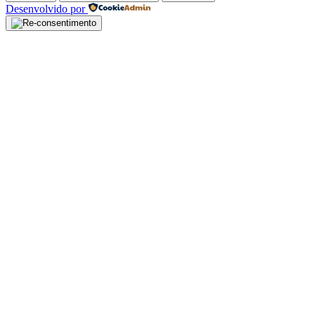
Desenvolvido por